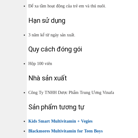
Để xa tầm hoạt động của trẻ em và thú nuôi.
Hạn sử dụng
3 năm kể từ ngày sản xuất.
Quy cách đóng gói
Hộp 100 viên
Nhà sản xuất
Công Ty TNHH Dược Phẩm Trung Ương Vinafa
Sản phẩm tương tự
Kids Smart Multivitamin + Vegies
Blackmores Multivitamin for Teen Boys