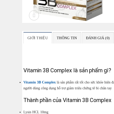
GIỚI THIỆU
THÔNG TIN
ĐÁNH GIÁ (0)
Vitamin 3B Complex là sản phẩm gì?
Vitamin 3B Complex
là sản phẩm rất tốt cho sức khỏe hiện
người dùng công dụng hỗ trợ giảm triệu chứng tê bì chân tay
Thành phần của Vitamin 3B Complex
Lysin HCL 10mg