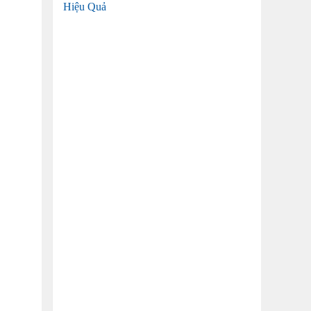
Hiệu Quả