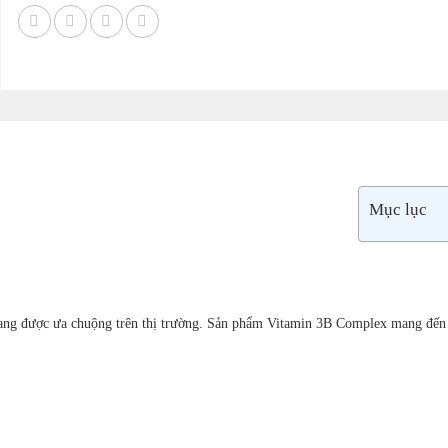
Mục lục
 đang được ưa chuộng trên thị trường. Sản phẩm Vitamin 3B Complex mang đến