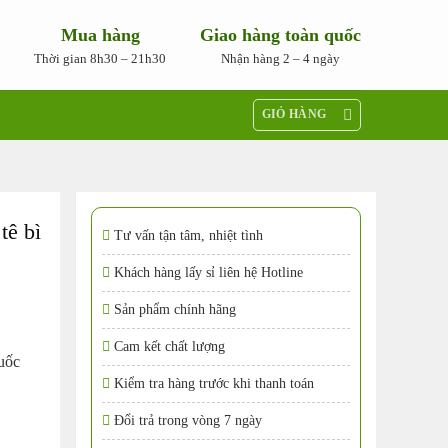
Mua hàng
Giao hàng toàn quốc
Thời gian 8h30 – 21h30
Nhận hàng 2 – 4 ngày
GIỎ HÀNG
tê bì
Tư vấn tận tâm, nhiệt tình
Khách hàng lấy sỉ liên hệ Hotline
Sản phẩm chính hãng
Cam kết chất lượng
huốc
Kiểm tra hàng trước khi thanh toán
Đổi trả trong vòng 7 ngày