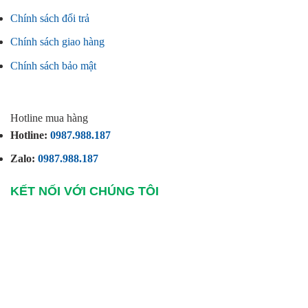
Chính sách đổi trả
Chính sách giao hàng
Chính sách bảo mật
Hotline mua hàng
Hotline:
0987.988.187
Zalo:
0987.988.187
KẾT NỐI VỚI CHÚNG TÔI