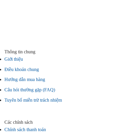
Thông tin chung
Giới thiệu
Điều khoản chung
Hướng dẫn mua hàng
Câu hỏi thường gặp (FAQ)
Tuyên bố miễn trừ trách nhiệm
Các chính sách
Chính sách thanh toán