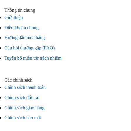
Thông tin chung
Giới thiệu
Điều khoản chung
Hướng dẫn mua hàng
Câu hỏi thường gặp (FAQ)
Tuyên bố miễn trừ trách nhiệm
Các chính sách
Chính sách thanh toán
Chính sách đổi trả
Chính sách giao hàng
Chính sách bảo mật