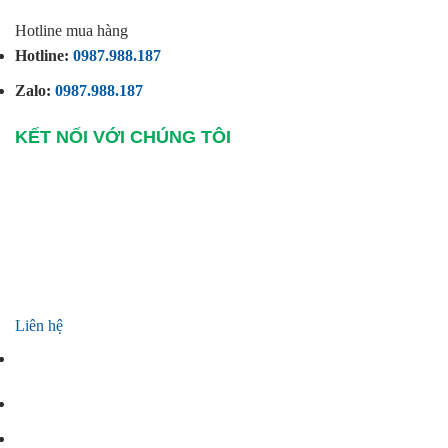
Hotline mua hàng
Hotline:
0987.988.187
Zalo:
0987.988.187
KẾT NỐI VỚI CHÚNG TÔI
Liên hệ