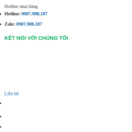
Hotline mua hàng
Hotline:
0987.988.187
Zalo:
0987.988.187
KẾT NỐI VỚI CHÚNG TÔI
Liên hệ