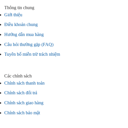
Thông tin chung
Giới thiệu
Điều khoản chung
Hướng dẫn mua hàng
Câu hỏi thường gặp (FAQ)
Tuyên bố miễn trừ trách nhiệm
Các chính sách
Chính sách thanh toán
Chính sách đổi trả
Chính sách giao hàng
Chính sách bảo mật