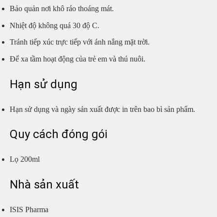
Bảo quản nơi khô ráo thoáng mát.
Nhiệt độ không quá 30 độ C.
Tránh tiếp xúc trực tiếp với ánh nắng mặt trời.
Để xa tầm hoạt động của trẻ em và thú nuôi.
Hạn sử dụng
Hạn sử dụng và ngày sản xuất được in trên bao bì sản phẩm.
Quy cách đóng gói
Lọ 200ml
Nhà sản xuất
ISIS Pharma