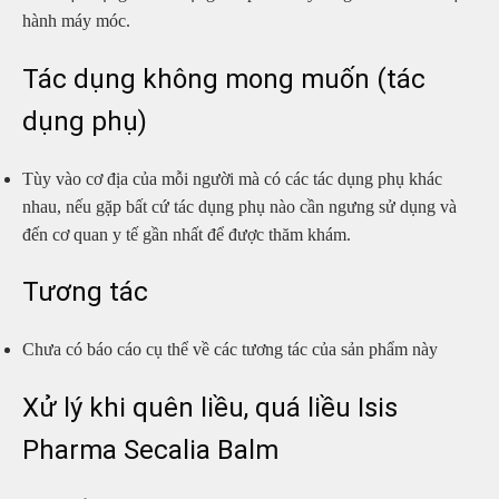
hành máy móc.
Tác dụng không mong muốn (tác
dụng phụ)
Tùy vào cơ địa của mỗi người mà có các tác dụng phụ khác
nhau, nếu gặp bất cứ tác dụng phụ nào cần ngưng sử dụng và
đến cơ quan y tế gần nhất để được thăm khám.
Tương tác
Chưa có báo cáo cụ thể về các tương tác của sản phẩm này
Xử lý khi quên liều, quá liều Isis
Pharma Secalia Balm