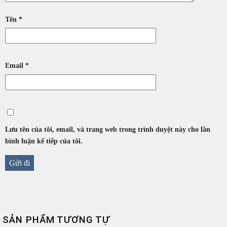
Tên
*
Email
*
Lưu tên của tôi, email, và trang web trong trình duyệt này cho lần
bình luận kế tiếp của tôi.
SẢN PHẨM TƯƠNG TỰ