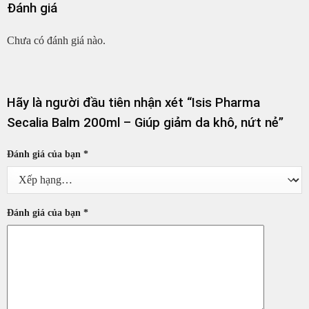
Đánh giá
Chưa có đánh giá nào.
Hãy là người đầu tiên nhận xét “Isis Pharma
Secalia Balm 200ml – Giúp giảm da khô, nứt nẻ”
Đánh giá của bạn
*
Đánh giá của bạn
*