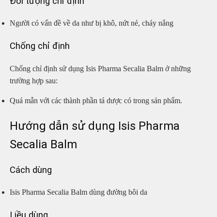
Đối tượng chỉ định
Người có vấn đề về da như bị khô, nứt nẻ, cháy nắng
Chống chỉ định
Chống chỉ định sử dụng Isis Pharma Secalia Balm ở những
trường hợp sau:
Quá mẫn với các thành phần tá dược có trong sản phẩm.
Hướng dẫn sử dụng Isis Pharma
Secalia Balm
Cách dùng
Isis Pharma Secalia Balm dùng đường bôi da
Liều dùng