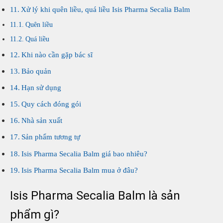
Xử lý khi quên liều, quá liều Isis Pharma Secalia Balm
Quên liều
Quá liều
Khi nào cần gặp bác sĩ
Bảo quản
Hạn sử dụng
Quy cách đóng gói
Nhà sản xuất
Sản phẩm tương tự
Isis Pharma Secalia Balm giá bao nhiêu?
Isis Pharma Secalia Balm mua ở đâu?
Isis Pharma Secalia Balm là sản
phẩm gì?