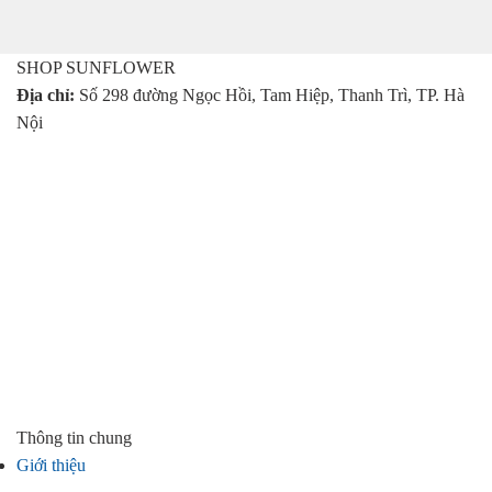
SHOP SUNFLOWER
Địa chỉ:
Số 298 đường Ngọc Hồi, Tam Hiệp, Thanh Trì, TP. Hà
Nội
Thông tin chung
Giới thiệu