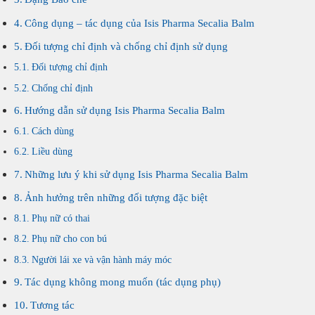
Công dụng – tác dụng của Isis Pharma Secalia Balm
Đối tượng chỉ định và chống chỉ định sử dụng
Đối tượng chỉ định
Chống chỉ định
Hướng dẫn sử dụng Isis Pharma Secalia Balm
Cách dùng
Liều dùng
Những lưu ý khi sử dụng Isis Pharma Secalia Balm
Ảnh hưởng trên những đối tượng đặc biệt
Phụ nữ có thai
Phụ nữ cho con bú
Người lái xe và vận hành máy móc
Tác dụng không mong muốn (tác dụng phụ)
Tương tác