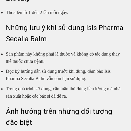
Thoa lên từ 1 đến 2 lần mỗi ngày.
Những lưu ý khi sử dụng Isis Pharma
Secalia Balm
Sản phẩm này không phải là thuốc và không có tác dụng thay
thế thuốc chữa bệnh.
Đọc kỹ hướng dẫn sử dụng trước khi dùng, đảm bảo Isis
Pharma Secalia Balm vẫn còn hạn sử dụng.
Trong quá trình sử dụng, cần tuân thủ đúng liều lượng mà nhà
sản xuất hoặc các bác sĩ đã đề ra.
Ảnh hưởng trên những đối tượng
đặc biệt