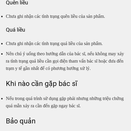
Quên liều
Chưa ghi nhận các tình trạng quên liều của sản phẩm.
Quá liều
Chưa ghi nhận các tình trạng quá liều của sản phẩm.
Nên chú ý uống theo hướng dẫn của bác sĩ, nếu không may xảy
ra tình trạng quá liều cần gọi điện tham vấn bác sĩ hoặc đưa đến
trạm y tế gần nhất để có phương hướng xử lý.
Khi nào cần gặp bác sĩ
Nếu trong quá trình sử dụng gặp phải nhưng những triệu chứng
quá mẫn xảy ra cần đến gặp ngay bác sĩ.
Bảo quản