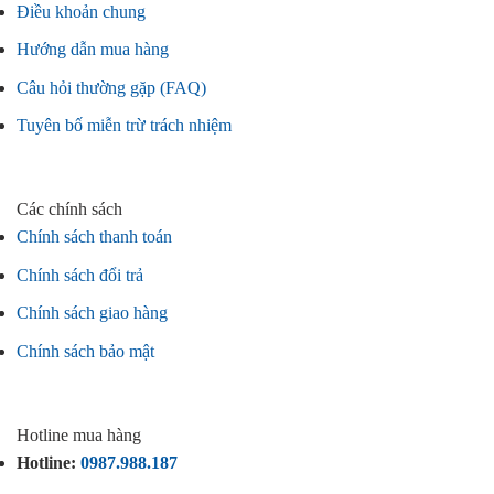
Điều khoản chung
Hướng dẫn mua hàng
Câu hỏi thường gặp (FAQ)
Tuyên bố miễn trừ trách nhiệm
Các chính sách
Chính sách thanh toán
Chính sách đổi trả
Chính sách giao hàng
Chính sách bảo mật
Hotline mua hàng
Hotline:
0987.988.187