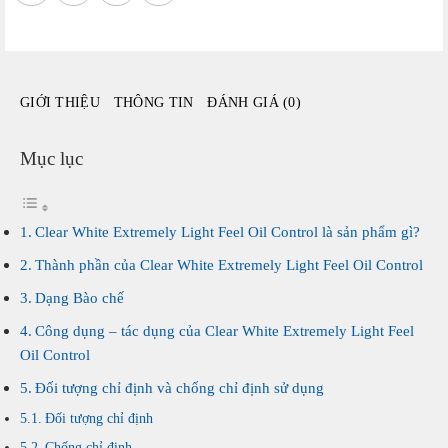
GIỚI THIỆU
THÔNG TIN
ĐÁNH GIÁ (0)
Mục lục
Clear White Extremely Light Feel Oil Control là sản phẩm gì?
Thành phần của Clear White Extremely Light Feel Oil Control
Dạng Bào chế
Công dụng – tác dụng của Clear White Extremely Light Feel
Oil Control
Đối tượng chỉ định và chống chỉ định sử dụng
Đối tượng chỉ định
Chống chỉ định