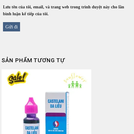
Lưu tên của tôi, email, và trang web trong trình duyệt này cho lần
bình luận kế tiếp của tôi.
SẢN PHẨM TƯƠNG TỰ