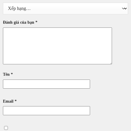
Đánh giá của bạn
*
Tên
*
Email
*