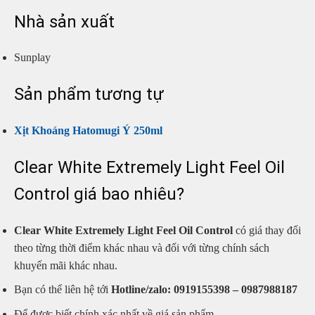
Nhà sản xuất
Sunplay
Sản phẩm tương tự
Xịt Khoáng Hatomugi Ý 250ml
Clear White Extremely Light Feel Oil
Control giá bao nhiêu?
Clear White Extremely Light Feel Oil Control
có giá thay đổi
theo từng thời điểm khác nhau và đối với từng chính sách
khuyến mãi khác nhau.
Bạn có thể liên hệ tới
Hotline/zalo:
0919155398 – 0987988187
Để được biết chính xác nhất về giá sản phẩm