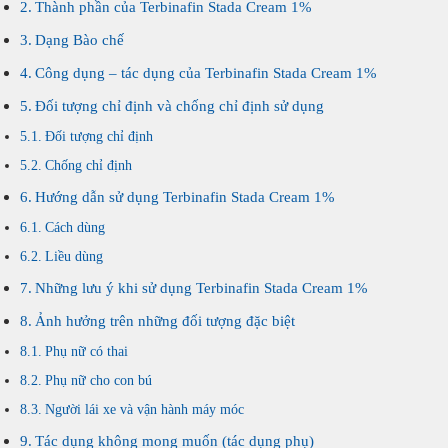
Thành phần của Terbinafin Stada Cream 1%
Dạng Bào chế
Công dụng – tác dụng của Terbinafin Stada Cream 1%
Đối tượng chỉ định và chống chỉ định sử dụng
Đối tượng chỉ định
Chống chỉ định
Hướng dẫn sử dụng Terbinafin Stada Cream 1%
Cách dùng
Liều dùng
Những lưu ý khi sử dụng Terbinafin Stada Cream 1%
Ảnh hưởng trên những đối tượng đặc biệt
Phụ nữ có thai
Phụ nữ cho con bú
Người lái xe và vận hành máy móc
Tác dụng không mong muốn (tác dụng phụ)