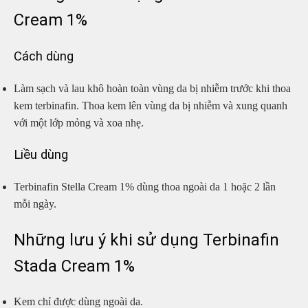
Cream 1%
Cách dùng
Làm sạch và lau khô hoàn toàn vùng da bị nhiễm trước khi thoa
kem terbinafin. Thoa kem lên vùng da bị nhiễm và xung quanh
với một lớp mỏng và xoa nhẹ.
Liều dùng
Terbinafin Stella Cream 1% dùng thoa ngoài da 1 hoặc 2 lần
mỗi ngày.
Những lưu ý khi sử dụng Terbinafin
Stada Cream 1%
Kem chỉ được dùng ngoài da.