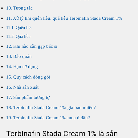
Tương tác
Xử lý khi quên liều, quá liều Terbinafin Stada Cream 1%
Quên liều
Quá liều
Khi nào cần gặp bác sĩ
Bảo quản
Hạn sử dụng
Quy cách đóng gói
Nhà sản xuất
Sản phẩm tương tự
Terbinafin Stada Cream 1% giá bao nhiêu?
Terbinafin Stada Cream 1% mua ở đâu?
Terbinafin Stada Cream 1% là sản