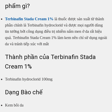
phẩm gì?
Terbinafin Stada Cream 1%
là thuốc được sản xuất từ thành
phần chính là Terbinafin hydroclorid và được mọi người dùng
tin tưởng bởi công dụng điều trị nhiễm nấm men ở da rất hiệu
quả. Terbinafin Stada Cream 1% làm kem nên chỉ sử dụng ngoài
da và tránh tiếp xúc với mắt
Thành phần của Terbinafin Stada
Cream 1%
Terbinafin hydroclorid 100mg
Dạng Bào chế
Kem bôi da