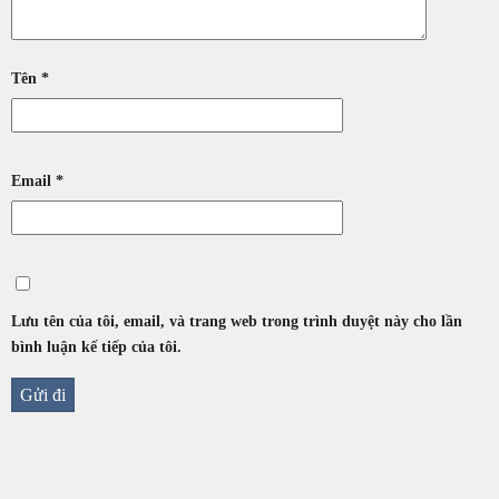
Tên
*
Email
*
Lưu tên của tôi, email, và trang web trong trình duyệt này cho lần
bình luận kế tiếp của tôi.