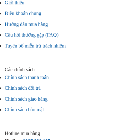
Giới thiệu
Điều khoản chung
Hướng dẫn mua hàng
Câu hỏi thường gặp (FAQ)
Tuyên bố miễn trừ trách nhiệm
Các chính sách
Chính sách thanh toán
Chính sách đổi trả
Chính sách giao hàng
Chính sách bảo mật
Hotline mua hàng