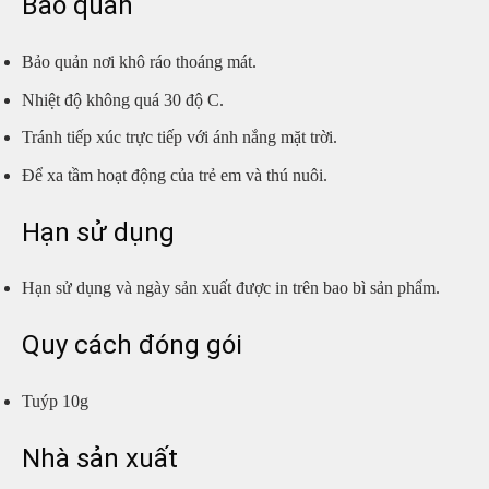
Bảo quản
Bảo quản nơi khô ráo thoáng mát.
Nhiệt độ không quá 30 độ C.
Tránh tiếp xúc trực tiếp với ánh nắng mặt trời.
Để xa tầm hoạt động của trẻ em và thú nuôi.
Hạn sử dụng
Hạn sử dụng và ngày sản xuất được in trên bao bì sản phẩm.
Quy cách đóng gói
Tuýp 10g
Nhà sản xuất