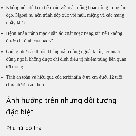
Không nên để kem tiếp xúc với mắt, uống hoặc dùng trong âm
đạo. Ngoài ra, nên tránh tiếp xúc với mũi, miệng và các màng
nhầy khác.
Bệnh nhân tránh mặc quần áo chật hoặc băng kín nếu không
được chỉ định của bác sĩ.
Giống như các thuốc kháng nấm dùng ngoài khác, terbinafin
dùng ngoài không được chỉ định điều trị nhiễm trùng liên quan
tới móng.
Tính an toàn và hiệu quả của terbinafin ở trẻ em dưới 12 tuổi
chưa được xác định
Ảnh hưởng trên những đối tượng
đặc biệt
Phụ nữ có thai