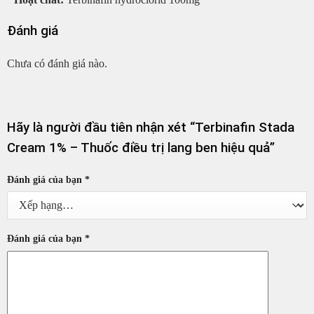
Đánh giá
Chưa có đánh giá nào.
Hãy là người đầu tiên nhận xét “Terbinafin Stada
Cream 1% – Thuốc điều trị lang ben hiệu quả”
Đánh giá của bạn
*
Đánh giá của bạn
*