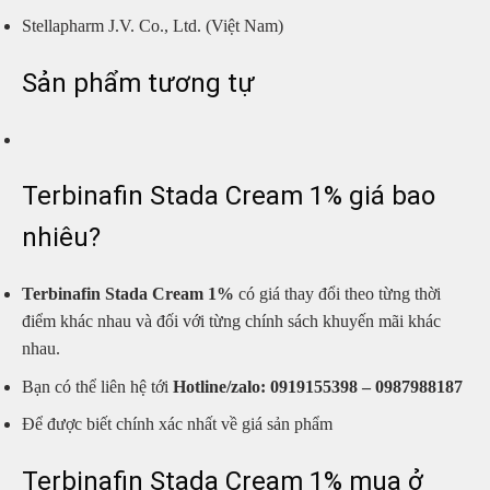
Stellapharm J.V. Co., Ltd. (Việt Nam)
Sản phẩm tương tự
Terbinafin Stada Cream 1% giá bao
nhiêu?
Terbinafin Stada Cream 1%
có giá thay đổi theo từng thời
điểm khác nhau và đối với từng chính sách khuyến mãi khác
nhau.
Bạn có thể liên hệ tới
Hotline/zalo:
0919155398 – 0987988187
Để được biết chính xác nhất về giá sản phẩm
Terbinafin Stada Cream 1% mua ở