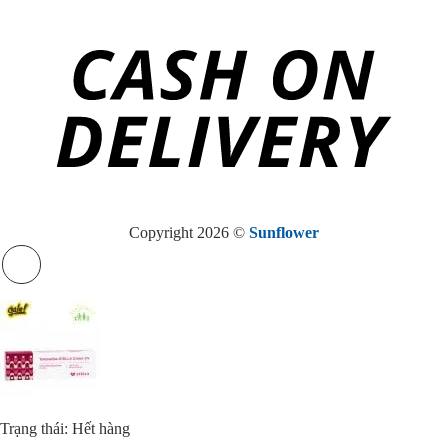
Copyright 2026 ©
Sunflower
Trạng thái: Hết hàng