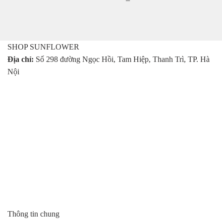
SHOP SUNFLOWER
Địa chỉ:
Số 298 đường Ngọc Hồi, Tam Hiệp, Thanh Trì, TP. Hà
Nội
Thông tin chung