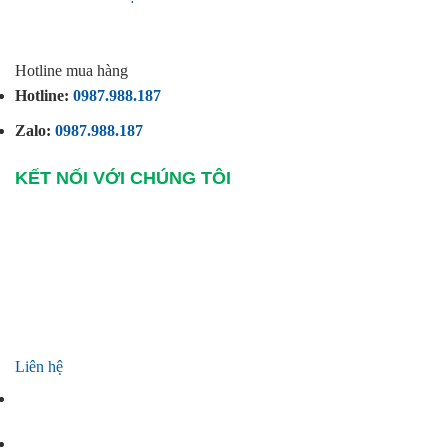
Hotline mua hàng
Hotline:
0987.988.187
Zalo:
0987.988.187
KẾT NỐI VỚI CHÚNG TÔI
Liên hệ