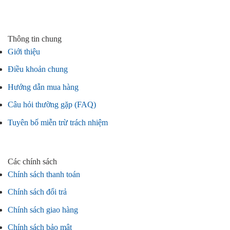
Thông tin chung
Giới thiệu
Điều khoản chung
Hướng dẫn mua hàng
Câu hỏi thường gặp (FAQ)
Tuyên bố miễn trừ trách nhiệm
Các chính sách
Chính sách thanh toán
Chính sách đổi trả
Chính sách giao hàng
Chính sách bảo mật