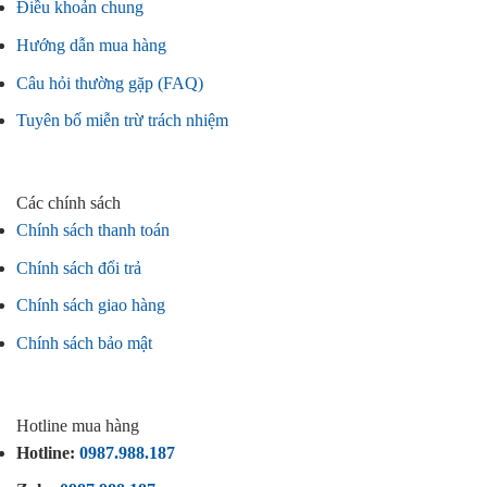
Điều khoản chung
Hướng dẫn mua hàng
Câu hỏi thường gặp (FAQ)
Tuyên bố miễn trừ trách nhiệm
Các chính sách
Chính sách thanh toán
Chính sách đổi trả
Chính sách giao hàng
Chính sách bảo mật
Hotline mua hàng
Hotline:
0987.988.187