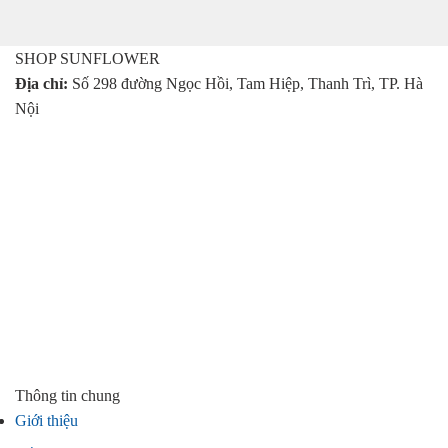
SHOP SUNFLOWER
Địa chỉ:
Số 298 đường Ngọc Hồi, Tam Hiệp, Thanh Trì, TP. Hà
Nội
Thông tin chung
Giới thiệu