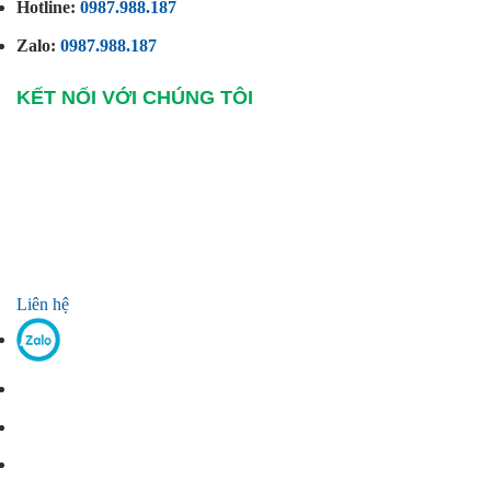
Hotline:
0987.988.187
Zalo:
0987.988.187
KẾT NỐI VỚI CHÚNG TÔI
Liên hệ