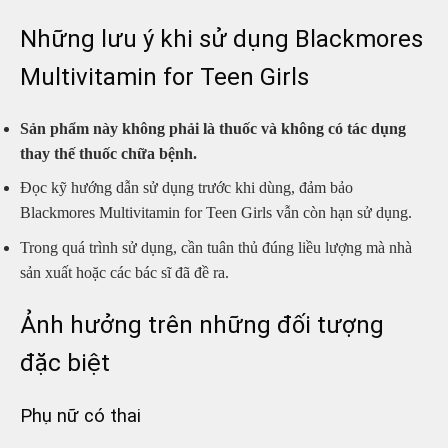
Những lưu ý khi sử dụng Blackmores
Multivitamin for Teen Girls
Sản phẩm này không phải là thuốc và không có tác dụng
thay thế thuốc chữa bệnh.
Đọc kỹ hướng dẫn sử dụng trước khi dùng, đảm bảo
Blackmores Multivitamin for Teen Girls vẫn còn hạn sử dụng.
Trong quá trình sử dụng, cần tuân thủ đúng liều lượng mà nhà
sản xuất hoặc các bác sĩ đã đề ra.
Ảnh hưởng trên những đối tượng
đặc biệt
Phụ nữ có thai