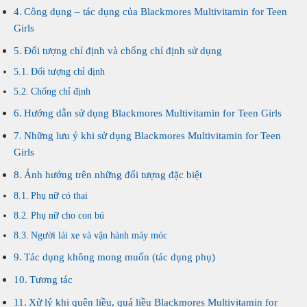
Công dụng – tác dụng của Blackmores Multivitamin for Teen
Girls
Đối tượng chỉ định và chống chỉ định sử dụng
Đối tượng chỉ định
Chống chỉ định
Hướng dẫn sử dụng Blackmores Multivitamin for Teen Girls
Những lưu ý khi sử dụng Blackmores Multivitamin for Teen
Girls
Ảnh hưởng trên những đối tượng đặc biệt
Phụ nữ có thai
Phụ nữ cho con bú
Người lái xe và vận hành máy móc
Tác dụng không mong muốn (tác dụng phụ)
Tương tác
Xử lý khi quên liều, quá liều Blackmores Multivitamin for