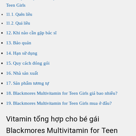
Teen Girls
Quên liều
Quá liều
Khi nào cần gặp bác sĩ
Bảo quản
Hạn sử dụng
Quy cách đóng gói
Nhà sản xuất
Sản phẩm tương tự
Blackmores Multivitamin for Teen Girls giá bao nhiêu?
Blackmores Multivitamin for Teen Girls mua ở đâu?
Vitamin tổng hợp cho bé gái
Blackmores Multivitamin for Teen