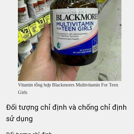
Vitamin tổng hợp Blackmores Multivitamin For Teen
Girls
Đối tượng chỉ định và chống chỉ định
sử dụng