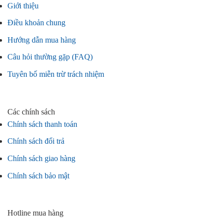
Giới thiệu
Điều khoản chung
Hướng dẫn mua hàng
Câu hỏi thường gặp (FAQ)
Tuyên bố miễn trừ trách nhiệm
Các chính sách
Chính sách thanh toán
Chính sách đổi trả
Chính sách giao hàng
Chính sách bảo mật
Hotline mua hàng