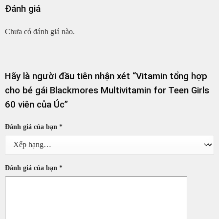
Đánh giá
Chưa có đánh giá nào.
Hãy là người đầu tiên nhận xét “Vitamin tổng hợp
cho bé gái Blackmores Multivitamin for Teen Girls
60 viên của Úc”
Đánh giá của bạn
*
Đánh giá của bạn
*