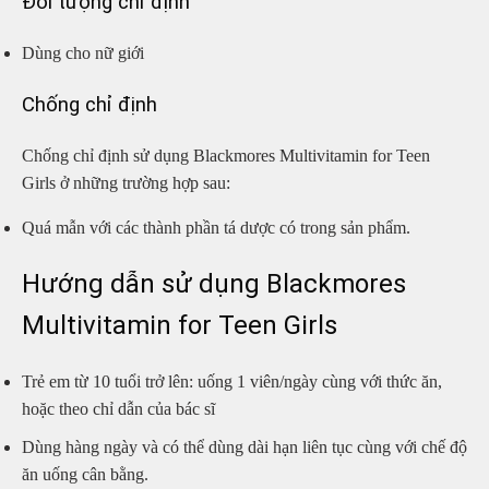
Đối tượng chỉ định
Dùng cho nữ giới
Chống chỉ định
Chống chỉ định sử dụng Blackmores Multivitamin for Teen
Girls ở những trường hợp sau:
Quá mẫn với các thành phần tá dược có trong sản phẩm.
Hướng dẫn sử dụng Blackmores
Multivitamin for Teen Girls
Trẻ em từ 10 tuổi trở lên: uống 1 viên/ngày cùng với thức ăn,
hoặc theo chỉ dẫn của bác sĩ
Dùng hàng ngày và có thể dùng dài hạn liên tục cùng với chế độ
ăn uống cân bằng.