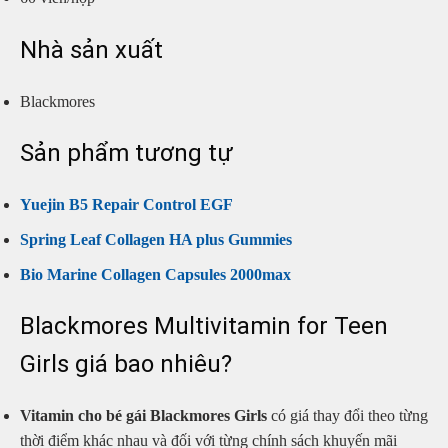
Nhà sản xuất
Blackmores
Sản phẩm tương tự
Yuejin B5 Repair Control EGF
Spring Leaf Collagen HA plus Gummies
Bio Marine Collagen Capsules 2000max
Blackmores Multivitamin for Teen
Girls giá bao nhiêu?
Vitamin cho bé gái Blackmores Girls
có giá thay đổi theo từng
thời điểm khác nhau và đối với từng chính sách khuyến mãi