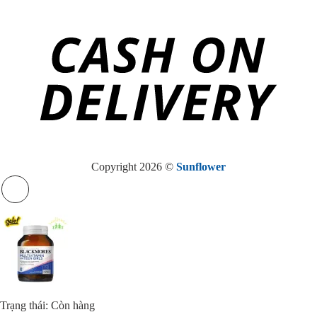
Copyright 2026 ©
Sunflower
Trạng thái: Còn hàng