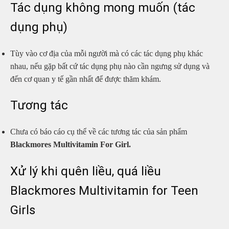
Tác dụng không mong muốn (tác
dụng phụ)
Tùy vào cơ địa của mỗi người mà có các tác dụng phụ khác
nhau, nếu gặp bất cứ tác dụng phụ nào cần ngưng sử dụng và
đến cơ quan y tế gần nhất để được thăm khám.
Tương tác
Chưa có báo cáo cụ thể về các tương tác của sản phẩm
Blackmores Multivitamin For Girl.
Xử lý khi quên liều, quá liều
Blackmores Multivitamin for Teen
Girls