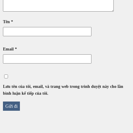
Tên
*
Email
*
Lưu tên của tôi, email, và trang web trong trình duyệt này cho lần
bình luận kế tiếp của tôi.