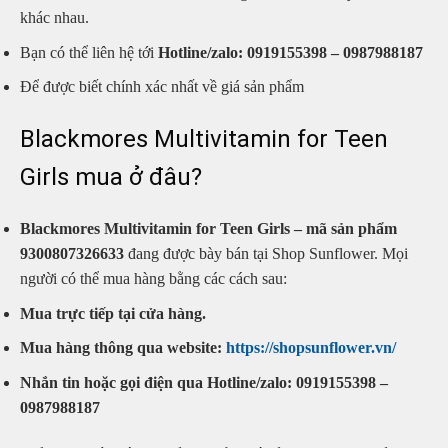
khác nhau.
Bạn có thể liên hệ tới
Hotline/zalo: 0919155398 – 0987988187
Để được biết chính xác nhất về giá sản phẩm
Blackmores Multivitamin for Teen
Girls mua ở đâu?
Blackmores Multivitamin for Teen Girls – mã sản phẩm
9300807326633
đang được bày bán tại Shop Sunflower. Mọi
người có thể mua hàng bằng các cách sau:
Mua trực tiếp tại cửa hàng.
Mua hàng thông qua website:
https://shopsunflower.vn/
Nhắn tin hoặc gọi điện qua Hotline/zalo: 0919155398 –
0987988187