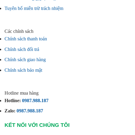
Tuyên bố miễn trừ trách nhiệm
Các chính sách
Chính sách thanh toán
Chính sách đổi trả
Chính sách giao hàng
Chính sách bảo mật
Hotline mua hàng
Hotline:
0987.988.187
Zalo:
0987.988.187
KẾT NỐI VỚI CHÚNG TÔI