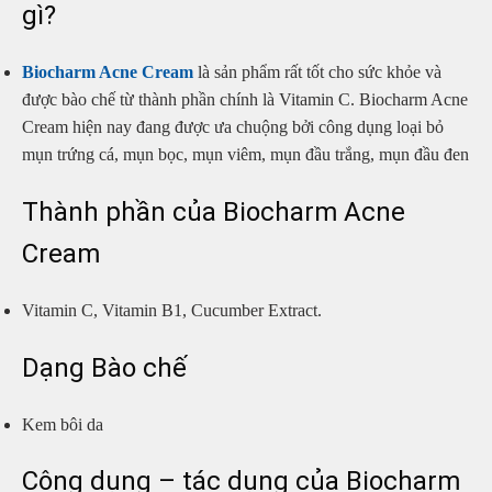
gì?
Biocharm Acne Cream
là sản phẩm rất tốt cho sức khỏe và
được bào chế từ thành phần chính là Vitamin C. Biocharm Acne
Cream hiện nay đang được ưa chuộng bởi công dụng loại bỏ
mụn trứng cá, mụn bọc, mụn viêm, mụn đầu trắng, mụn đầu đen
Thành phần của Biocharm Acne
Cream
Vitamin C, Vitamin B1, Cucumber Extract.
Dạng Bào chế
Kem bôi da
Công dụng – tác dụng của Biocharm