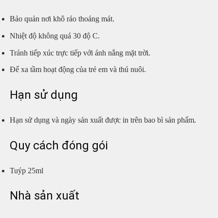
Bảo quản nơi khô ráo thoáng mát.
Nhiệt độ không quá 30 độ C.
Tránh tiếp xúc trực tiếp với ánh nắng mặt trời.
Để xa tầm hoạt động của trẻ em và thú nuôi.
Hạn sử dụng
Hạn sử dụng và ngày sản xuất được in trên bao bì sản phẩm.
Quy cách đóng gói
Tuýp 25ml
Nhà sản xuất