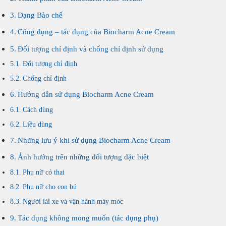
Dạng Bào chế
Công dụng – tác dụng của Biocharm Acne Cream
Đối tượng chỉ định và chống chỉ định sử dụng
Đối tượng chỉ định
Chống chỉ định
Hướng dẫn sử dụng Biocharm Acne Cream
Cách dùng
Liều dùng
Những lưu ý khi sử dụng Biocharm Acne Cream
Ảnh hưởng trên những đối tượng đặc biệt
Phụ nữ có thai
Phụ nữ cho con bú
Người lái xe và vận hành máy móc
Tác dụng không mong muốn (tác dụng phụ)