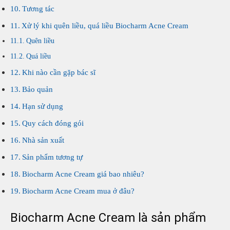
Tương tác
Xử lý khi quên liều, quá liều Biocharm Acne Cream
Quên liều
Quá liều
Khi nào cần gặp bác sĩ
Bảo quản
Hạn sử dụng
Quy cách đóng gói
Nhà sản xuất
Sản phẩm tương tự
Biocharm Acne Cream giá bao nhiêu?
Biocharm Acne Cream mua ở đâu?
Biocharm Acne Cream là sản phẩm