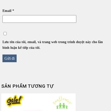
Email
*
Lưu tên của tôi, email, và trang web trong trình duyệt này cho lần
bình luận kế tiếp của tôi.
SẢN PHẨM TƯƠNG TỰ