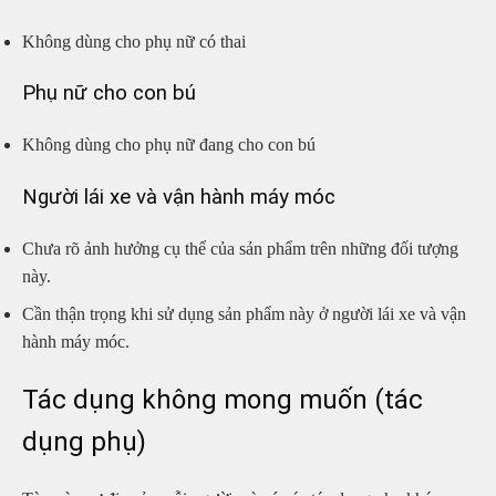
Không dùng cho phụ nữ có thai
Phụ nữ cho con bú
Không dùng cho phụ nữ đang cho con bú
Người lái xe và vận hành máy móc
Chưa rõ ảnh hưởng cụ thể của sản phẩm trên những đối tượng
này.
Cần thận trọng khi sử dụng sản phẩm này ở người lái xe và vận
hành máy móc.
Tác dụng không mong muốn (tác
dụng phụ)