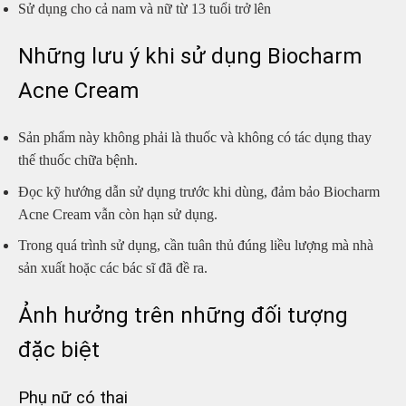
Sử dụng cho cả nam và nữ từ 13 tuổi trở lên
Những lưu ý khi sử dụng Biocharm
Acne Cream
Sản phẩm này không phải là thuốc và không có tác dụng thay
thế thuốc chữa bệnh.
Đọc kỹ hướng dẫn sử dụng trước khi dùng, đảm bảo Biocharm
Acne Cream vẫn còn hạn sử dụng.
Trong quá trình sử dụng, cần tuân thủ đúng liều lượng mà nhà
sản xuất hoặc các bác sĩ đã đề ra.
Ảnh hưởng trên những đối tượng
đặc biệt
Phụ nữ có thai