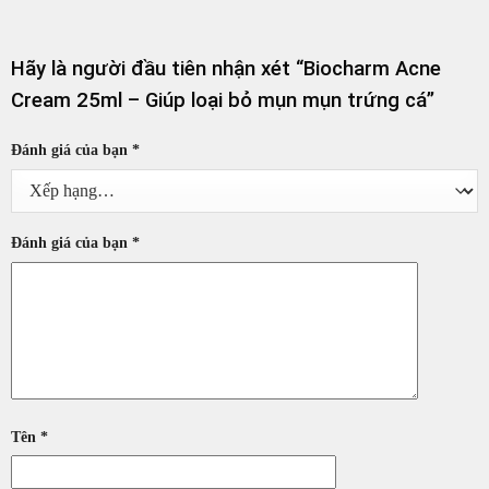
Hãy là người đầu tiên nhận xét “Biocharm Acne
Cream 25ml – Giúp loại bỏ mụn mụn trứng cá”
Đánh giá của bạn
*
Đánh giá của bạn
*
Tên
*