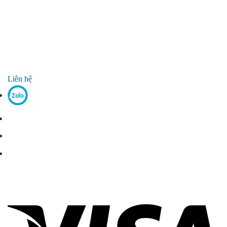
Liên hệ