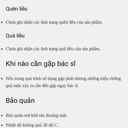
Quên liều
Chưa ghi nhận các tình trạng quên liều của sản phẩm.
Quá liều
Chưa ghi nhận các tình trạng quá liều của sản phẩm.
Khi nào cần gặp bác sĩ
Nếu trong quá trình sử dụng gặp phải nhưng những triệu chứng
quá mẫn xảy ra cần đến gặp ngay bác sĩ.
Bảo quản
Bảo quản nơi khô ráo thoáng mát.
Nhiệt độ không quá 30 độ C.