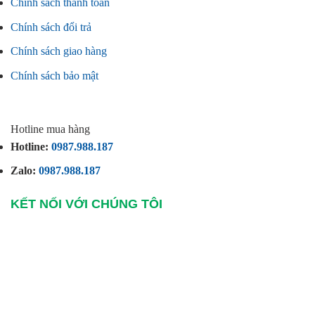
Chính sách thanh toán
Chính sách đổi trả
Chính sách giao hàng
Chính sách bảo mật
Hotline mua hàng
Hotline:
0987.988.187
Zalo:
0987.988.187
KẾT NỐI VỚI CHÚNG TÔI