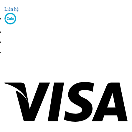
Liên hệ