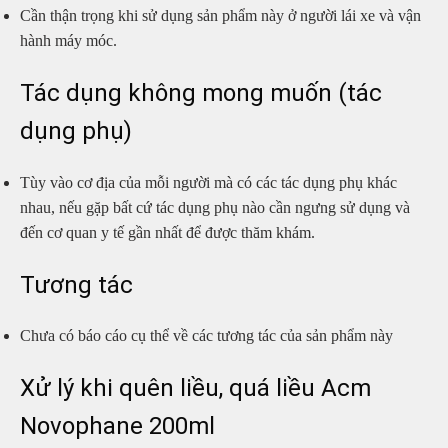
Cần thận trọng khi sử dụng sản phẩm này ở người lái xe và vận
hành máy móc.
Tác dụng không mong muốn (tác
dụng phụ)
Tùy vào cơ địa của mỗi người mà có các tác dụng phụ khác
nhau, nếu gặp bất cứ tác dụng phụ nào cần ngưng sử dụng và
đến cơ quan y tế gần nhất để được thăm khám.
Tương tác
Chưa có báo cáo cụ thể về các tương tác của sản phẩm này
Xử lý khi quên liều, quá liều Acm
Novophane 200ml