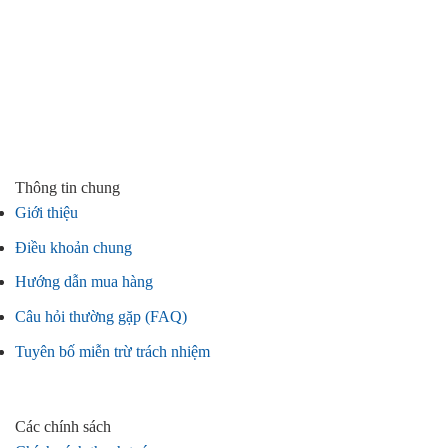
Thông tin chung
Giới thiệu
Điều khoản chung
Hướng dẫn mua hàng
Câu hỏi thường gặp (FAQ)
Tuyên bố miễn trừ trách nhiệm
Các chính sách