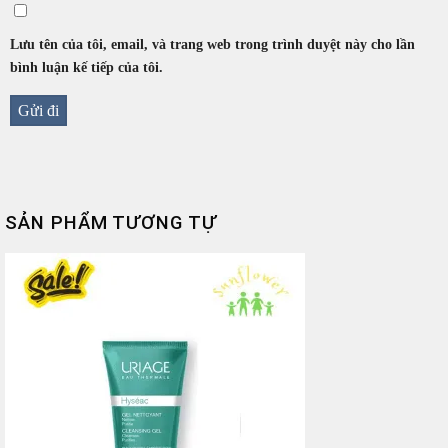
Lưu tên của tôi, email, và trang web trong trình duyệt này cho lần
bình luận kế tiếp của tôi.
SẢN PHẨM TƯƠNG TỰ