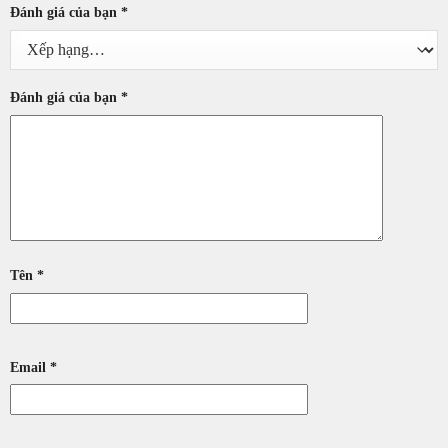
Đánh giá của bạn
*
Đánh giá của bạn
*
Tên
*
Email
*