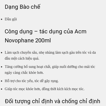
Dạng Bào chế
Dầu gội
Công dụng – tác dụng của Acm
Novophane 200ml
Làm sạch chuyên sâu, nhẹ nhàng làm sạch gàu trên tóc và da
đầu một cách hiệu quả.
Tăng cường bổ sung hoạt chất, giúp nuôi dưỡng cho mái tóc
ngày càng chắc khỏe hơn.
Hỗ trợ cho tóc yếu, tóc dễ gãy rụng.
Giúp tóc mọc khỏe hơn, đồng thời kích kích mọc tóc.
Đối tượng chỉ định và chống chỉ định