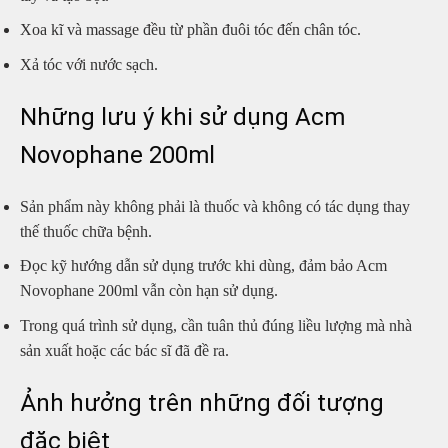
Xoa kĩ và massage đều từ phần đuôi tóc đến chân tóc.
Xả tóc với nước sạch.
Những lưu ý khi sử dụng Acm
Novophane 200ml
Sản phẩm này không phải là thuốc và không có tác dụng thay
thế thuốc chữa bệnh.
Đọc kỹ hướng dẫn sử dụng trước khi dùng, đảm bảo Acm
Novophane 200ml vẫn còn hạn sử dụng.
Trong quá trình sử dụng, cần tuân thủ đúng liều lượng mà nhà
sản xuất hoặc các bác sĩ đã đề ra.
Ảnh hưởng trên những đối tượng
đặc biệt