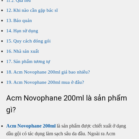
Quá liều
Khi nào cần gặp bác sĩ
Bảo quản
Hạn sử dụng
Quy cách đóng gói
Nhà sản xuất
Sản phẩm tương tự
Acm Novophane 200ml giá bao nhiêu?
Acm Novophane 200ml mua ở đâu?
Acm Novophane 200ml là sản phẩm
gì?
Acm Novophane 200ml
là sản phẩm được chiết xuất ở dạng
dầu gội có tác dụng làm sạch sâu da đầu. Ngoài ra Acm