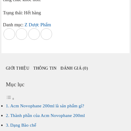
Trạng thái: Hết hàng
Danh mục:
Z Dược Phẩm
GIỚI THIỆU
THÔNG TIN
ĐÁNH GIÁ (0)
Mục lục
Acm Novophane 200ml là sản phẩm gì?
Thành phần của Acm Novophane 200ml
Dạng Bào chế