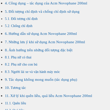
Công dụng – tác dụng của Acm Novophane 200ml
Đối tượng chỉ định và chống chỉ định sử dụng
Đối tượng chỉ định
Chống chỉ định
Hướng dẫn sử dụng Acm Novophane 200ml
Những lưu ý khi sử dụng Acm Novophane 200ml
Ảnh hưởng trên những đối tượng đặc biệt
Phụ nữ có thai
Phụ nữ cho con bú
Người lái xe và vận hành máy móc
Tác dụng không mong muốn (tác dụng phụ)
Tương tác
Xử lý khi quên liều, quá liều Acm Novophane 200ml
Quên liều