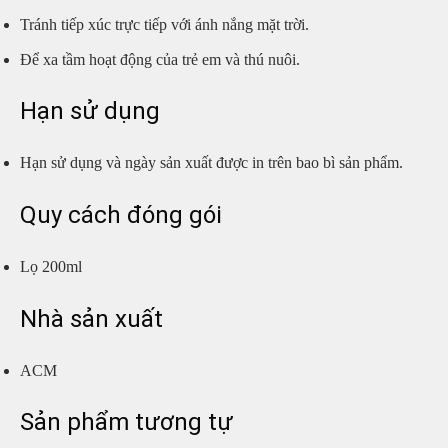
Tránh tiếp xúc trực tiếp với ánh nắng mặt trời.
Để xa tầm hoạt động của trẻ em và thú nuôi.
Hạn sử dụng
Hạn sử dụng và ngày sản xuất được in trên bao bì sản phẩm.
Quy cách đóng gói
Lọ 200ml
Nhà sản xuất
ACM
Sản phẩm tương tự