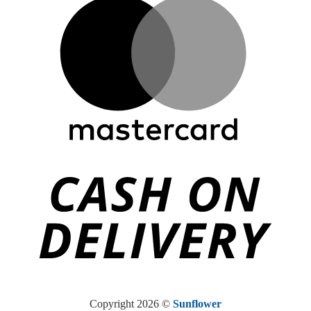
Copyright 2026 ©
Sunflower