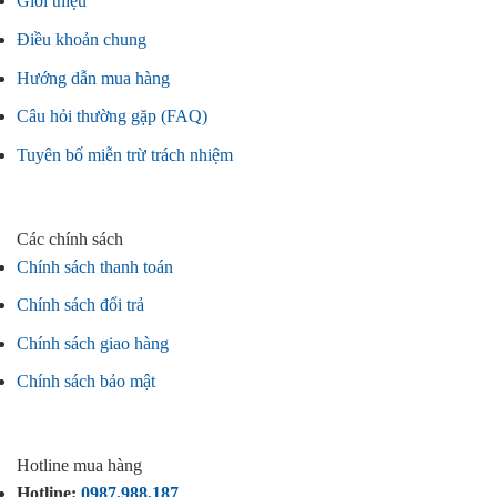
Giới thiệu
Điều khoản chung
Hướng dẫn mua hàng
Câu hỏi thường gặp (FAQ)
Tuyên bố miễn trừ trách nhiệm
Các chính sách
Chính sách thanh toán
Chính sách đổi trả
Chính sách giao hàng
Chính sách bảo mật
Hotline mua hàng
Hotline:
0987.988.187