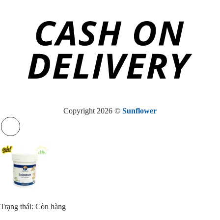
Copyright 2026 ©
Sunflower
Trạng thái: Còn hàng