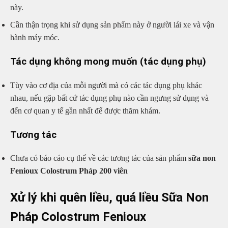
này.
Cần thận trọng khi sử dụng sản phẩm này ở người lái xe và vận
hành máy móc.
Tác dụng không mong muốn (tác dụng phụ)
Tùy vào cơ địa của mỗi người mà có các tác dụng phụ khác
nhau, nếu gặp bất cứ tác dụng phụ nào cần ngưng sử dụng và
đến cơ quan y tế gần nhất để được thăm khám.
Tương tác
Chưa có báo cáo cụ thể về các tương tác của sản phẩm
sữa non
Fenioux Colostrum Pháp 200 viên
Xử lý khi quên liều, quá liều Sữa Non
Pháp Colostrum Fenioux