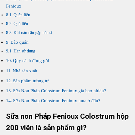
Fenioux
Quên liều
Quá liều
Khi nào cần gặp bác sĩ
Bảo quản
Hạn sử dụng
Quy cách đóng gói
Nhà sản xuất
Sản phẩm tương tự
Sữa Non Pháp Colostrum Fenioux giá bao nhiêu?
Sữa Non Pháp Colostrum Fenioux mua ở đâu?
Sữa non Pháp Fenioux Colostrum hộp
200 viên là sản phẩm gì?