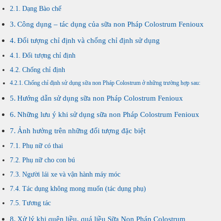
Dạng Bào chế
Công dụng – tác dụng của sữa non Pháp Colostrum Fenioux
Đối tượng chỉ định và chống chỉ định sử dụng
Đối tượng chỉ định
Chống chỉ định
Chống chỉ định sử dụng sữa non Pháp Colostrum ở những trường hợp sau:
Hướng dẫn sử dụng sữa non Pháp Colostrum Fenioux
Những lưu ý khi sử dụng sữa non Pháp Colostrum Fenioux
Ảnh hưởng trên những đối tượng đặc biệt
Phụ nữ có thai
Phụ nữ cho con bú
Người lái xe và vận hành máy móc
Tác dụng không mong muốn (tác dụng phụ)
Tương tác
Xử lý khi quên liều, quá liều Sữa Non Pháp Colostrum