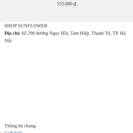
555.000
₫
SHOP SUNFLOWER
Địa chỉ:
Số 298 đường Ngọc Hồi, Tam Hiệp, Thanh Trì, TP. Hà
Nội
Thông tin chung