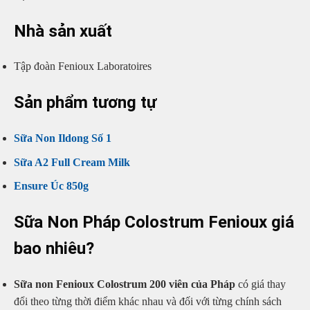
Nhà sản xuất
Tập đoàn Fenioux Laboratoires
Sản phẩm tương tự
Sữa Non Ildong Số 1
Sữa A2 Full Cream Milk
Ensure Úc 850g
Sữa Non Pháp Colostrum Fenioux giá
bao nhiêu?
Sữa non Fenioux Colostrum 200 viên của Pháp
có giá thay
đổi theo từng thời điểm khác nhau và đối với từng chính sách