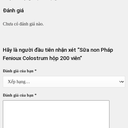
Đánh giá
Chưa có đánh giá nào.
Hãy là người đầu tiên nhận xét “Sữa non Pháp
Fenioux Colostrum hộp 200 viên”
Đánh giá của bạn
*
Đánh giá của bạn
*