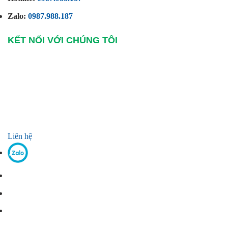
Zalo:
0987.988.187
KẾT NỐI VỚI CHÚNG TÔI
Liên hệ