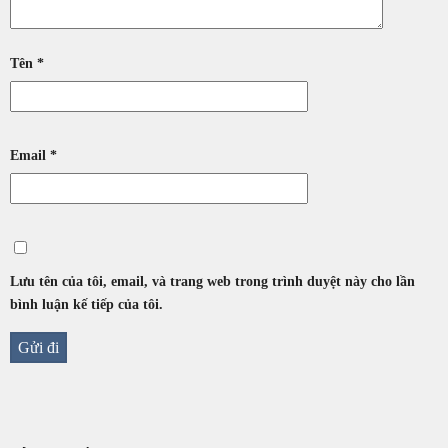
Tên
*
Email
*
Lưu tên của tôi, email, và trang web trong trình duyệt này cho lần
bình luận kế tiếp của tôi.