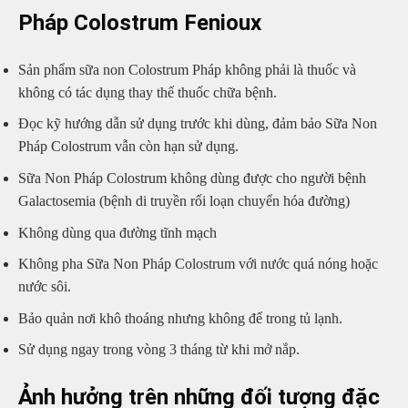
Pháp Colostrum Fenioux
Sản phẩm sữa non Colostrum Pháp không phải là thuốc và
không có tác dụng thay thế thuốc chữa bệnh.
Đọc kỹ hướng dẫn sử dụng trước khi dùng, đảm bảo Sữa Non
Pháp Colostrum vẫn còn hạn sử dụng.
Sữa Non Pháp Colostrum không dùng được cho người bệnh
Galactosemia (bệnh di truyền rối loạn chuyển hóa đường)
Không dùng qua đường tĩnh mạch
Không pha Sữa Non Pháp Colostrum với nước quá nóng hoặc
nước sôi.
Bảo quản nơi khô thoáng nhưng không để trong tủ lạnh.
Sử dụng ngay trong vòng 3 tháng từ khi mở nắp.
Ảnh hưởng trên những đối tượng đặc