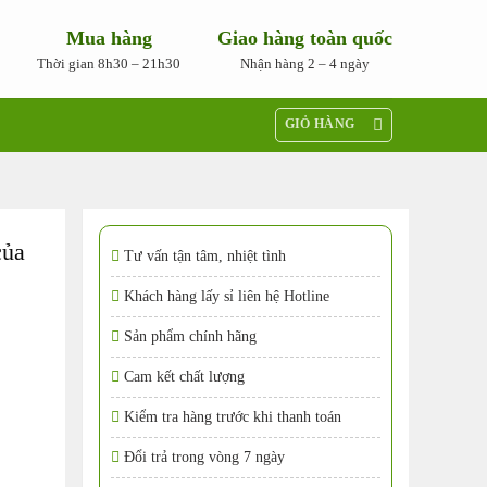
Mua hàng
Giao hàng toàn quốc
Thời gian 8h30 – 21h30
Nhận hàng 2 – 4 ngày
GIỎ HÀNG
của
Tư vấn tận tâm, nhiệt tình
Khách hàng lấy sỉ liên hệ Hotline
Sản phẩm chính hãng
Cam kết chất lượng
Kiểm tra hàng trước khi thanh toán
Đổi trả trong vòng 7 ngày