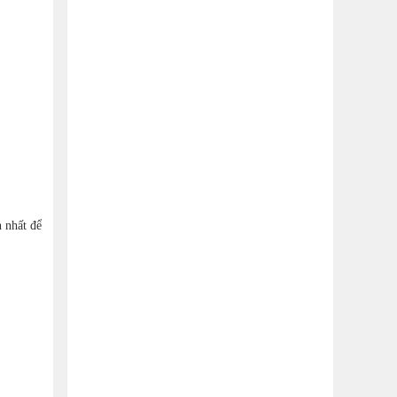
n nhất để