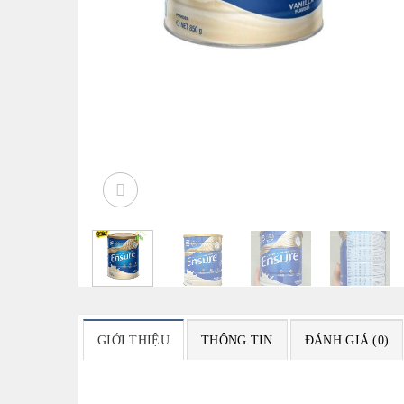
GIỚI THIỆU
THÔNG TIN
ĐÁNH GIÁ (0)