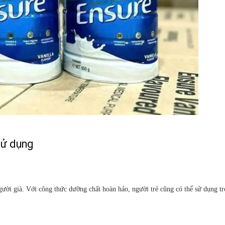
sử dụng
gười già. Với công thức dưỡng chất hoàn hảo, người trẻ cũng có thể sử dụng tr