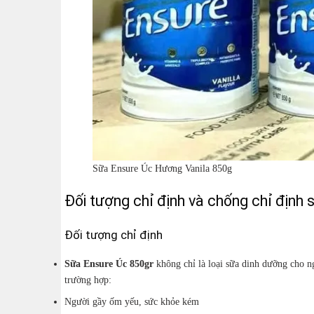
Sữa Ensure Úc Hương Vanila 850g
Đối tượng chỉ định và chống chỉ định 
Đối tượng chỉ định
Sữa Ensure Úc 850gr
không chỉ là loại sữa dinh dưỡng cho n
trường hợp:
Người gầy ốm yếu, sức khỏe kém