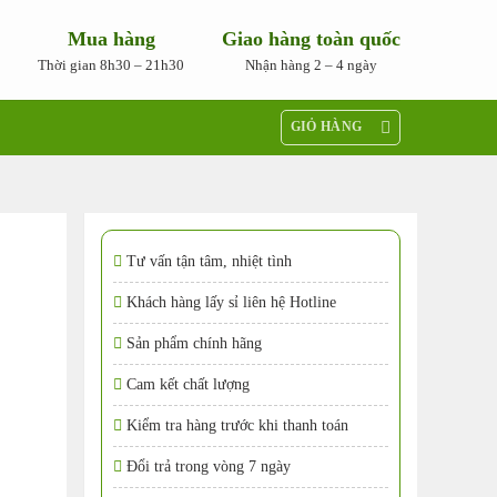
Mua hàng
Giao hàng toàn quốc
Thời gian 8h30 – 21h30
Nhận hàng 2 – 4 ngày
GIỎ HÀNG
Tư vấn tận tâm, nhiệt tình
Khách hàng lấy sỉ liên hệ Hotline
Sản phẩm chính hãng
Cam kết chất lượng
Kiểm tra hàng trước khi thanh toán
Đổi trả trong vòng 7 ngày