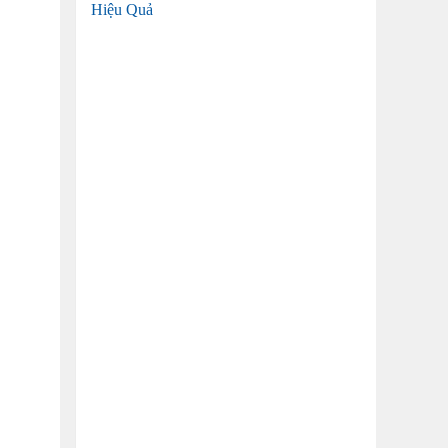
Hiệu Quả