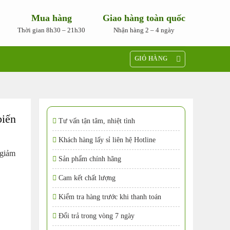
Mua hàng
Giao hàng toàn quốc
Thời gian 8h30 – 21h30
Nhận hàng 2 – 4 ngày
GIỎ HÀNG
biến
Tư vấn tận tâm, nhiệt tình
Khách hàng lấy sỉ liên hệ Hotline
 giảm
Sản phẩm chính hãng
Cam kết chất lượng
Kiểm tra hàng trước khi thanh toán
Đổi trả trong vòng 7 ngày