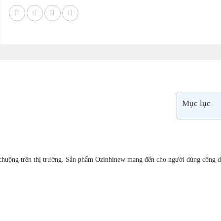
Mục lục
 chuộng trên thị trường. Sản phẩm Ozinhinew mang đến cho người dùng công dụ