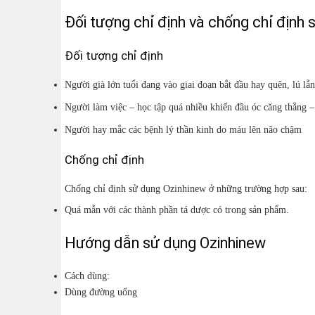
Đối tượng chỉ định và chống chỉ định 
Đối tượng chỉ định
Người già lớn tuổi đang vào giai đoạn bắt đầu hay quên, lú lẫn,
Người làm việc – học tập quá nhiều khiến đầu óc căng thẳng 
Người hay mắc các bệnh lý thần kinh do máu lên não chậm
Chống chỉ định
Chống chỉ định sử dụng Ozinhinew ở những trường hợp sau:
Quá mẫn với các thành phần tá dược có trong sản phẩm.
Hướng dẫn sử dụng Ozinhinew
Cách dùng:
Dùng đường uống