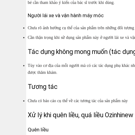
bé cần tham khảo ý kiến của bác sĩ trước khi dùng.
Người lái xe và vận hành máy móc
Chưa rõ ảnh hưởng cụ thể của sản phẩm trên những đối tượng 
Cần thận trọng khi sử dụng sản phẩm này ở người lái xe và v
Tác dụng không mong muốn (tác dụng
Tùy vào cơ địa của mỗi người mà có các tác dụng phụ khác nh
được thăm khám.
Tương tác
Chưa có báo cáo cụ thể về các tương tác của sản phẩm này
Xử lý khi quên liều, quá liều Ozinhinew
Quên liều