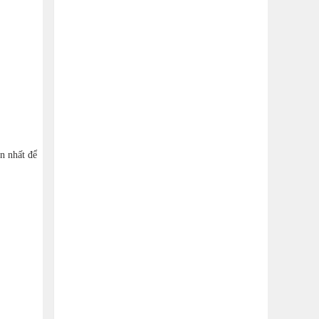
n nhất để