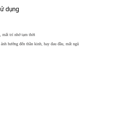
sử dụng
 mất trí nhớ tạm thời
– ảnh hưởng đến thần kinh, hay đau đầu, mất ngủ