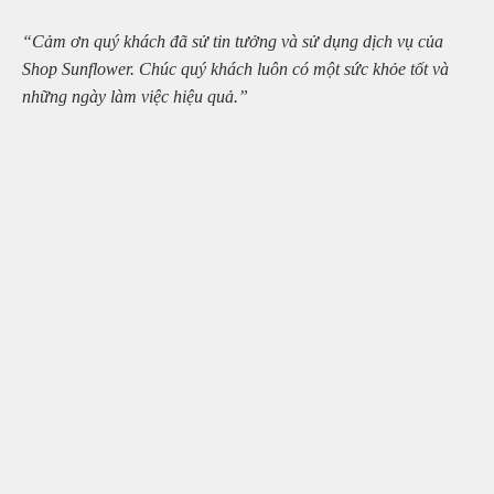
“Cảm ơn quý khách đã sử tin tưởng và sử dụng dịch vụ của
Shop Sunflower. Chúc quý khách luôn có một sức khỏe tốt và
những ngày làm việc hiệu quả.”