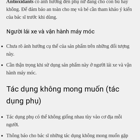
Antioxidants
có ảnh hưởng đến phụ nữ đang cho con bú hay
không. Để đảm bảo an toàn cho mẹ và bé cần tham khảo ý kiến
của bác sĩ trước khi dùng.
Người lái xe và vận hành máy móc
Chưa rõ ảnh hưởng cụ thể của sản phẩm trên những đối tượng
này.
Cần thận trọng khi sử dụng sản phẩm này ở người lái xe và vận
hành máy móc.
Tác dụng không mong muốn (tác
dụng phụ)
Tác dụng phụ có thể không giống nhau tùy vào cơ địa mỗi
người.
Thông báo cho bác sĩ những tác dụng không mong muốn gặp