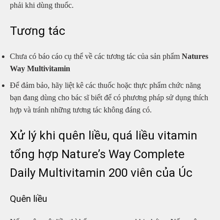
phải khi dùng thuốc.
Tương tác
Chưa có báo cáo cụ thể về các tương tác của sản phẩm
Natures
Way Multivitamin
Để đảm bảo, hãy liệt kê các thuốc hoặc thực phẩm chức năng
bạn đang dùng cho bác sĩ biết để có phương pháp sử dụng thích
hợp và tránh những tương tác không đáng có.
Xử lý khi quên liều, quá liều vitamin
tổng hợp Nature’s Way Complete
Daily Multivitamin 200 viên của Úc
Quên liều