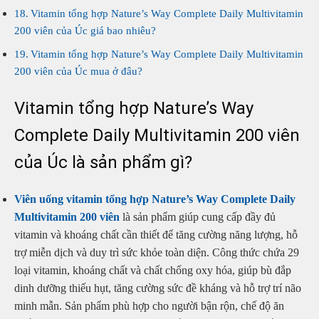
Vitamin tổng hợp Nature’s Way Complete Daily Multivitamin
200 viên của Úc giá bao nhiêu?
Vitamin tổng hợp Nature’s Way Complete Daily Multivitamin
200 viên của Úc mua ở đâu?
Vitamin tổng hợp Nature’s Way
Complete Daily Multivitamin 200 viên
của Úc là sản phẩm gì?
Viên uống vitamin tổng hợp Nature’s Way Complete Daily
Multivitamin 200 viên
là sản phẩm giúp cung cấp đầy đủ
vitamin và khoáng chất cần thiết để tăng cường năng lượng, hỗ
trợ miễn dịch và duy trì sức khỏe toàn diện. Công thức chứa 29
loại vitamin, khoáng chất và chất chống oxy hóa, giúp bù đắp
dinh dưỡng thiếu hụt, tăng cường sức đề kháng và hỗ trợ trí não
minh mẫn. Sản phẩm phù hợp cho người bận rộn, chế độ ăn