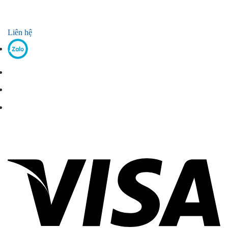
Liên hệ