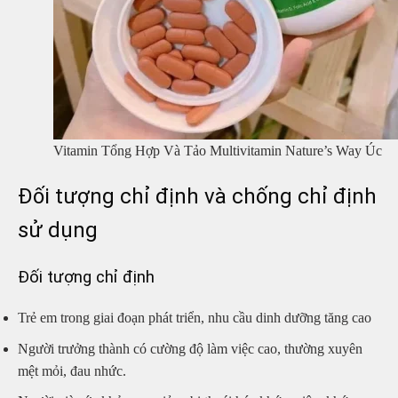
Vitamin Tổng Hợp Và Tảo Multivitamin Nature’s Way Úc
Đối tượng chỉ định và chống chỉ định
sử dụng
Đối tượng chỉ định
Trẻ em trong giai đoạn phát triển, nhu cầu dinh dưỡng tăng cao
Người trưởng thành có cường độ làm việc cao, thường xuyên
mệt mỏi, đau nhức.