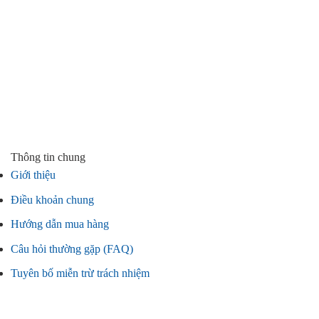
Thông tin chung
Giới thiệu
Điều khoản chung
Hướng dẫn mua hàng
Câu hỏi thường gặp (FAQ)
Tuyên bố miễn trừ trách nhiệm