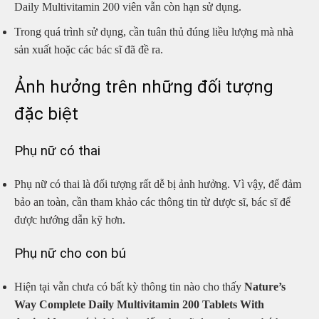
Daily Multivitamin 200 viên vẫn còn hạn sử dụng.
Trong quá trình sử dụng, cần tuân thủ đúng liều lượng mà nhà
sản xuất hoặc các bác sĩ đã đề ra.
Ảnh hưởng trên những đối tượng
đặc biệt
Phụ nữ có thai
Phụ nữ có thai là đối tượng rất dễ bị ảnh hưởng. Vì vậy, để đảm
bảo an toàn, cần tham khảo các thông tin từ dược sĩ, bác sĩ để
được hướng dẫn kỹ hơn.
Phụ nữ cho con bú
Hiện tại vẫn chưa có bất kỳ thông tin nào cho thấy
Nature’s
Way Complete Daily Multivitamin 200 Tablets With