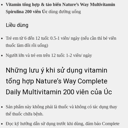
Vitamin tổng hợp & tảo biển Nature’s Way Multivitamin
Spirulina 200 viên Úc
dùng đường uống
Liều dùng
Trẻ em từ 6 đến 12 tuổi: 0.5-1 viên/ ngày (nếu cần thì bẻ viên
thuốc làm đôi rồi uống)
Người lớn và trẻ em trên 12 tuổi: 1-2 viên/ ngày
Những lưu ý khi sử dụng vitamin
tổng hợp Nature’s Way Complete
Daily Multivitamin 200 viên của Úc
Sản phẩm này không phải là thuốc và không có tác dụng thay
thế thuốc chữa bệnh.
Đọc kỹ hướng dẫn sử dụng trước khi dùng, đảm bảo Complete