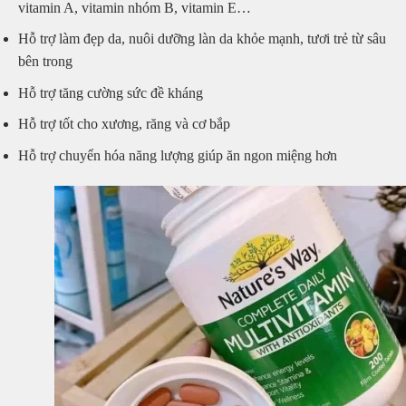
vitamin A, vitamin nhóm B, vitamin E…
Hỗ trợ làm đẹp da, nuôi dưỡng làn da khỏe mạnh, tươi trẻ từ sâu
bên trong
Hỗ trợ tăng cường sức đề kháng
Hỗ trợ tốt cho xương, răng và cơ bắp
Hỗ trợ chuyển hóa năng lượng giúp ăn ngon miệng hơn