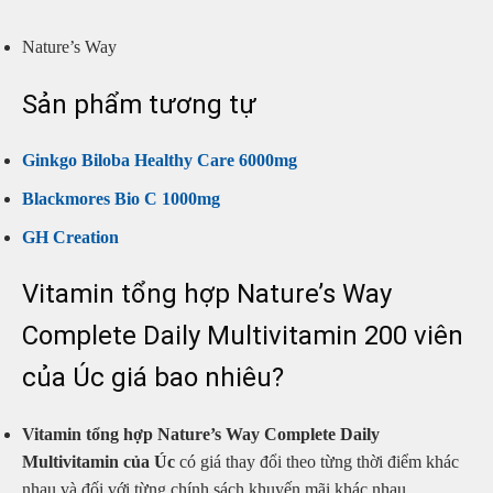
Nature’s Way
Sản phẩm tương tự
Ginkgo Biloba Healthy Care 6000mg
Blackmores Bio C 1000mg
GH Creation
Vitamin tổng hợp Nature’s Way
Complete Daily Multivitamin 200 viên
của Úc giá bao nhiêu?
Vitamin tổng hợp Nature’s Way Complete Daily
Multivitamin của Úc
có giá thay đổi theo từng thời điểm khác
nhau và đối với từng chính sách khuyến mãi khác nhau.