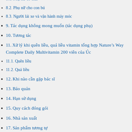
Phụ nữ cho con bú
Người lái xe và vận hành máy móc
Tác dụng không mong muốn (tác dụng phụ)
Tương tác
Xử lý khi quên liều, quá liều vitamin tổng hợp Nature’s Way
Complete Daily Multivitamin 200 viên của Úc
Quên liều
Quá liều
Khi nào cần gặp bác sĩ
Bảo quản
Hạn sử dụng
Quy cách đóng gói
Nhà sản xuất
Sản phẩm tương tự