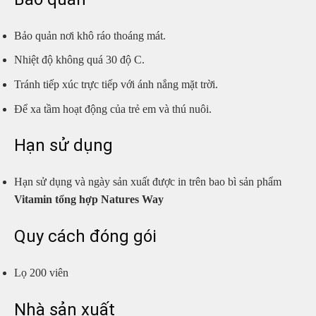
Bảo quản nơi khô ráo thoáng mát.
Nhiệt độ không quá 30 độ C.
Tránh tiếp xúc trực tiếp với ánh nắng mặt trời.
Để xa tầm hoạt động của trẻ em và thú nuôi.
Hạn sử dụng
Hạn sử dụng và ngày sản xuất được in trên bao bì sản phẩm
Vitamin tổng hợp Natures Way
Quy cách đóng gói
Lọ 200 viên
Nhà sản xuất