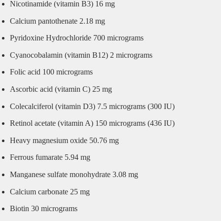
Nicotinamide (vitamin B3) 16 mg
Calcium pantothenate 2.18 mg
Pyridoxine Hydrochloride 700 micrograms
Cyanocobalamin (vitamin B12) 2 micrograms
Folic acid 100 micrograms
Ascorbic acid (vitamin C) 25 mg
Colecalciferol (vitamin D3) 7.5 micrograms (300 IU)
Retinol acetate (vitamin A) 150 micrograms (436 IU)
Heavy magnesium oxide 50.76 mg
Ferrous fumarate 5.94 mg
Manganese sulfate monohydrate 3.08 mg
Calcium carbonate 25 mg
Biotin 30 micrograms