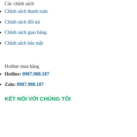
Các chính sách
Chính sách thanh toán
Chính sách đổi trả
Chính sách giao hàng
Chính sách bảo mật
Hotline mua hàng
Hotline:
0987.988.187
Zalo:
0987.988.187
KẾT NỐI VỚI CHÚNG TÔI