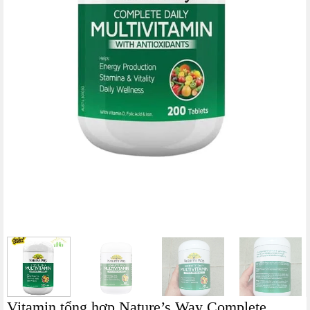
Vitamin tổng hợp Nature’s Way Complete