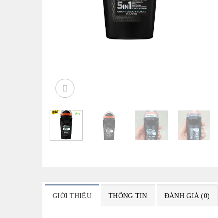
GIỚI THIỆU
THÔNG TIN
ĐÁNH GIÁ (0)