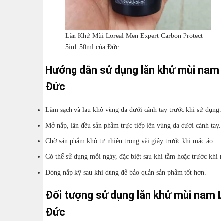
Lăn Khử Mùi Loreal Men Expert Carbon Protect
5in1 50ml của Đức
Hướng dẫn sử dụng lăn khử mùi nam 
Đức
Làm sạch và lau khô vùng da dưới cánh tay trước khi sử dụng.
Mở nắp, lăn đều sản phẩm trực tiếp lên vùng da dưới cánh tay.
Chờ sản phẩm khô tự nhiên trong vài giây trước khi mặc áo.
Có thể sử dụng mỗi ngày, đặc biệt sau khi tắm hoặc trước khi 
Đóng nắp kỹ sau khi dùng để bảo quản sản phẩm tốt hơn.
Đối tượng sử dụng lăn khử mùi nam 
Đức