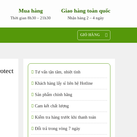
Mua hàng
Giao hàng toàn quốc
Thời gian 8h30 – 21h30
Nhận hàng 2 – 4 ngày
GIỎ HÀNG
otect
Tư vấn tận tâm, nhiệt tình
Khách hàng lấy sỉ liên hệ Hotline
Sản phẩm chính hãng
Cam kết chất lượng
Kiểm tra hàng trước khi thanh toán
Đổi trả trong vòng 7 ngày