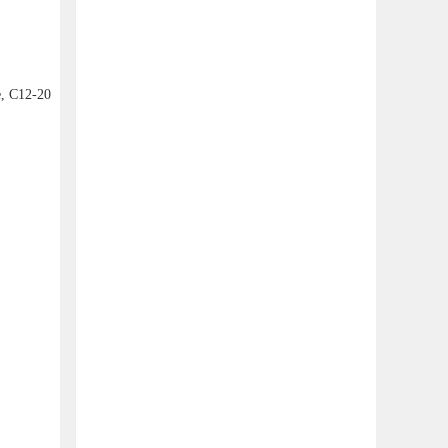
e, C12-20