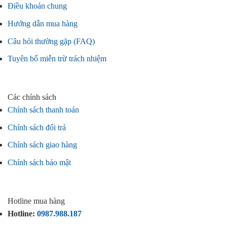
Điều khoản chung
Hướng dẫn mua hàng
Câu hỏi thường gặp (FAQ)
Tuyên bố miễn trừ trách nhiệm
Các chính sách
Chính sách thanh toán
Chính sách đổi trả
Chính sách giao hàng
Chính sách bảo mật
Hotline mua hàng
Hotline:
0987.988.187