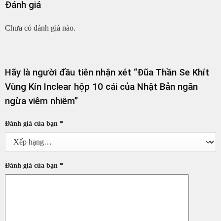
Đánh giá
Chưa có đánh giá nào.
Hãy là người đầu tiên nhận xét “Đũa Thần Se Khít
Vùng Kín Inclear hộp 10 cái của Nhật Bản ngăn
ngừa viêm nhiễm”
Đánh giá của bạn
*
Đánh giá của bạn
*