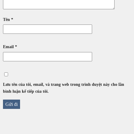
Tên
*
Email
*
Lưu tên của tôi, email, và trang web trong trình duyệt này cho lần
bình luận kế tiếp của tôi.