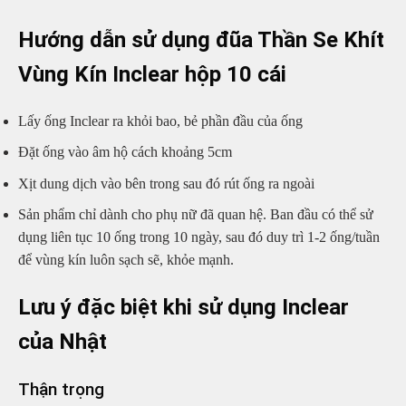
Hướng dẫn sử dụng đũa Thần Se Khít
Vùng Kín Inclear hộp 10 cái
Lấy ống Inclear ra khỏi bao, bẻ phần đầu của ống
Đặt ống vào âm hộ cách khoảng 5cm
Xịt dung dịch vào bên trong sau đó rút ống ra ngoài
Sản phẩm chỉ dành cho phụ nữ đã quan hệ. Ban đầu có thể sử
dụng liên tục 10 ống trong 10 ngày, sau đó duy trì 1-2 ống/tuần
để vùng kín luôn sạch sẽ, khỏe mạnh.
Lưu ý đặc biệt khi sử dụng Inclear
của Nhật
Thận trọng