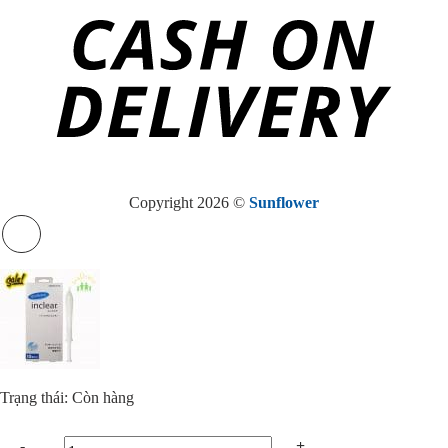
Copyright 2026 ©
Sunflower
Trạng thái: Còn hàng