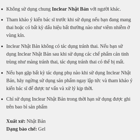
Không sử dụng chung
Inclear Nhật Bản
với người khác.
Tham khảo ý kiến bác sĩ trước khi sử dụng nếu bạn đang mang
thai hoặc có bất kỳ dấu hiệu bất thường nào như viêm nhiễm ở
vùng kín.
Inclear Nhật Bản không có tác dụng tránh thai. Nếu bạn sử
dụng Inclear Nhật Bản sau khi sử dụng các chế phẩm cản tinh
trùng như màng tránh thai, tác dụng tránh thai có thể bị mất.
Nếu bạn gặp bất kỳ tác dụng phụ nào khi sử dụng Inclear Nhật
Bản, hãy ngừng sử dụng sản phẩm ngay lập tức và tham khảo ý
kiến bác sĩ để được tư vấn và xử lý kịp thời.
Chỉ sử dụng Inclear Nhật Bản trong thời hạn sử dụng được ghi
trên bao bì sản phẩm
Xuất xứ:
Nhật Bản
Dạng bào chế:
Gel