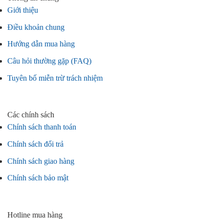
Giới thiệu
Điều khoản chung
Hướng dẫn mua hàng
Câu hỏi thường gặp (FAQ)
Tuyên bố miễn trừ trách nhiệm
Các chính sách
Chính sách thanh toán
Chính sách đổi trả
Chính sách giao hàng
Chính sách bảo mật
Hotline mua hàng