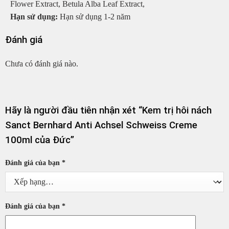
Flower Extract, Betula Alba Leaf Extract,
Hạn sử dụng:
Hạn sử dụng 1-2 năm
Đánh giá
Chưa có đánh giá nào.
Hãy là người đầu tiên nhận xét “Kem trị hôi nách
Sanct Bernhard Anti Achsel Schweiss Creme
100ml của Đức”
Đánh giá của bạn
*
Đánh giá của bạn
*