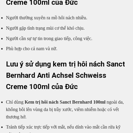
Creme 100ml của Đức
Người thường xuyên ra mồ hôi nách nhiều.
Người gặp tình trạng mùi cơ thể khó chịu.
Người cần sự tự tin trong giao tiếp, công việc.
Phù hợp cho cả nam và nữ.
Lưu ý sử dụng kem trị hôi nách Sanct
Bernhard Anti Achsel Schweiss
Creme 100ml của Đức
Chỉ dùng
Kem trị hôi nách Sanct Bernhard 100ml
ngoài da,
không bôi lên vùng da bị trầy xước, viêm nhiễm hoặc có vết
thương hở.
Tránh tiếp xúc trực tiếp với mắt, nếu dính vào mắt cần rửa kỹ