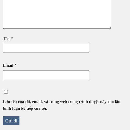
Tên
*
Email
*
Lưu tên của tôi, email, và trang web trong trình duyệt này cho lần
bình luận kế tiếp của tôi.