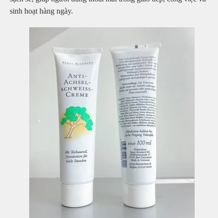
sinh hoạt hàng ngày.