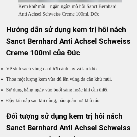
Kem khử mùi – ngăn ngừa mồ hôi Sanct Bernhard
Anti Achsel Schweiss Creme 100ml, Đức
Hướng dẫn sử dụng kem trị hôi nách
Sanct Bernhard Anti Achsel Schweiss
Creme 100ml của Đức
Vệ sinh sạch vùng da dưới cánh tay và lau khô.
Thoa một lượng kem vừa đủ lên vùng da cần khử mùi.
Sử dụng hằng ngày vào buổi sáng hoặc khi cần thiết.
Đậy kín nắp sau khi dùng, bảo quản nơi khô ráo.
Đối tượng sử dụng kem trị hôi nách
Sanct Bernhard Anti Achsel Schweiss