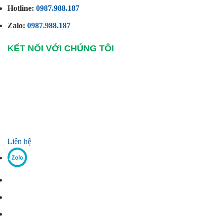
Hotline:
0987.988.187
Zalo:
0987.988.187
KẾT NỐI VỚI CHÚNG TÔI
Liên hệ