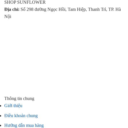
SHOP SUNFLOWER
Địa chỉ:
Số 298 đường Ngọc Hồi, Tam Hiệp, Thanh Trì, TP. Hà
Nội
Thông tin chung
Giới thiệu
Điều khoản chung
Hướng dẫn mua hàng