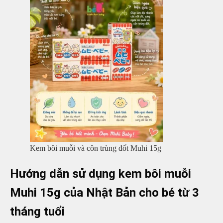
Kem bôi muỗi và côn trùng đốt Muhi 15g
Hướng dẫn sử dụng kem bôi muỗi
Muhi 15g của Nhật Bản cho bé từ 3
tháng tuổi