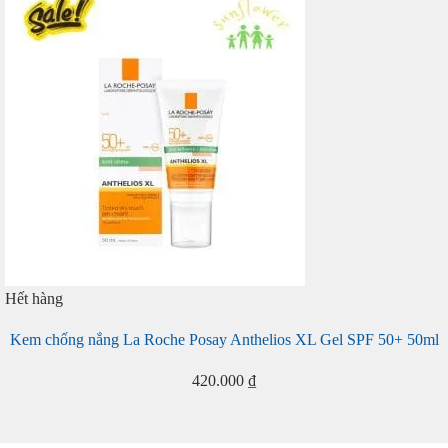
Hết hàng
Kem chống nắng La Roche Posay Anthelios XL Gel SPF 50+ 50ml
420.000
₫