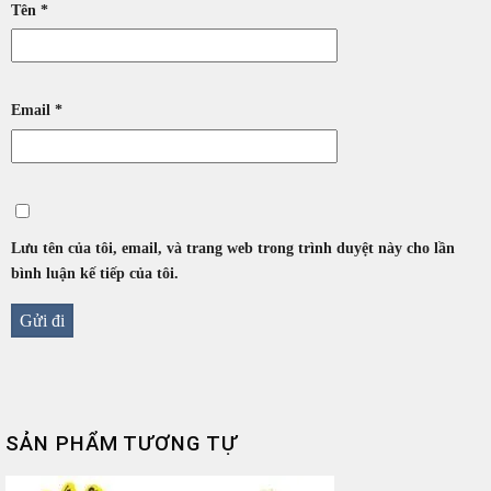
Tên
*
Email
*
Lưu tên của tôi, email, và trang web trong trình duyệt này cho lần
bình luận kế tiếp của tôi.
SẢN PHẨM TƯƠNG TỰ