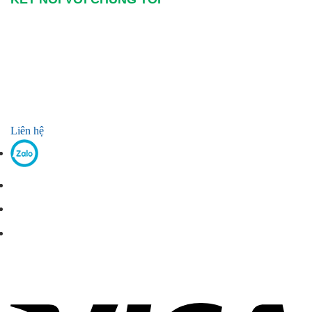
Liên hệ