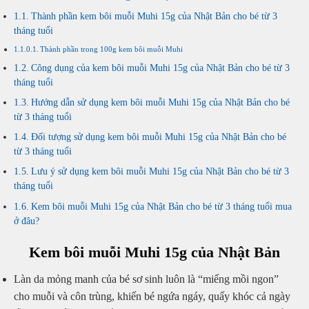
Thành phần kem bôi muỗi Muhi 15g của Nhật Bản cho bé từ 3
tháng tuổi
Thành phần trong 100g kem bôi muỗi Muhi
Công dụng của kem bôi muỗi Muhi 15g của Nhật Bản cho bé từ 3
tháng tuổi
Hướng dẫn sử dụng kem bôi muỗi Muhi 15g của Nhật Bản cho bé
từ 3 tháng tuổi
Đối tượng sử dụng kem bôi muỗi Muhi 15g của Nhật Bản cho bé
từ 3 tháng tuổi
Lưu ý sử dụng kem bôi muỗi Muhi 15g của Nhật Bản cho bé từ 3
tháng tuổi
Kem bôi muỗi Muhi 15g của Nhật Bản cho bé từ 3 tháng tuổi mua
ở đâu?
Kem bôi muỗi Muhi 15g của Nhật Bản
Làn da mỏng manh của bé sơ sinh luôn là “miếng mồi ngon”
cho muỗi và côn trùng, khiến bé ngứa ngáy, quấy khóc cả ngày