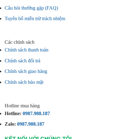
Câu hỏi thường gặp (FAQ)
Tuyên bố miễn trừ trách nhiệm
Các chính sách
Chính sách thanh toán
Chính sách đổi trả
Chính sách giao hàng
Chính sách bảo mật
Hotline mua hàng
Hotline:
0987.988.187
Zalo:
0987.988.187
KẾT NỐI VỚI CHÚNG TÔI