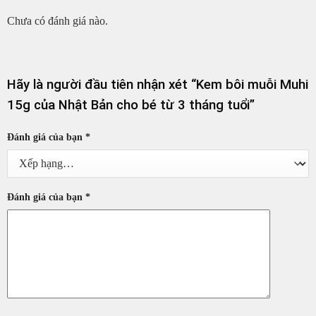
Chưa có đánh giá nào.
Hãy là người đầu tiên nhận xét “Kem bôi muỗi Muhi
15g của Nhật Bản cho bé từ 3 tháng tuổi”
Đánh giá của bạn
*
Đánh giá của bạn
*