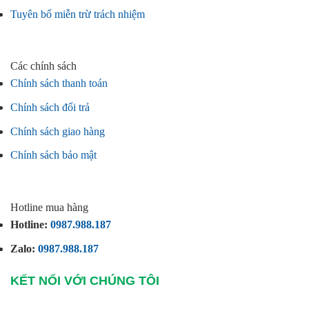
Tuyên bố miễn trừ trách nhiệm
Các chính sách
Chính sách thanh toán
Chính sách đổi trả
Chính sách giao hàng
Chính sách bảo mật
Hotline mua hàng
Hotline:
0987.988.187
Zalo:
0987.988.187
KẾT NỐI VỚI CHÚNG TÔI