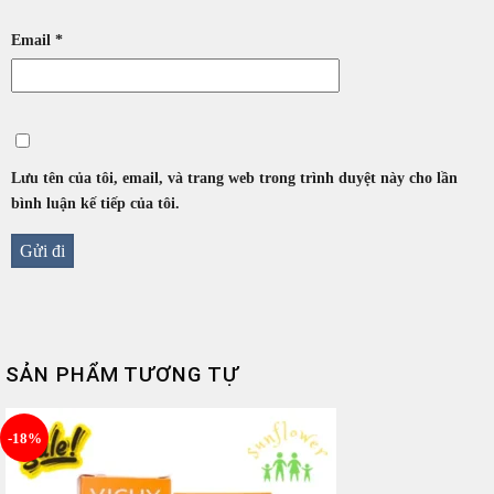
Email
*
Lưu tên của tôi, email, và trang web trong trình duyệt này cho lần
bình luận kế tiếp của tôi.
SẢN PHẨM TƯƠNG TỰ
-18%