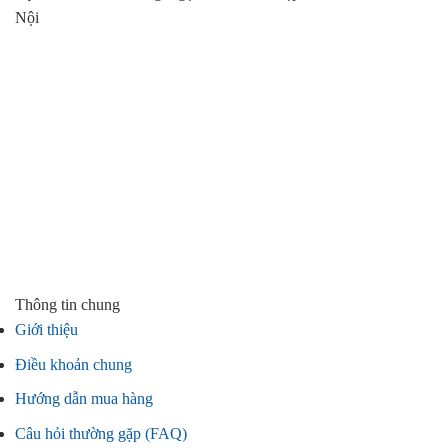
Nội
Thông tin chung
Giới thiệu
Điều khoản chung
Hướng dẫn mua hàng
Câu hỏi thường gặp (FAQ)