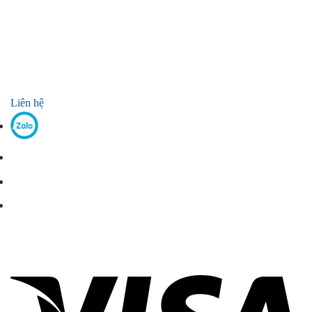
Liên hệ