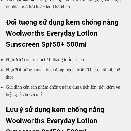
ra nhiều mồ hôi hoặc lau khô khăn.
Đối tượng sử dụng kem chống nắng
Woolworths Everyday Lotion
Sunscreen Spf50+ 500ml
Người lớn và trẻ em từ 6 tháng tuổi trở lên
Người thường xuyên hoạt động ngoài trời: đi biển, bơi lội, thể
thao
Gia đình cần sản phẩm chống nắng dung tích lớn, tiết kiệm và
hiệu quả cho cả nhà
Lưu ý sử dụng kem chống nắng
Woolworths Everyday Lotion