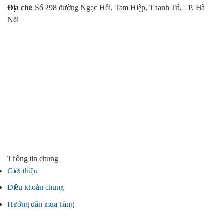
Địa chỉ:
Số 298 đường Ngọc Hồi, Tam Hiệp, Thanh Trì, TP. Hà
Nội
Thông tin chung
Giới thiệu
Điều khoản chung
Hướng dẫn mua hàng