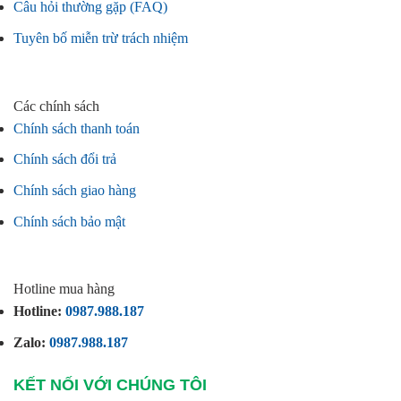
Câu hỏi thường gặp (FAQ)
Tuyên bố miễn trừ trách nhiệm
Các chính sách
Chính sách thanh toán
Chính sách đổi trả
Chính sách giao hàng
Chính sách bảo mật
Hotline mua hàng
Hotline:
0987.988.187
Zalo:
0987.988.187
KẾT NỐI VỚI CHÚNG TÔI