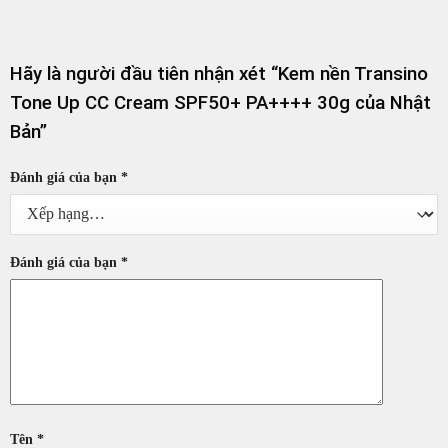
Hãy là người đầu tiên nhận xét “Kem nền Transino
Tone Up CC Cream SPF50+ PA++++ 30g của Nhật
Bản”
Đánh giá của bạn
*
Đánh giá của bạn
*
Tên
*