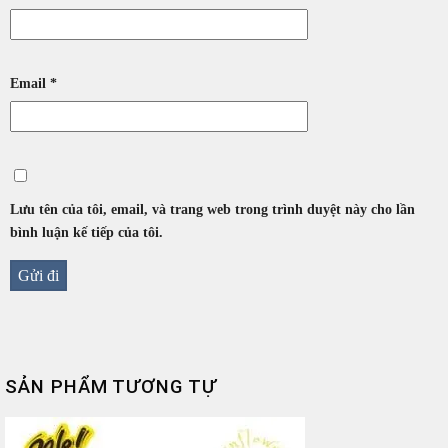
Email
*
Lưu tên của tôi, email, và trang web trong trình duyệt này cho lần
bình luận kế tiếp của tôi.
SẢN PHẨM TƯƠNG TỰ