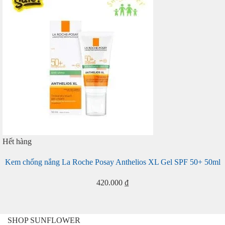
Hết hàng
Kem chống nắng La Roche Posay Anthelios XL Gel SPF 50+ 50ml
420.000
₫
SHOP SUNFLOWER