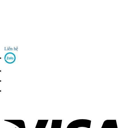
Liên hệ