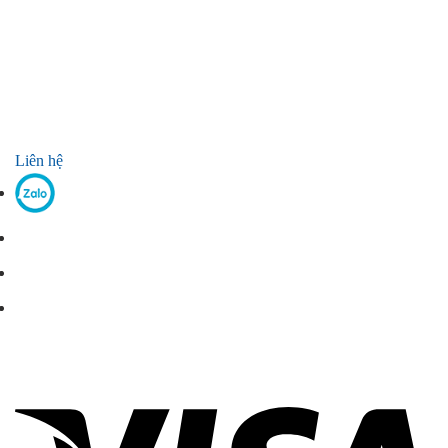
Liên hệ