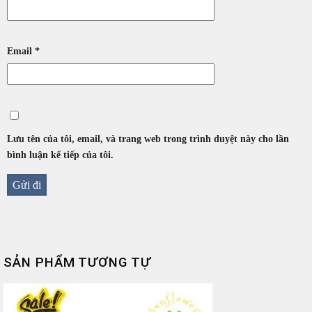
Email
*
Lưu tên của tôi, email, và trang web trong trình duyệt này cho lần
bình luận kế tiếp của tôi.
SẢN PHẨM TƯƠNG TỰ