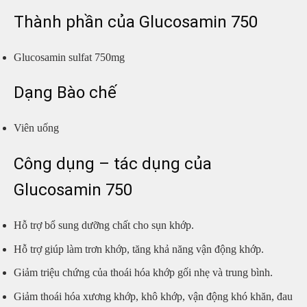
Thành phần của Glucosamin 750
Glucosamin sulfat 750mg
Dạng Bào chế
Viên uống
Công dụng – tác dụng của
Glucosamin 750
Hỗ trợ bổ sung dưỡng chất cho sụn khớp.
Hỗ trợ giúp làm trơn khớp, tăng khả năng vận động khớp.
Giảm triệu chứng của thoái hóa khớp gối nhẹ và trung bình.
Giảm thoái hóa xương khớp, khô khớp, vận động khó khăn, đau