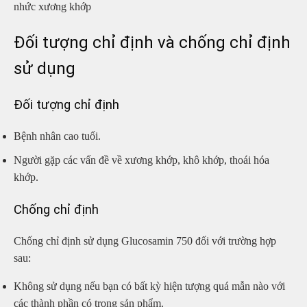
nhức xương khớp
Đối tượng chỉ định và chống chỉ định
sử dụng
Đối tượng chỉ định
Bệnh nhân cao tuổi.
Người gặp các vấn đề về xương khớp, khô khớp, thoái hóa
khớp.
Chống chỉ định
Chống chỉ định sử dụng Glucosamin 750 đối với trường hợp
sau:
Không sử dụng nếu bạn có bất kỳ hiện tượng quá mẫn nào với
các thành phần có trong sản phẩm.