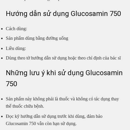
Hướng dẫn sử dụng Glucosamin 750
Cách dùng:
Sản phẩm dùng bằng đường uống
Liều dùng:
Dùng theo tờ hướng dẫn sử dụng hoặc theo chỉ định của bác sĩ
Những lưu ý khi sử dụng Glucosamin
750
Sản phẩm này không phải là thuốc và không có tác dụng thay
thế thuốc chữa bệnh.
Đọc kỹ hướng dẫn sử dụng trước khi dùng, đảm bảo
Glucosamin 750 vẫn còn hạn sử dụng.