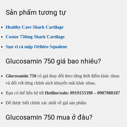
Sản phẩm tương tự
Healthy Care Shark Cartilage
Costar 750mg Shark Cartilage
Sụn vi cá mập Orihiro Squalene
Glucosamin 750 giá bao nhiêu?
Glucosamin 750
có giá thay đổi theo từng thời điểm khác nhau
và đối với từng chính sách khuyến mãi khác nhau.
Bạn có thể liên hệ tới
Hotline/zalo: 0919155398 – 0987988187
Để được biết chính xác nhất về giá sản phẩm
Glucosamin 750 mua ở đâu?