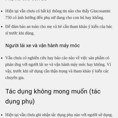
Hiện tại vẫn chưa có bất kỳ thông tin nào cho thấy Glucosamin
750 có ảnh hưởng đến phụ nữ đang cho con bú hay không.
Để đảm bảo an toàn cho mẹ và bé cần tham khảo ý kiến của bác
sĩ trước khi dùng.
Người lái xe và vận hành máy móc
Vẫn chưa có nghiên cứu hay báo cáo nào về việc sản phẩm có
phản ứng với người lái xe và vận hành máy móc hay không. Vì
vậy, trước khi sử dụng cần thận trọng và tham khảo ý kiến các
chuyên gia.
Tác dụng không mong muốn (tác
dụng phụ)
Hiện tại vẫn chưa ghi nhận tác dụng phụ nào với người sử dụng.