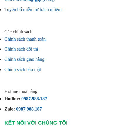
Tuyên bố miễn trừ trách nhiệm
Các chính sách
Chính sách thanh toán
Chính sách đổi trả
Chính sách giao hàng
Chính sách bảo mật
Hotline mua hàng
Hotline:
0987.988.187
Zalo:
0987.988.187
KẾT NỐI VỚI CHÚNG TÔI