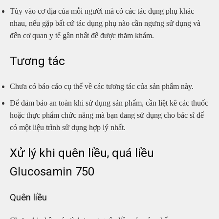
Tùy vào cơ địa của mỗi người mà có các tác dụng phụ khác
nhau, nếu gặp bất cứ tác dụng phụ nào cần ngưng sử dụng và
đến cơ quan y tế gần nhất để được thăm khám.
Tương tác
Chưa có báo cáo cụ thể về các tương tác của sản phẩm này.
Để đảm bảo an toàn khi sử dụng sản phẩm, cần liệt kê các thuốc
hoặc thực phẩm chức năng mà bạn đang sử dụng cho bác sĩ để
có một liệu trình sử dụng hợp lý nhất.
Xử lý khi quên liều, quá liều
Glucosamin 750
Quên liều