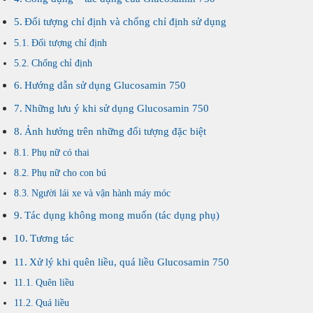
Đối tượng chỉ định và chống chỉ định sử dụng
Đối tượng chỉ định
Chống chỉ định
Hướng dẫn sử dụng Glucosamin 750
Những lưu ý khi sử dụng Glucosamin 750
Ảnh hưởng trên những đối tượng đặc biệt
Phụ nữ có thai
Phụ nữ cho con bú
Người lái xe và vận hành máy móc
Tác dụng không mong muốn (tác dụng phụ)
Tương tác
Xử lý khi quên liều, quá liều Glucosamin 750
Quên liều
Quá liều