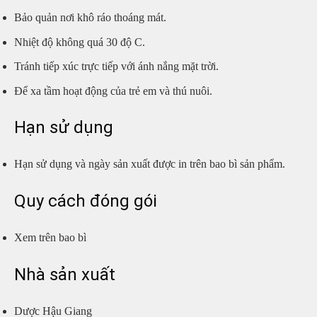
Bảo quản nơi khô ráo thoáng mát.
Nhiệt độ không quá 30 độ C.
Tránh tiếp xúc trực tiếp với ánh nắng mặt trời.
Để xa tầm hoạt động của trẻ em và thú nuôi.
Hạn sử dụng
Hạn sử dụng và ngày sản xuất được in trên bao bì sản phẩm.
Quy cách đóng gói
Xem trên bao bì
Nhà sản xuất
Dược Hậu Giang