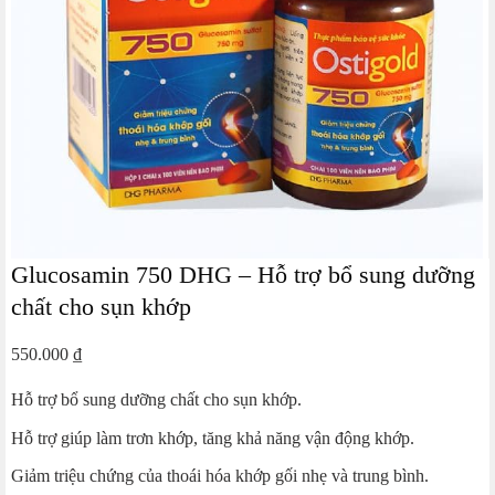
Glucosamin 750 DHG – Hỗ trợ bổ sung dưỡng
chất cho sụn khớp
550.000
₫
Hỗ trợ bổ sung dưỡng chất cho sụn khớp.
Hỗ trợ giúp làm trơn khớp, tăng khả năng vận động khớp.
Giảm triệu chứng của thoái hóa khớp gối nhẹ và trung bình.