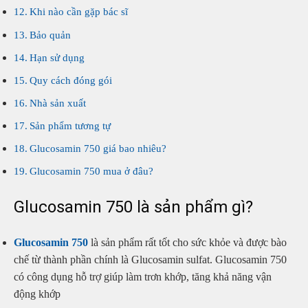
Khi nào cần gặp bác sĩ
Bảo quản
Hạn sử dụng
Quy cách đóng gói
Nhà sản xuất
Sản phẩm tương tự
Glucosamin 750 giá bao nhiêu?
Glucosamin 750 mua ở đâu?
Glucosamin 750 là sản phẩm gì?
Glucosamin 750
là sản phẩm rất tốt cho sức khỏe và được bào
chế từ thành phần chính là Glucosamin sulfat. Glucosamin 750
có công dụng hỗ trợ giúp làm trơn khớp, tăng khả năng vận
động khớp