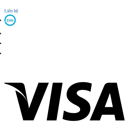
Liên hệ