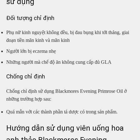
sử dụng
Đối tượng chỉ định
Phụ nữ kinh nguyệt không đều, bị đau bụng khi tới tháng, giai
đoạn tiền mãn kinh và mãn kinh
Người lớn bị eczema nhẹ
Những người mà chế độ ăn không cung cấp đủ GLA
Chống chỉ định
Chống chỉ định sử dụng Blackmores Evening Primrose Oil ở
những trường hợp sau:
Quá mẫn với các thành phần tá dược có trong sản phẩm.
Hướng dẫn sử dụng viên uống hoa
anh thảo Blackmores Evening