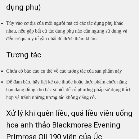
dụng phụ)
Tùy vào cơ địa của mỗi người mà có các tác dụng phụ khác
nhau, nếu gặp bất cứ tác dụng phụ nào cần ngưng sử dụng và
đến cơ quan y tế gần nhất để được thăm khám.
Tương tác
Chưa có báo cáo cụ thể về các tương tác của sản phẩm này
Để đảm bảo, hãy liệt kê các thuốc hoặc thực phẩm chức năng
bạn đang dùng cho bác sĩ biết để có phương pháp sử dụng thích
hợp và tránh những tương tác không đáng có.
Xử lý khi quên liều, quá liều viên uống
hoa anh thảo Blackmores Evening
Primrose Oil 190 viên của Úc