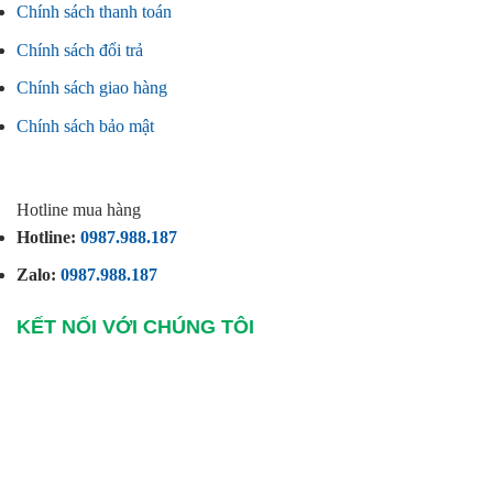
Chính sách thanh toán
Chính sách đổi trả
Chính sách giao hàng
Chính sách bảo mật
Hotline mua hàng
Hotline:
0987.988.187
Zalo:
0987.988.187
KẾT NỐI VỚI CHÚNG TÔI