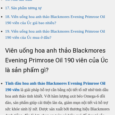
Sản phẩm tương tự
Viên uống hoa anh thảo Blackmores Evening Primrose Oil
190 viên của Úc giá bao nhiêu?
Viên uống hoa anh thảo Blackmores Evening Primrose Oil
190 viên của Úc mua ở đâu?
Viên uống hoa anh thảo Blackmores
Evening Primrose Oil 190 viên của Úc
là sản phẩm gì?
Tinh dầu hoa anh thảo Blackmores Evening Primrose Oil
190 viên
là giải pháp hỗ trợ cân bằng nội tiết tố nữ nhờ tinh dầu
hoa anh thảo tinh khiết. Với hàm lượng axit béo Omega-6 dồi
dào, sản phẩm giúp cải thiện làn da, giảm mụn nội tiết và hỗ trợ
sức khỏe sinh lý nữ. Được sản xuất bởi thương hiệu Blackmores