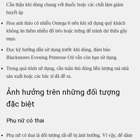
Cần thận khi dùng chung với thuốc hoặc các chất làm giảm
huyết áp
Hoa anh thảo có nhiều Omega 6 nên khi sử dụng quý khách
không ăn thêm nhiều đồ béo hoặc trứng để tránh dư thừa gây
mụn.
Đọc kỹ hướng dẫn sử dụng trước khi dùng, đảm bảo
Blackmores Evening Primrose Oil vẫn còn hạn sử dụng.
Trong quá trình sử dụng, cần tuân thủ đúng liều lượng mà nhà
sản xuất hoặc các bác sĩ đã đề ra.
Ảnh hưởng trên những đối tượng
đặc biệt
Phụ nữ có thai
Phụ nữ có thai là đối tượng rất dễ bị ảnh hưởng. Vì vậy, để đảm