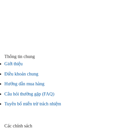
Thông tin chung
Giới thiệu
Điều khoản chung
Hướng dẫn mua hàng
Câu hỏi thường gặp (FAQ)
Tuyên bố miễn trừ trách nhiệm
Các chính sách