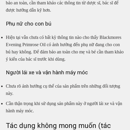
bảo an toàn, cần tham khảo các thông tin từ dược sĩ, bác sĩ để
được hướng dẫn kỹ hơn.
Phụ nữ cho con bú
Hiện tại vẫn chưa có bất kỳ thông tin nào cho thấy Blackmores
Evening Primrose Oil có ảnh hưởng đến phụ nữ đang cho con
bú hay không. Để đảm bảo an toàn cho mẹ và bé cần tham khảo
ý kiến của bác sĩ trước khi dùng.
Người lái xe và vận hành máy móc
Chưa rõ ảnh hưởng cụ thể của sản phẩm trên những đối tượng
này.
Cần thận trọng khi sử dụng sản phẩm này ở người lái xe và vận
hành máy móc.
Tác dụng không mong muốn (tác