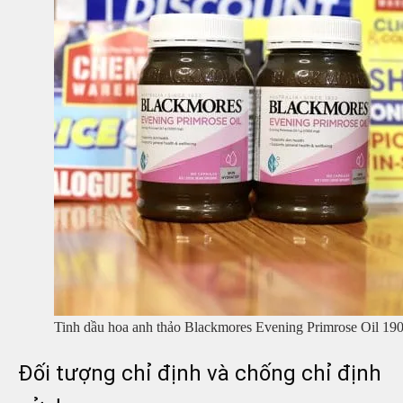
Tinh dầu hoa anh thảo Blackmores Evening Primrose Oil 190
Đối tượng chỉ định và chống chỉ định