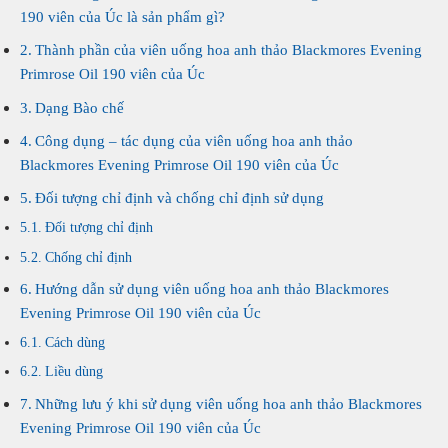
190 viên của Úc là sản phẩm gì?
Thành phần của viên uống hoa anh thảo Blackmores Evening
Primrose Oil 190 viên của Úc
Dạng Bào chế
Công dụng – tác dụng của viên uống hoa anh thảo
Blackmores Evening Primrose Oil 190 viên của Úc
Đối tượng chỉ định và chống chỉ định sử dụng
Đối tượng chỉ định
Chống chỉ định
Hướng dẫn sử dụng viên uống hoa anh thảo Blackmores
Evening Primrose Oil 190 viên của Úc
Cách dùng
Liều dùng
Những lưu ý khi sử dụng viên uống hoa anh thảo Blackmores
Evening Primrose Oil 190 viên của Úc