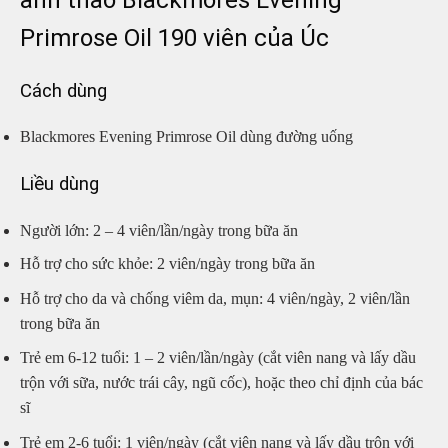
Primrose Oil 190 viên của Úc
Cách dùng
Blackmores Evening Primrose Oil dùng đường uống
Liều dùng
Người lớn: 2 – 4 viên/lần/ngày trong bữa ăn
Hỗ trợ cho sức khỏe: 2 viên/ngày trong bữa ăn
Hỗ trợ cho da và chống viêm da, mụn: 4 viên/ngày, 2 viên/lần
trong bữa ăn
Trẻ em 6-12 tuổi: 1 – 2 viên/lần/ngày (cắt viên nang và lấy dầu
trộn với sữa, nước trái cây, ngũ cốc), hoặc theo chỉ định của bác
sĩ
Trẻ em 2-6 tuổi: 1 viên/ngày (cắt viên nang và lấy dầu trộn với