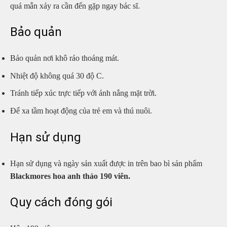
quá mẫn xảy ra cần đến gặp ngay bác sĩ.
Bảo quản
Bảo quản nơi khô ráo thoáng mát.
Nhiệt độ không quá 30 độ C.
Tránh tiếp xúc trực tiếp với ánh nắng mặt trời.
Để xa tầm hoạt động của trẻ em và thú nuôi.
Hạn sử dụng
Hạn sử dụng và ngày sản xuất được in trên bao bì sản phẩm
Blackmores hoa anh thảo 190 viên.
Quy cách đóng gói