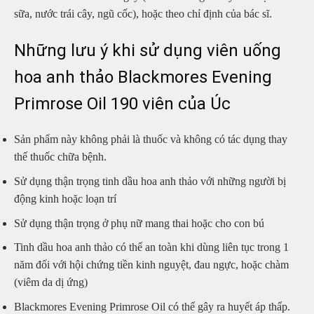
sữa, nước trái cây, ngũ cốc), hoặc theo chỉ định của bác sĩ.
Những lưu ý khi sử dụng viên uống
hoa anh thảo Blackmores Evening
Primrose Oil 190 viên của Úc
Sản phẩm này không phải là thuốc và không có tác dụng thay
thế thuốc chữa bệnh.
Sử dụng thận trọng tinh dầu hoa anh thảo với những người bị
động kinh hoặc loạn trí
Sử dụng thận trọng ở phụ nữ mang thai hoặc cho con bú
Tinh dầu hoa anh thảo có thể an toàn khi dùng liên tục trong 1
năm đối với hội chứng tiền kinh nguyệt, đau ngực, hoặc chàm
(viêm da dị ứng)
Blackmores Evening Primrose Oil có thể gây ra huyết áp thấp.