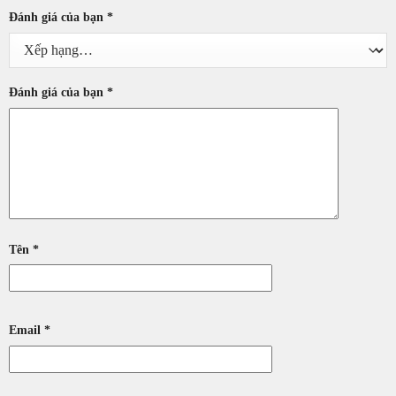
Đánh giá của bạn
*
Đánh giá của bạn
*
Tên
*
Email
*