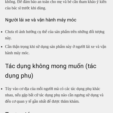
không. Để đảm bảo an toàn cho mẹ và bé cần tham khảo ý kiến
của bác sĩ trước khi dùng.
Người lái xe và vận hành máy móc
Chưa rõ ảnh hưởng cụ thể của sản phẩm trên những đối tượng
này.
Cần thận trọng khi sử dụng sản phẩm này ở người lái xe và vận
hành máy móc.
Tác dụng không mong muốn (tác
dụng phụ)
Tùy vào cơ địa của mỗi người mà có các tác dụng phụ khác
nhau, nếu gặp bất cứ tác dụng phụ nào cần ngưng sử dụng và
đến cơ quan y tế gần nhất để được thăm khám.