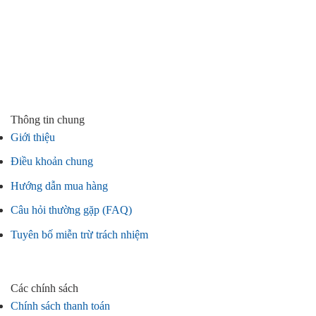
Thông tin chung
Giới thiệu
Điều khoản chung
Hướng dẫn mua hàng
Câu hỏi thường gặp (FAQ)
Tuyên bố miễn trừ trách nhiệm
Các chính sách
Chính sách thanh toán