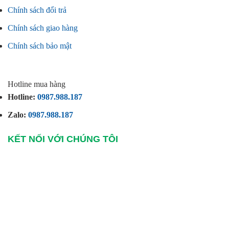
Chính sách đổi trả
Chính sách giao hàng
Chính sách bảo mật
Hotline mua hàng
Hotline:
0987.988.187
Zalo:
0987.988.187
KẾT NỐI VỚI CHÚNG TÔI