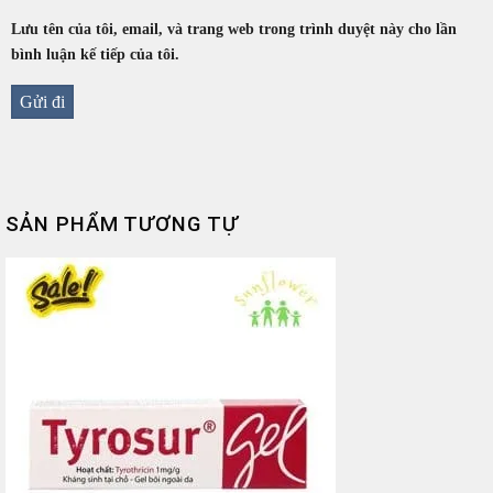
Lưu tên của tôi, email, và trang web trong trình duyệt này cho lần
bình luận kế tiếp của tôi.
SẢN PHẨM TƯƠNG TỰ