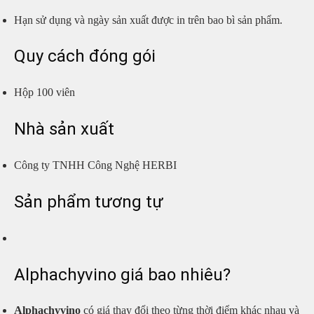
Hạn sử dụng và ngày sản xuất được in trên bao bì sản phẩm.
Quy cách đóng gói
Hộp 100 viên
Nhà sản xuất
Công ty TNHH Công Nghệ HERBI
Sản phẩm tương tự
Alphachyvino giá bao nhiêu?
Alphachyvino
có giá thay đổi theo từng thời điểm khác nhau và