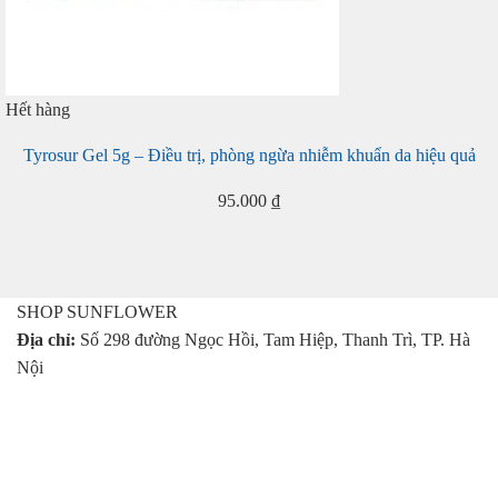
Hết hàng
Tyrosur Gel 5g – Điều trị, phòng ngừa nhiễm khuẩn da hiệu quả
95.000
₫
SHOP SUNFLOWER
Địa chỉ:
Số 298 đường Ngọc Hồi, Tam Hiệp, Thanh Trì, TP. Hà
Nội