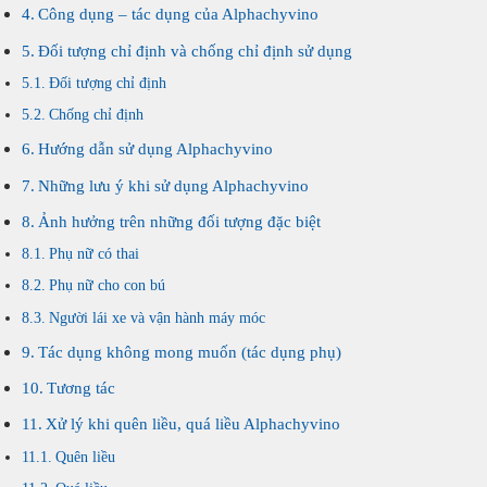
Công dụng – tác dụng của Alphachyvino
Đối tượng chỉ định và chống chỉ định sử dụng
Đối tượng chỉ định
Chống chỉ định
Hướng dẫn sử dụng Alphachyvino
Những lưu ý khi sử dụng Alphachyvino
Ảnh hưởng trên những đối tượng đặc biệt
Phụ nữ có thai
Phụ nữ cho con bú
Người lái xe và vận hành máy móc
Tác dụng không mong muốn (tác dụng phụ)
Tương tác
Xử lý khi quên liều, quá liều Alphachyvino
Quên liều