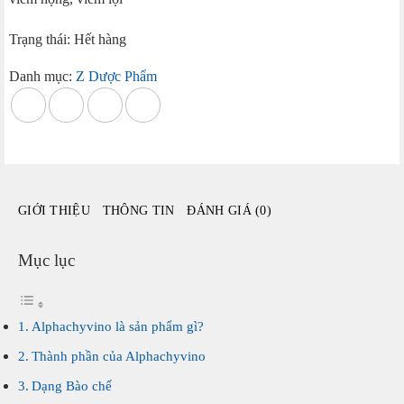
Trạng thái: Hết hàng
Danh mục:
Z Dược Phẩm
GIỚI THIỆU
THÔNG TIN
ĐÁNH GIÁ (0)
Mục lục
Alphachyvino là sản phẩm gì?
Thành phần của Alphachyvino
Dạng Bào chế