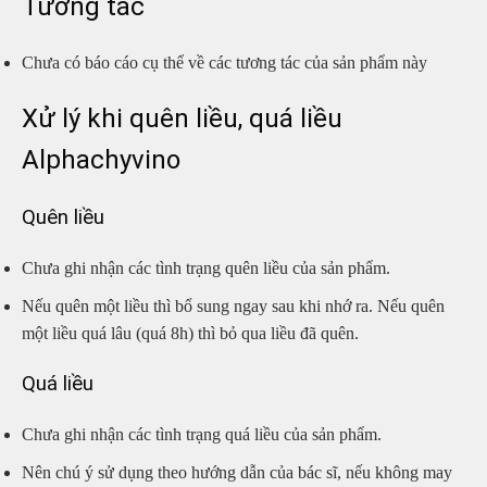
Tương tác
Chưa có báo cáo cụ thể về các tương tác của sản phẩm này
Xử lý khi quên liều, quá liều
Alphachyvino
Quên liều
Chưa ghi nhận các tình trạng quên liều của sản phẩm.
Nếu quên một liều thì bổ sung ngay sau khi nhớ ra. Nếu quên
một liều quá lâu (quá 8h) thì bỏ qua liều đã quên.
Quá liều
Chưa ghi nhận các tình trạng quá liều của sản phẩm.
Nên chú ý sử dụng theo hướng dẫn của bác sĩ, nếu không may