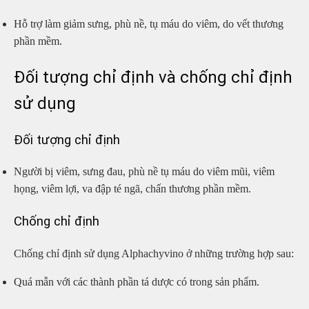
Hỗ trợ làm giảm sưng, phù nề, tụ máu do viêm, do vết thương
phần mềm.
Đối tượng chỉ định và chống chỉ định
sử dụng
Đối tượng chỉ định
Người bị viêm, sưng đau, phù nề tụ máu do viêm mũi, viêm
họng, viêm lợi, va đập té ngã, chấn thương phần mềm.
Chống chỉ định
Chống chỉ định sử dụng Alphachyvino ở những trường hợp sau:
Quá mẫn với các thành phần tá dược có trong sản phẩm.