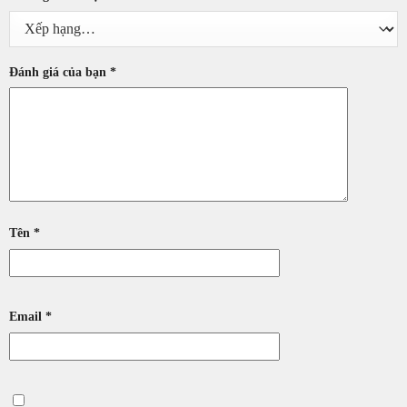
Đánh giá của bạn
*
Tên
*
Email
*