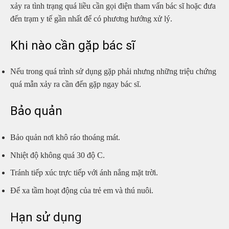
xảy ra tình trạng quá liều cần gọi điện tham vấn bác sĩ hoặc đưa
đến trạm y tế gần nhất để có phương hướng xử lý.
Khi nào cần gặp bác sĩ
Nếu trong quá trình sử dụng gặp phải nhưng những triệu chứng
quá mẫn xảy ra cần đến gặp ngay bác sĩ.
Bảo quản
Bảo quản nơi khô ráo thoáng mát.
Nhiệt độ không quá 30 độ C.
Tránh tiếp xúc trực tiếp với ánh nắng mặt trời.
Để xa tầm hoạt động của trẻ em và thú nuôi.
Hạn sử dụng