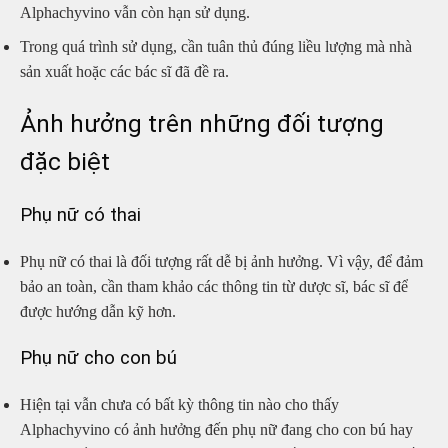
Alphachyvino vẫn còn hạn sử dụng.
Trong quá trình sử dụng, cần tuân thủ đúng liều lượng mà nhà
sản xuất hoặc các bác sĩ đã đề ra.
Ảnh hưởng trên những đối tượng
đặc biệt
Phụ nữ có thai
Phụ nữ có thai là đối tượng rất dễ bị ảnh hưởng. Vì vậy, để đảm
bảo an toàn, cần tham khảo các thông tin từ dược sĩ, bác sĩ để
được hướng dẫn kỹ hơn.
Phụ nữ cho con bú
Hiện tại vẫn chưa có bất kỳ thông tin nào cho thấy
Alphachyvino có ảnh hưởng đến phụ nữ đang cho con bú hay