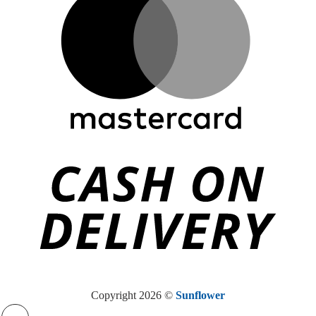
Copyright 2026 ©
Sunflower