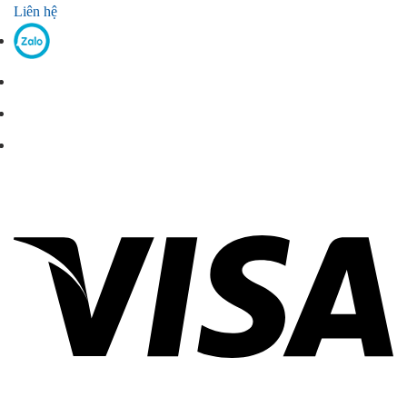
Liên hệ