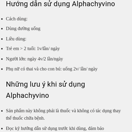
Hướng dẫn sử dụng Alphachyvino
Cách dùng:
Dùng đường uống
Liều dùng:
Trẻ em > 2 tuổi: 1v/lần/ ngày
Người lớn: ngày 4v/2 lần/ngày
Phụ nữ có thai và cho con bú: uống 2v/ lần/ ngày
Những lưu ý khi sử dụng
Alphachyvino
Sản phẩm này không phải là thuốc và không có tác dụng thay
thế thuốc chữa bệnh.
Đọc kỹ hướng dẫn sử dụng trước khi dùng, đảm bảo