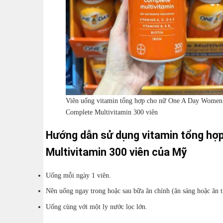
Viên uống vitamin tổng hợp cho nữ One A Day Women
Complete Multivitamin 300 viên
Hướng dẫn sử dụng vitamin tổng hợ
Multivitamin 300 viên của Mỹ
Uống mỗi ngày 1 viên.
Nên uống ngay trong hoặc sau bữa ăn chính (ăn sáng hoặc ăn t
Uống cùng với một ly nước lọc lớn.