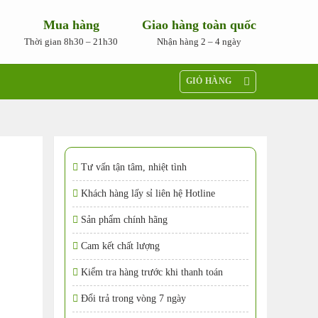
Mua hàng
Giao hàng toàn quốc
Thời gian 8h30 – 21h30
Nhận hàng 2 – 4 ngày
GIỎ HÀNG
Tư vấn tận tâm, nhiệt tình
Khách hàng lấy sỉ liên hệ Hotline
Sản phẩm chính hãng
Cam kết chất lượng
Kiểm tra hàng trước khi thanh toán
Đổi trả trong vòng 7 ngày