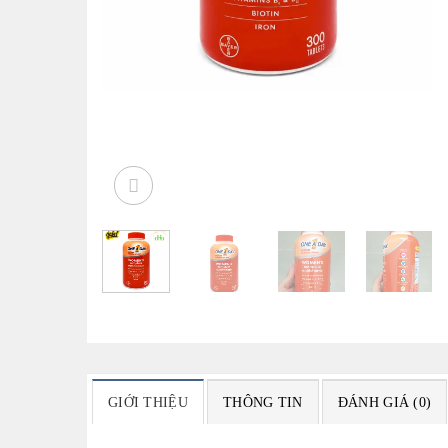
GIỚI THIỆU
THÔNG TIN
ĐÁNH GIÁ (0)