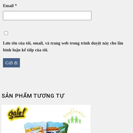
Email
*
Lưu tên của tôi, email, và trang web trong trình duyệt này cho lần
bình luận kế tiếp của tôi.
SẢN PHẨM TƯƠNG TỰ