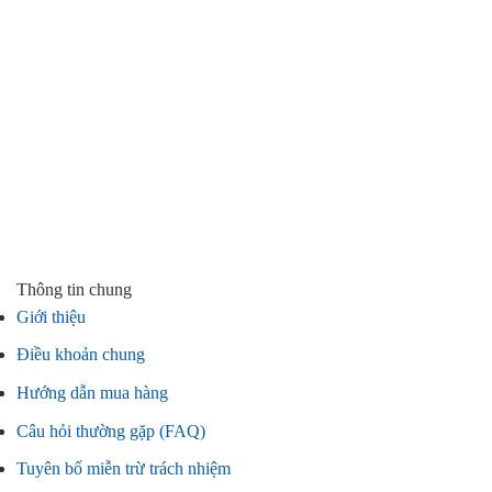
Thông tin chung
Giới thiệu
Điều khoản chung
Hướng dẫn mua hàng
Câu hỏi thường gặp (FAQ)
Tuyên bố miễn trừ trách nhiệm