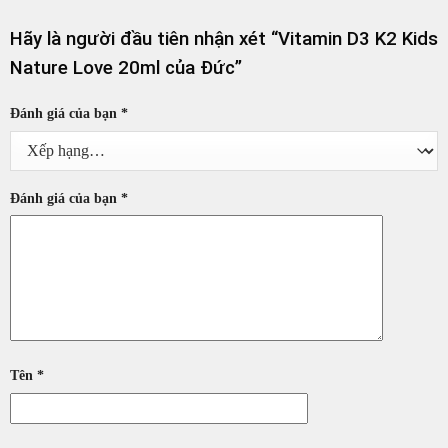
Hãy là người đầu tiên nhận xét “Vitamin D3 K2 Kids
Nature Love 20ml của Đức”
Đánh giá của bạn
*
Đánh giá của bạn
*
Tên
*