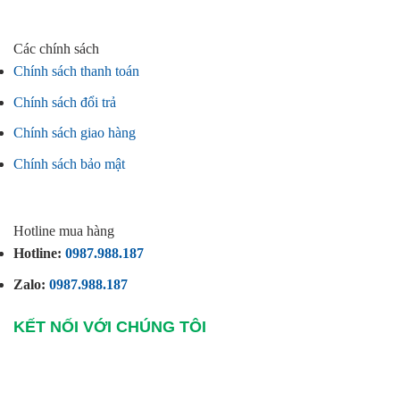
Các chính sách
Chính sách thanh toán
Chính sách đổi trả
Chính sách giao hàng
Chính sách bảo mật
Hotline mua hàng
Hotline:
0987.988.187
Zalo:
0987.988.187
KẾT NỐI VỚI CHÚNG TÔI