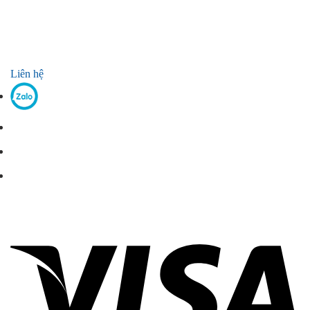
Liên hệ