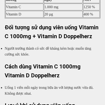
Vitamin C
1.000 mg
1250 %
Vitamin D
20 µg
400 %
Đối tượng sử dụng viên uống Vitamin
C 1000mg + Vitamin D Doppelherz
Người trưởng thành có sức đề kháng kém hoặc muốn tăng
cường sức khỏe.
Cách dùng Vitamin C 1000mg
Vitamin D Doppelherz
Uống 1 viên mỗi ngày trong bữa ăn với lượng nước vừa đủ.
Không được nhai.