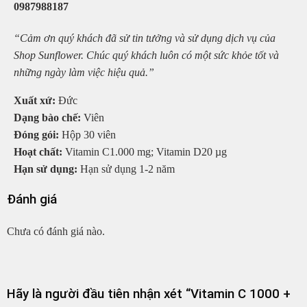
0987988187
“Cảm ơn quý khách đã sử tin tưởng và sử dụng dịch vụ của
Shop Sunflower. Chúc quý khách luôn có một sức khỏe tốt và
những ngày làm việc hiệu quả.”
Xuất xứ:
Đức
Dạng bào chế:
Viên
Đóng gói:
Hộp 30 viên
Hoạt chất:
Vitamin C1.000 mg; Vitamin D20 µg
Hạn sử dụng:
Hạn sử dụng 1-2 năm
Đánh giá
Chưa có đánh giá nào.
Hãy là người đầu tiên nhận xét “Vitamin C 1000 +