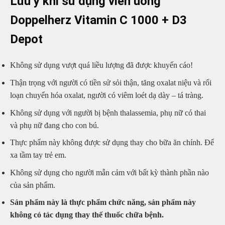
Lưu ý khi sử dụng viên uống
Doppelherz Vitamin C 1000 + D3
Depot
Không sử dụng vượt quá liều lượng đã được khuyến cáo!
Thận trọng với người có tiền sử sỏi thận, tăng oxalat niệu và rối
loạn chuyển hóa oxalat, người có viêm loét dạ dày – tá tràng.
Không sử dụng với người bị bệnh thalassemia, phụ nữ có thai
và phụ nữ đang cho con bú.
Thực phẩm này không được sử dụng thay cho bữa ăn chính. Để
xa tầm tay trẻ em.
Không sử dụng cho người mẫn cảm với bất kỳ thành phần nào
của sản phẩm.
Sản phẩm này là thực phẩm chức năng, sản phẩm này
không có tác dụng thay thế thuốc chữa bệnh.