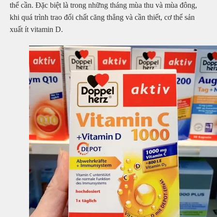
thể cần. Đặc biệt là trong những tháng mùa thu và mùa đông,
khi quá trình trao đổi chất căng thẳng và cần thiết, cơ thể sản
xuất ít vitamin D.