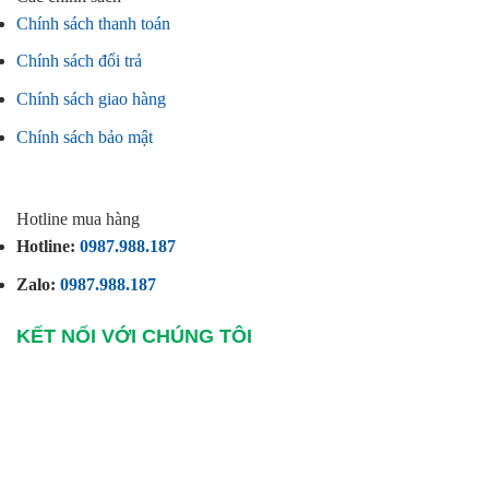
Chính sách thanh toán
Chính sách đổi trả
Chính sách giao hàng
Chính sách bảo mật
Hotline mua hàng
Hotline:
0987.988.187
Zalo:
0987.988.187
KẾT NỐI VỚI CHÚNG TÔI