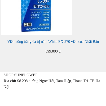
Viên uống trắng da trị nám White EX 270 viên của Nhật Bản
599.000
₫
SHOP SUNFLOWER
Địa chỉ:
Số 298 đường Ngọc Hồi, Tam Hiệp, Thanh Trì, TP. Hà
Nội