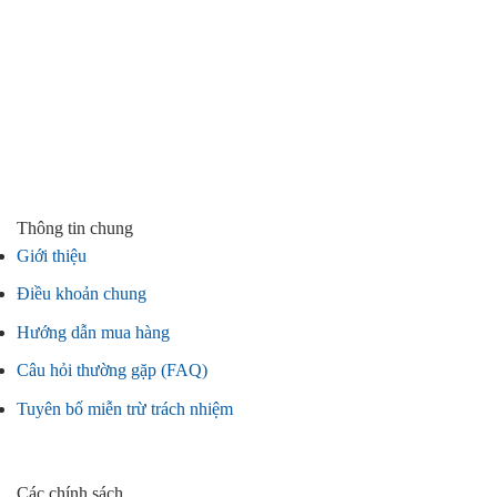
Thông tin chung
Giới thiệu
Điều khoản chung
Hướng dẫn mua hàng
Câu hỏi thường gặp (FAQ)
Tuyên bố miễn trừ trách nhiệm
Các chính sách