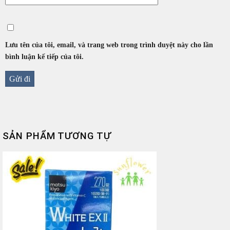
Lưu tên của tôi, email, và trang web trong trình duyệt này cho lần
bình luận kế tiếp của tôi.
SẢN PHẨM TƯƠNG TỰ