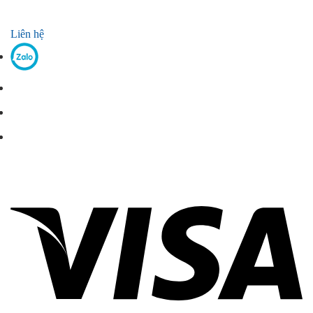
Liên hệ