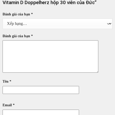
Vitamin D Doppelherz hộp 30 viên của Đức”
Đánh giá của bạn
*
Đánh giá của bạn
*
Tên
*
Email
*