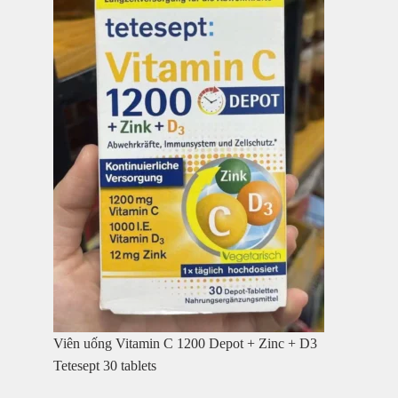
Viên uống Vitamin C 1200 Depot + Zinc + D3
Tetesept 30 tablets