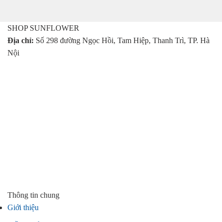
SHOP SUNFLOWER
Địa chỉ:
Số 298 đường Ngọc Hồi, Tam Hiệp, Thanh Trì, TP. Hà
Nội
Thông tin chung
Giới thiệu