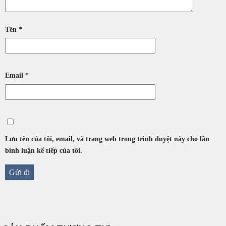
Tên
*
Email
*
Lưu tên của tôi, email, và trang web trong trình duyệt này cho lần
bình luận kế tiếp của tôi.