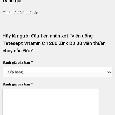
Đánh giá
Chưa có đánh giá nào.
Hãy là người đầu tiên nhận xét “Viên uống
Tetesept Vitamin C 1200 Zink D3 30 viên thuần
chay của Đức”
Đánh giá của bạn
*
Đánh giá của bạn
*