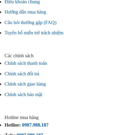
Điều khoản chung
Hướng dẫn mua hàng
Câu hỏi thường gặp (FAQ)
Tuyên bố miễn trừ trách nhiệm
Các chính sách
Chính sách thanh toán
Chính sách đổi trả
Chính sách giao hàng
Chính sách bảo mật
Hotline mua hàng
Hotline:
0987.988.187