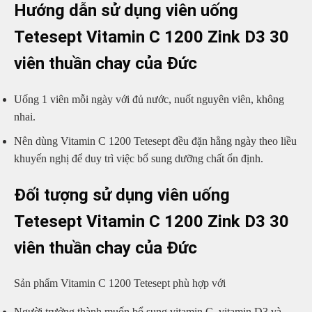
Hướng dẫn sử dụng viên uống
Tetesept Vitamin C 1200 Zink D3 30
viên thuần chay của Đức
Uống 1 viên mỗi ngày với đủ nước, nuốt nguyên viên, không
nhai.
Nên dùng Vitamin C 1200 Tetesept đều đặn hằng ngày theo liều
khuyến nghị để duy trì việc bổ sung dưỡng chất ổn định.
Đối tượng sử dụng viên uống
Tetesept Vitamin C 1200 Zink D3 30
viên thuần chay của Đức
Sản phẩm Vitamin C 1200 Tetesept phù hợp với
Người trưởng thành muốn bổ sung vitamin C, vitamin D3 và