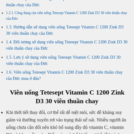
thuần chay của Đức
Công dụng của viên uống Tetesept Vitamin C 1200 Zink D3 30 viên thuần chay
của Đức
Hướng dẫn sử dụng viên uống Tetesept Vitamin C 1200 Zink D3
30 viên thuần chay của Đức
Đối tượng sử dụng viên uống Tetesept Vitamin C 1200 Zink D3 30
viên thuần chay của Đức
Lưu ý sử dụng viên uống Tetesept Vitamin C 1200 Zink D3 30
viên thuần chay của Đức
Viên uống Tetesept Vitamin C 1200 Zink D3 30 viên thuần chay
của Đức mua ở đâu?
Viên uống Tetesept Vitamin C 1200 Zink
D3 30 viên thuần chay
Khi thời tiết thay đổi, cơ thể rất dễ mệt mỏi, sức đề kháng suy
giảm và thường xuyên rơi vào trạng thái uể oải. Nhiều người ăn
uống chưa cân đối nên khó bổ sung đầy đủ vitamin C, vitamin