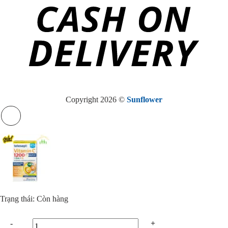
Copyright 2026 ©
Sunflower
Trạng thái: Còn hàng