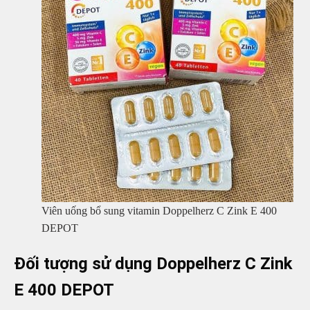
Viên uống bổ sung vitamin Doppelherz C Zink E 400
DEPOT
Đối tượng sử dụng Doppelherz C Zink
E 400 DEPOT