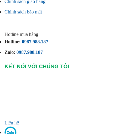
Chính sách giao hàng
Chính sách bảo mật
Hotline mua hàng
Hotline:
0987.988.187
Zalo:
0987.988.187
KẾT NỐI VỚI CHÚNG TÔI
Liên hệ