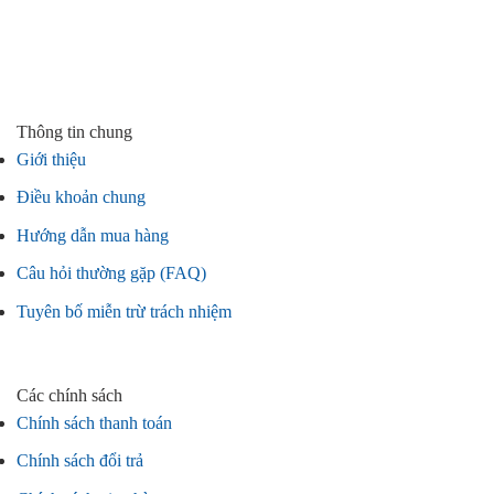
Thông tin chung
Giới thiệu
Điều khoản chung
Hướng dẫn mua hàng
Câu hỏi thường gặp (FAQ)
Tuyên bố miễn trừ trách nhiệm
Các chính sách
Chính sách thanh toán
Chính sách đổi trả