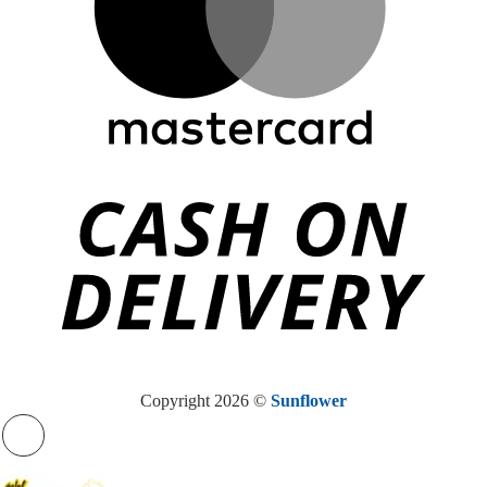
Copyright 2026 ©
Sunflower