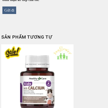
SẢN PHẨM TƯƠNG TỰ