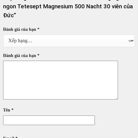
ngon Tetesept Magnesium 500 Nacht 30 viên của
Đức”
Đánh giá của bạn
*
Đánh giá của bạn
*
Tên
*