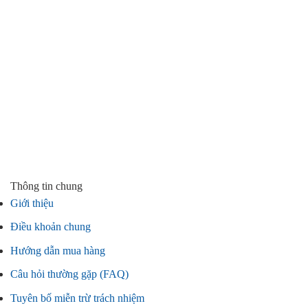
Thông tin chung
Giới thiệu
Điều khoản chung
Hướng dẫn mua hàng
Câu hỏi thường gặp (FAQ)
Tuyên bố miễn trừ trách nhiệm