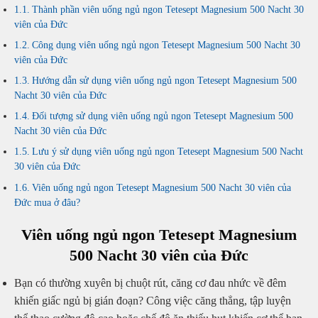
Thành phần viên uống ngủ ngon Tetesept Magnesium 500 Nacht 30
viên của Đức
Công dụng viên uống ngủ ngon Tetesept Magnesium 500 Nacht 30
viên của Đức
Hướng dẫn sử dụng viên uống ngủ ngon Tetesept Magnesium 500
Nacht 30 viên của Đức
Đối tượng sử dụng viên uống ngủ ngon Tetesept Magnesium 500
Nacht 30 viên của Đức
Lưu ý sử dụng viên uống ngủ ngon Tetesept Magnesium 500 Nacht
30 viên của Đức
Viên uống ngủ ngon Tetesept Magnesium 500 Nacht 30 viên của
Đức mua ở đâu?
Viên uống ngủ ngon Tetesept Magnesium
500 Nacht 30 viên của Đức
Bạn có thường xuyên bị chuột rút, căng cơ đau nhức về đêm
khiến giấc ngủ bị gián đoạn? Công việc căng thẳng, tập luyện