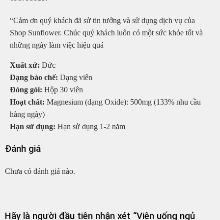
“Cảm ơn quý khách đã sử tin tưởng và sử dụng dịch vụ của
Shop Sunflower. Chúc quý khách luôn có một sức khỏe tốt và
những ngày làm việc hiệu quả
Xuất xứ:
Đức
Dạng bào chế:
Dạng viên
Đóng gói:
Hộp 30 viên
Hoạt chất:
Magnesium (dạng Oxide): 500mg (133% nhu cầu
hàng ngày)
Hạn sử dụng:
Hạn sử dụng 1-2 năm
Đánh giá
Chưa có đánh giá nào.
Hãy là người đầu tiên nhận xét “Viên uống ngủ