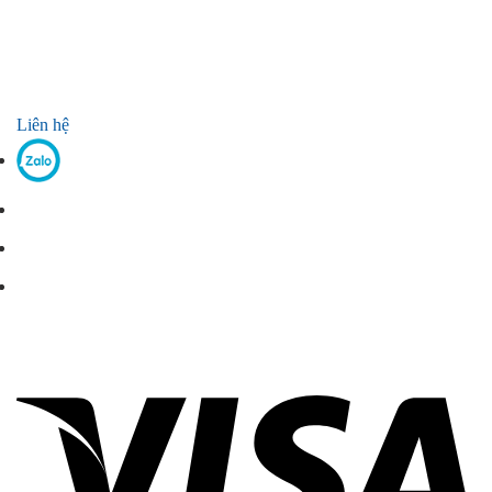
Liên hệ