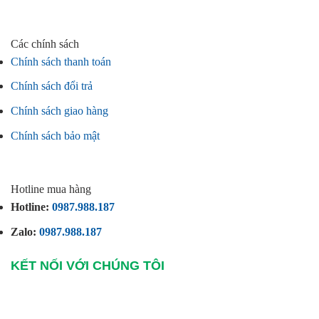
Các chính sách
Chính sách thanh toán
Chính sách đổi trả
Chính sách giao hàng
Chính sách bảo mật
Hotline mua hàng
Hotline:
0987.988.187
Zalo:
0987.988.187
KẾT NỐI VỚI CHÚNG TÔI