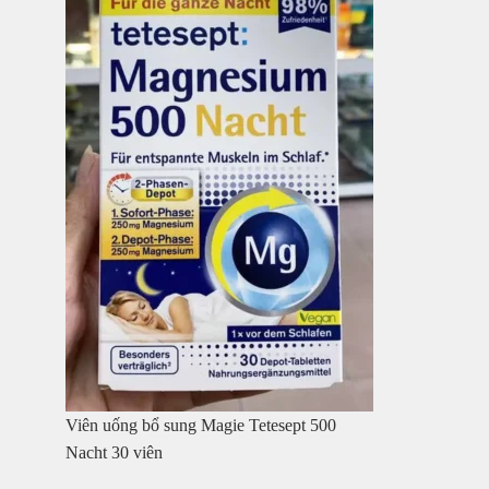
Viên uống bổ sung Magie Tetesept 500
Nacht 30 viên