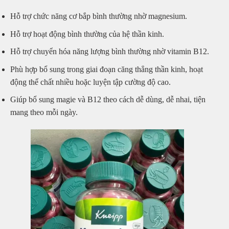
Hỗ trợ chức năng cơ bắp bình thường nhờ magnesium.
Hỗ trợ hoạt động bình thường của hệ thần kinh.
Hỗ trợ chuyển hóa năng lượng bình thường nhờ vitamin B12.
Phù hợp bổ sung trong giai đoạn căng thẳng thần kinh, hoạt
động thể chất nhiều hoặc luyện tập cường độ cao.
Giúp bổ sung magie và B12 theo cách dễ dùng, dễ nhai, tiện
mang theo mỗi ngày.