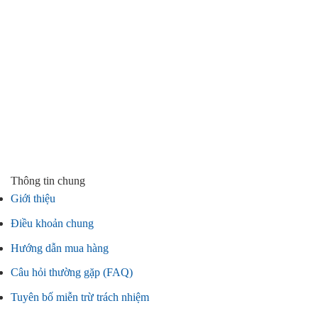
Thông tin chung
Giới thiệu
Điều khoản chung
Hướng dẫn mua hàng
Câu hỏi thường gặp (FAQ)
Tuyên bố miễn trừ trách nhiệm