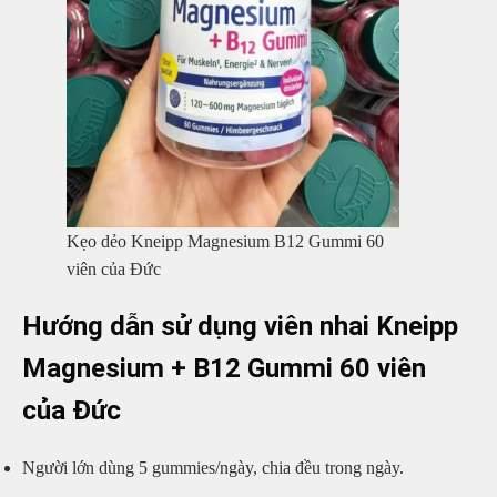
Kẹo dẻo Kneipp Magnesium B12 Gummi 60
viên của Đức
Hướng dẫn sử dụng viên nhai Kneipp
Magnesium + B12 Gummi 60 viên
của Đức
Người lớn dùng 5 gummies/ngày, chia đều trong ngày.