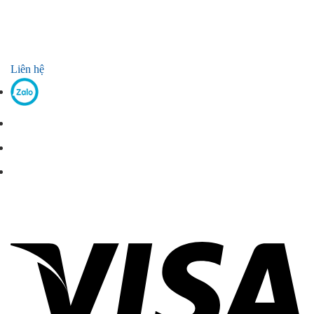
Liên hệ