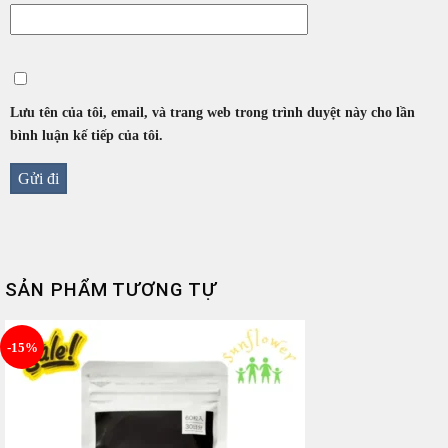
Lưu tên của tôi, email, và trang web trong trình duyệt này cho lần
bình luận kế tiếp của tôi.
SẢN PHẨM TƯƠNG TỰ
-15%