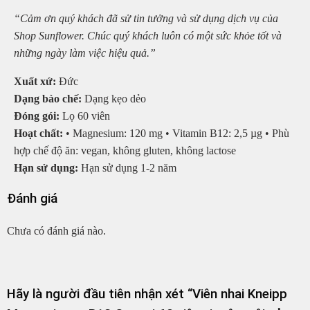
“Cảm ơn quý khách đã sử tin tưởng và sử dụng dịch vụ của
Shop Sunflower. Chúc quý khách luôn có một sức khỏe tốt và
những ngày làm việc hiệu quả.”
Xuất xứ:
Đức
Dạng bào chế:
Dạng kẹo dẻo
Đóng gói:
Lọ 60 viên
Hoạt chất:
• Magnesium: 120 mg • Vitamin B12: 2,5 µg • Phù
hợp chế độ ăn: vegan, không gluten, không lactose
Hạn sử dụng:
Hạn sử dụng 1-2 năm
Đánh giá
Chưa có đánh giá nào.
Hãy là người đầu tiên nhận xét “Viên nhai Kneipp