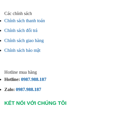
Các chính sách
Chính sách thanh toán
Chính sách đổi trả
Chính sách giao hàng
Chính sách bảo mật
Hotline mua hàng
Hotline:
0987.988.187
Zalo:
0987.988.187
KẾT NỐI VỚI CHÚNG TÔI