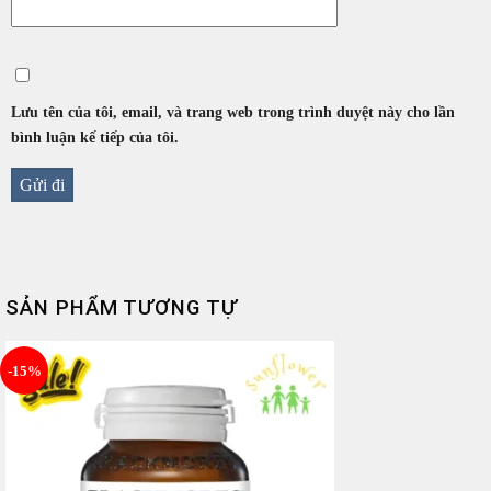
Lưu tên của tôi, email, và trang web trong trình duyệt này cho lần
bình luận kế tiếp của tôi.
SẢN PHẨM TƯƠNG TỰ
-15%