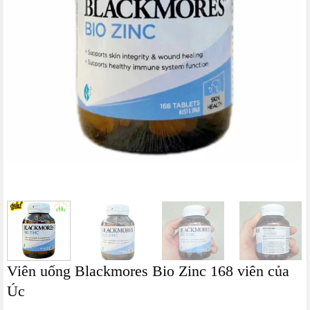
Viên uống Blackmores Bio Zinc 168 viên của
Úc