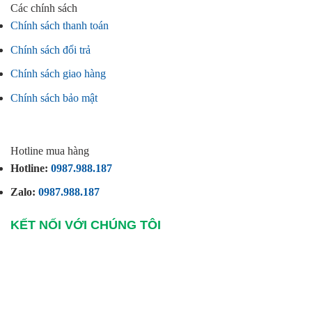
Các chính sách
Chính sách thanh toán
Chính sách đổi trả
Chính sách giao hàng
Chính sách bảo mật
Hotline mua hàng
Hotline:
0987.988.187
Zalo:
0987.988.187
KẾT NỐI VỚI CHÚNG TÔI