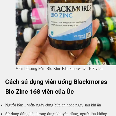
Viên bổ sung kẽm Bio Zinc Blackmores Úc 168 viên
Cách sử dụng viên uống Blackmores
Bio Zinc 168 viên của Úc
Người lớn: 1 viên/ ngày cùng bữa ăn hoặc ngay sau khi ăn
Sử dụng đúng liều lượng được khuyên dùng, người lớn không