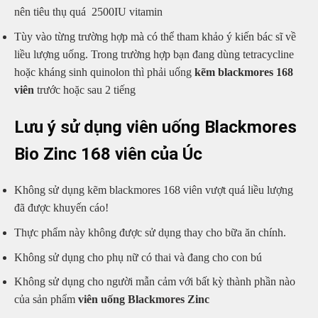
nên tiêu thụ quá 2500IU vitamin
Tùy vào từng trường hợp mà có thể tham khảo ý kiến bác sĩ về
liều lượng uống. Trong trường hợp bạn đang dùng tetracycline
hoặc kháng sinh quinolon thì phải uống
kẽm blackmores 168
viên
trước hoặc sau 2 tiếng
Lưu ý sử dụng viên uống Blackmores
Bio Zinc 168 viên của Úc
Không sử dụng kẽm blackmores 168 viên vượt quá liều lượng
đã được khuyến cáo!
Thực phẩm này không được sử dụng thay cho bữa ăn chính.
Không sử dụng cho phụ nữ có thai và đang cho con bú
Không sử dụng cho người mẫn cảm với bất kỳ thành phần nào
của sản phẩm
viên uống Blackmores Zinc