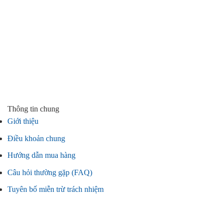
Thông tin chung
Giới thiệu
Điều khoản chung
Hướng dẫn mua hàng
Câu hỏi thường gặp (FAQ)
Tuyên bố miễn trừ trách nhiệm