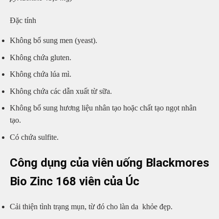
Đặc tính
Không bổ sung men (yeast).
Không chứa gluten.
Không chứa lúa mì.
Không chứa các dẫn xuất từ sữa.
Không bổ sung hương liệu nhân tạo hoặc chất tạo ngọt nhân
tạo.
Có chứa sulfite.
Công dụng của viên uống Blackmores
Bio Zinc 168 viên của Úc
Cải thiện tình trạng mụn, từ đó cho làn da khỏe đẹp.