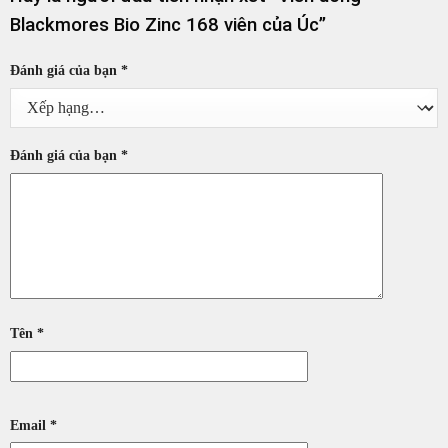
Blackmores Bio Zinc 168 viên của Úc”
Đánh giá của bạn
*
Đánh giá của bạn
*
Tên
*
Email
*