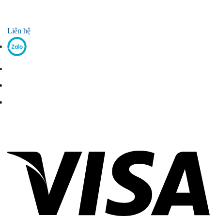
Liên hệ