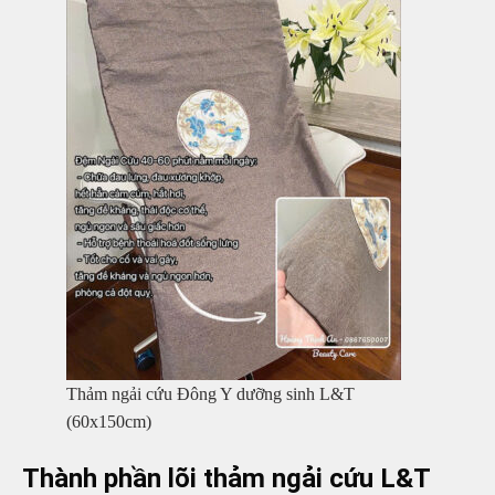
Thảm ngải cứu Đông Y dưỡng sinh L&T
(60x150cm)
Thành phần lõi thảm ngải cứu L&T