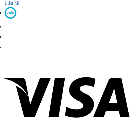
Liên hệ