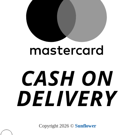
Copyright 2026 ©
Sunflower