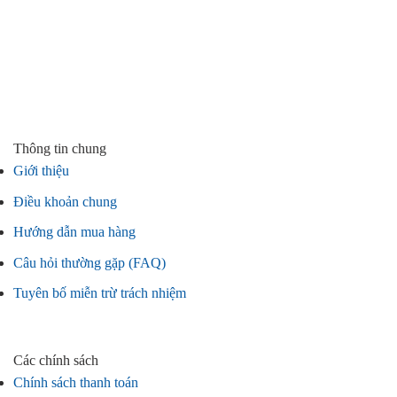
Thông tin chung
Giới thiệu
Điều khoản chung
Hướng dẫn mua hàng
Câu hỏi thường gặp (FAQ)
Tuyên bố miễn trừ trách nhiệm
Các chính sách
Chính sách thanh toán