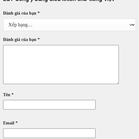
Đánh giá của bạn
*
Đánh giá của bạn
*
Tên
*
Email
*