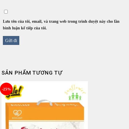
Lưu tên của tôi, email, và trang web trong trình duyệt này cho lần
bình luận kế tiếp của tôi.
SẢN PHẨM TƯƠNG TỰ
-25%