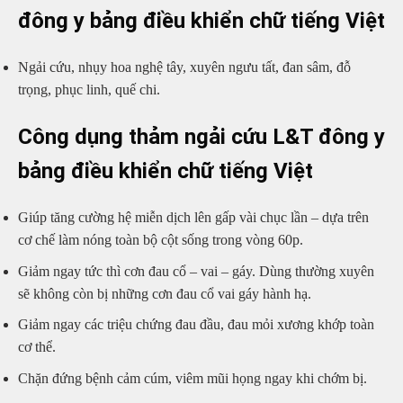
đông y bảng điều khiển chữ tiếng Việt
Ngải cứu, nhụy hoa nghệ tây, xuyên ngưu tất, đan sâm, đỗ
trọng, phục linh, quế chi.
Công dụng thảm ngải cứu L&T đông y
bảng điều khiển chữ tiếng Việt
Giúp tăng cường hệ miễn dịch lên gấp vài chục lần – dựa trên
cơ chế làm nóng toàn bộ cột sống trong vòng 60p.
Giảm ngay tức thì cơn đau cổ – vai – gáy. Dùng thường xuyên
sẽ không còn bị những cơn đau cổ vai gáy hành hạ.
Giảm ngay các triệu chứng đau đầu, đau mỏi xương khớp toàn
cơ thể.
Chặn đứng bệnh cảm cúm, viêm mũi họng ngay khi chớm bị.