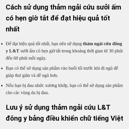
Cách sử dụng thảm ngải cứu sưởi ấm
có hẹn giờ tắt để đạt hiệu quả tốt
nhất
Để đạt hiệu quả tốt nhất, bạn nên sử dụng
thảm ngải cứu đông
y L&T
sưởi ấm có hẹn giờ tắt trong khoảng thời gian từ 30 phút
đến 60 phút mỗi ngày.
Bạn có thể sử dụng sản phẩm vào buổi tối trước khi đi ngủ để
giúp thư giãn và dễ ngủ hơn.
Nếu bạn bị đau nhức xương khớp, bạn có thể sử dụng sản phẩm
cho các vùng da bị đau.
Lưu ý sử dụng thảm ngải cứu L&T
đông y bảng điều khiển chữ tiếng Việt