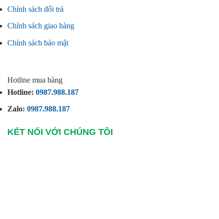
Chính sách đổi trả
Chính sách giao hàng
Chính sách bảo mật
Hotline mua hàng
Hotline:
0987.988.187
Zalo:
0987.988.187
KẾT NỐI VỚI CHÚNG TÔI