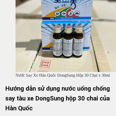
Nước Say Xe Hàn Quốc DongSung Hộp 30 Chai x 30ml
Hướng dẫn sử dụng nước uống chống
say tàu xe DongSung hộp 30 chai của
Hàn Quốc