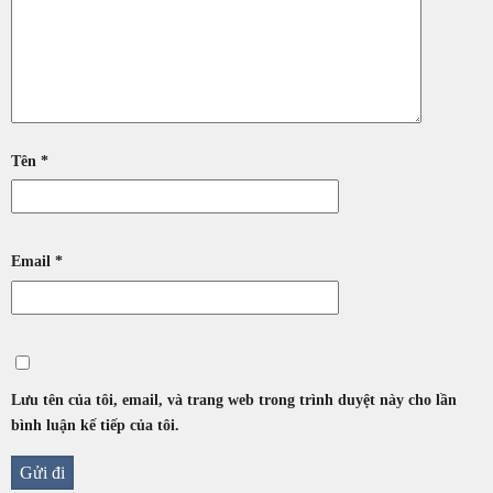
Tên
*
Email
*
Lưu tên của tôi, email, và trang web trong trình duyệt này cho lần
bình luận kế tiếp của tôi.