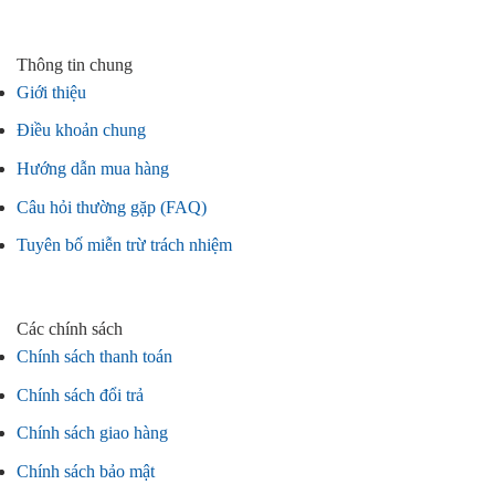
Thông tin chung
Giới thiệu
Điều khoản chung
Hướng dẫn mua hàng
Câu hỏi thường gặp (FAQ)
Tuyên bố miễn trừ trách nhiệm
Các chính sách
Chính sách thanh toán
Chính sách đổi trả
Chính sách giao hàng
Chính sách bảo mật