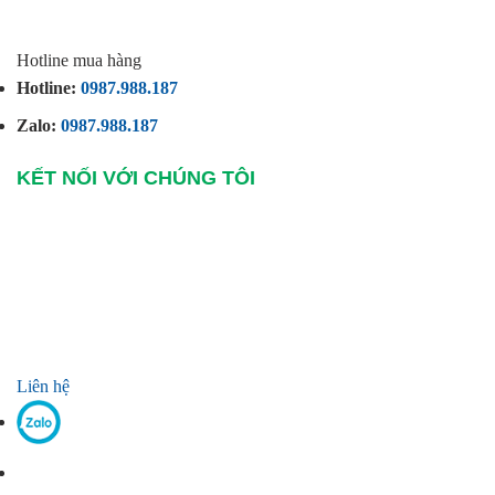
Hotline mua hàng
Hotline:
0987.988.187
Zalo:
0987.988.187
KẾT NỐI VỚI CHÚNG TÔI
Liên hệ