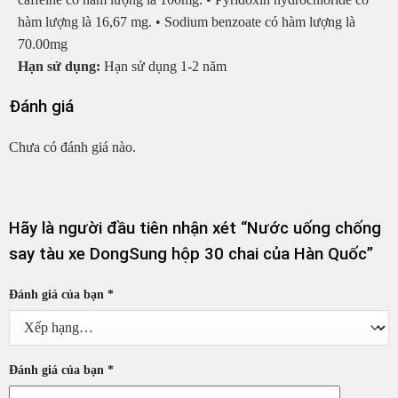
hàm lượng là 16,67 mg. • Sodium benzoate có hàm lượng là
70.00mg
Hạn sử dụng:
Hạn sử dụng 1-2 năm
Đánh giá
Chưa có đánh giá nào.
Hãy là người đầu tiên nhận xét “Nước uống chống
say tàu xe DongSung hộp 30 chai của Hàn Quốc”
Đánh giá của bạn
*
Đánh giá của bạn
*