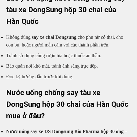
tàu xe DongSung hộp 30 chai của
Hàn Quốc
Không dùng
say xe chai Dongsung
cho phụ nữ có thai, cho
con bú, hoặc người mẫn cảm với các thành phần trên.
Tránh sử dụng cùng rượu bia hoặc thuốc an thần.
Bảo quản nơi khô mát, tránh ánh sáng trực tiếp.
Đọc kỹ hướng dẫn trước khi dùng.
Nước uống chống say tàu xe
DongSung hộp 30 chai của Hàn Quốc
mua ở đâu?
Nước uống say xe DS Dongsung Bio Pharma hộp 30 ống –