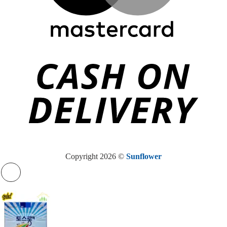
Copyright 2026 ©
Sunflower