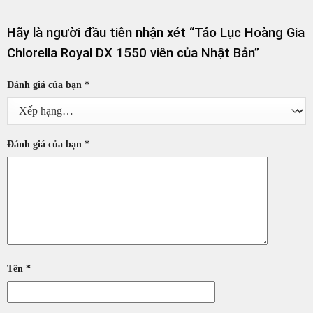
Hãy là người đầu tiên nhận xét “Tảo Lục Hoàng Gia
Chlorella Royal DX 1550 viên của Nhật Bản”
Đánh giá của bạn
*
Đánh giá của bạn
*
Tên
*