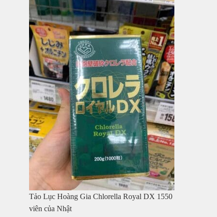
Tảo Lục Hoàng Gia Chlorella Royal DX 1550
viên của Nhật