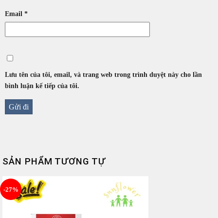
Email
*
Lưu tên của tôi, email, và trang web trong trình duyệt này cho lần
bình luận kế tiếp của tôi.
SẢN PHẨM TƯƠNG TỰ
-27%