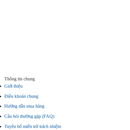
Thông tin chung
Giới thiệu
Điều khoản chung
Hướng dẫn mua hàng
Câu hỏi thường gặp (FAQ)
Tuyên bố miễn trừ trách nhiệm