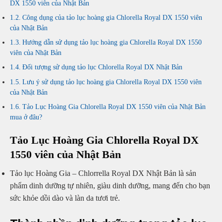
DX 1550 viên của Nhật Bản
Công dụng của tảo lục hoàng gia Chlorella Royal DX 1550 viên
của Nhật Bản
Hướng dẫn sử dụng tảo lục hoàng gia Chlorella Royal DX 1550
viên của Nhật Bản
Đối tượng sử dụng tảo lục Chlorella Royal DX Nhật Bản
Lưu ý sử dụng tảo lục hoàng gia Chlorella Royal DX 1550 viên
của Nhật Bản
Tảo Lục Hoàng Gia Chlorella Royal DX 1550 viên của Nhật Bản
mua ở đâu?
Tảo Lục Hoàng Gia Chlorella
Royal DX
1550 viên của Nhật Bản
Tảo lục Hoàng Gia – Chlorrella Royal DX Nhật Bản là sản
phẩm dinh dưỡng tự nhiên, giàu dinh dưỡng, mang đến cho bạn
sức khỏe dồi dào và làn da tươi trẻ.