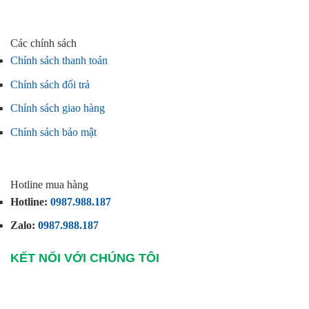
Các chính sách
Chính sách thanh toán
Chính sách đổi trả
Chính sách giao hàng
Chính sách bảo mật
Hotline mua hàng
Hotline:
0987.988.187
Zalo:
0987.988.187
KẾT NỐI VỚI CHÚNG TÔI