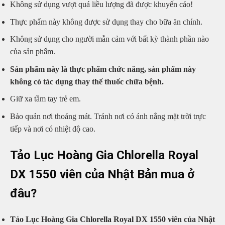
Không sử dụng vượt quá liều lượng đã được khuyến cáo!
Thực phẩm này không được sử dụng thay cho bữa ăn chính.
Không sử dụng cho người mẫn cảm với bất kỳ thành phần nào
của sản phẩm.
Sản phẩm này là thực phẩm chức năng, sản phẩm này
không có tác dụng thay thế thuốc chữa bệnh.
Giữ xa tầm tay trẻ em.
Bảo quản nơi thoáng mát. Tránh nơi có ánh nắng mặt trời trực
tiếp và nơi có nhiệt độ cao.
Tảo Lục Hoàng Gia Chlorella Royal
DX 1550 viên của Nhật Bản mua ở
đâu?
Tảo Lục Hoàng Gia Chlorella Royal DX 1550 viên của Nhật