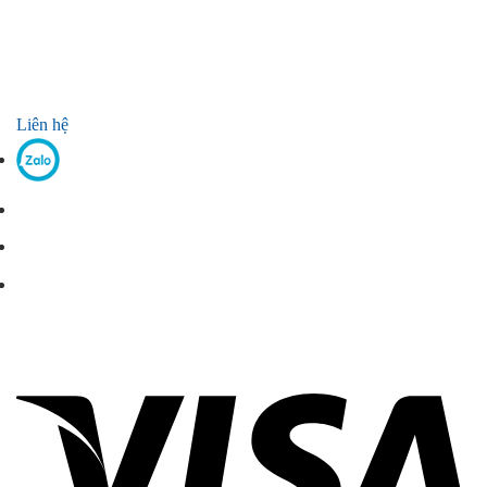
Liên hệ