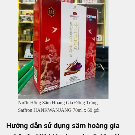
Nước Hồng Sâm Hoàng Gia Đông Trùng
Saffron HANKWANJANG 70ml x 60 gói
Hướng dẫn sử dụng sâm hoàng gia