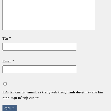
Tên
*
Email
*
Lưu tên của tôi, email, và trang web trong trình duyệt này cho lần
bình luận kế tiếp của tôi.