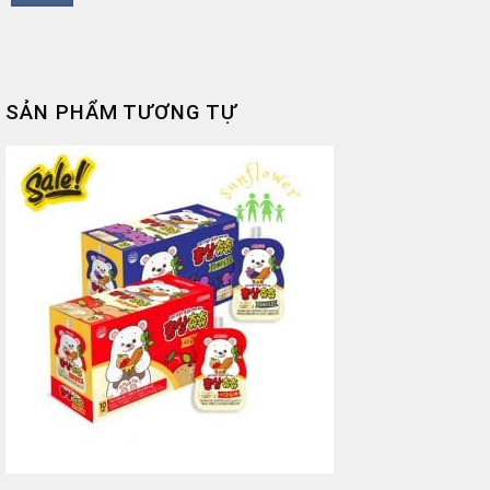
SẢN PHẨM TƯƠNG TỰ