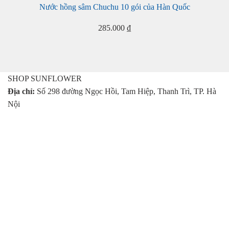
Nước hồng sâm Chuchu 10 gói của Hàn Quốc
285.000
₫
SHOP SUNFLOWER
Địa chỉ:
Số 298 đường Ngọc Hồi, Tam Hiệp, Thanh Trì, TP. Hà
Nội