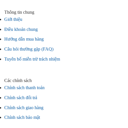
Thông tin chung
Giới thiệu
Điều khoản chung
Hướng dẫn mua hàng
Câu hỏi thường gặp (FAQ)
Tuyên bố miễn trừ trách nhiệm
Các chính sách
Chính sách thanh toán
Chính sách đổi trả
Chính sách giao hàng
Chính sách bảo mật