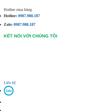
Hotline mua hàng
Hotline:
0987.988.187
Zalo:
0987.988.187
KẾT NỐI VỚI CHÚNG TÔI
Liên hệ