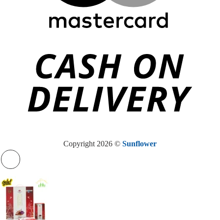
Copyright 2026 ©
Sunflower