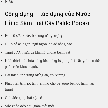
Nước
Công dụng – tác dụng của Nước
Hồng Sâm Trái Cây Paldo Pororo
Bồi bổ sức khỏe, bổ sung năng lượng
Giúp bé ăn ngon, ngủ ngon, da dẻ hồng hào.
Tăng cường sức đề kháng, phòng bệnh vặt
Kích thích tiêu hóa, tăng khả năng hấp thụ thức ăn giúp cơ thể
phát triển khỏe mạnh.
Cải thiện tình trạng biếng ăn, còi xương.
Phát triển trí não, tăng trí nhớ cho bé, giúp bé học hành tập
trung.
Giải độc gan, thải độc tố
Sức khỏe dẻo dai, giảm mệt mỏi