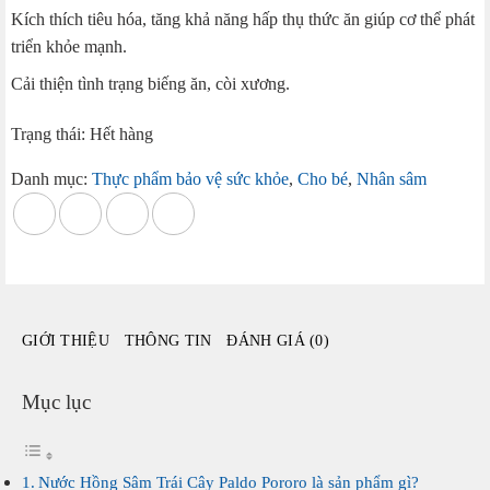
Kích thích tiêu hóa, tăng khả năng hấp thụ thức ăn giúp cơ thể phát
triển khỏe mạnh.
Cải thiện tình trạng biếng ăn, còi xương.
Trạng thái: Hết hàng
Danh mục:
Thực phẩm bảo vệ sức khỏe
,
Cho bé
,
Nhân sâm
GIỚI THIỆU
THÔNG TIN
ĐÁNH GIÁ (0)
Mục lục
Nước Hồng Sâm Trái Cây Paldo Pororo là sản phẩm gì?