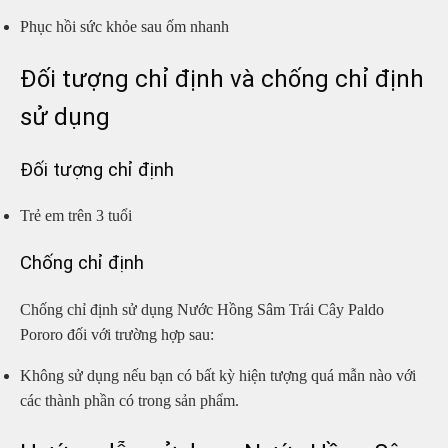
Phục hồi sức khỏe sau ốm nhanh
Đối tượng chỉ định và chống chỉ định
sử dụng
Đối tượng chỉ định
Trẻ em trên 3 tuổi
Chống chỉ định
Chống chỉ định sử dụng Nước Hồng Sâm Trái Cây Paldo
Pororo đối với trường hợp sau:
Không sử dụng nếu bạn có bất kỳ hiện tượng quá mẫn nào với
các thành phần có trong sản phẩm.