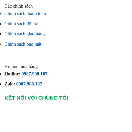
Các chính sách
Chính sách thanh toán
Chính sách đổi trả
Chính sách giao hàng
Chính sách bảo mật
Hotline mua hàng
Hotline:
0987.988.187
Zalo:
0987.988.187
KẾT NỐI VỚI CHÚNG TÔI