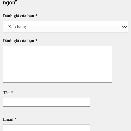
ngon”
Đánh giá của bạn
*
Đánh giá của bạn
*
Tên
*
Email
*