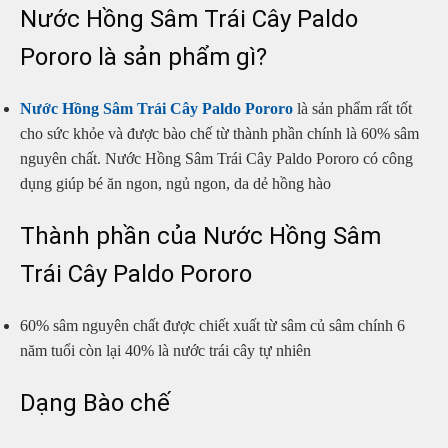
Nước Hồng Sâm Trái Cây Paldo
Pororo là sản phẩm gì?
Nước Hồng Sâm Trái Cây Paldo Pororo
là sản phẩm rất tốt
cho sức khỏe và được bào chế từ thành phần chính là 60% sâm
nguyên chất. Nước Hồng Sâm Trái Cây Paldo Pororo có công
dụng giúp bé ăn ngon, ngủ ngon, da dẻ hồng hào
Thành phần của Nước Hồng Sâm
Trái Cây Paldo Pororo
60% sâm nguyên chất được chiết xuất từ sâm củ sâm chính 6
năm tuổi còn lại 40% là nước trái cây tự nhiên
Dạng Bào chế