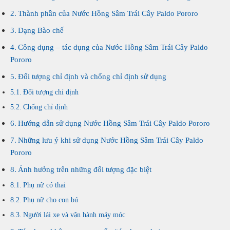
Thành phần của Nước Hồng Sâm Trái Cây Paldo Pororo
Dạng Bào chế
Công dụng – tác dụng của Nước Hồng Sâm Trái Cây Paldo
Pororo
Đối tượng chỉ định và chống chỉ định sử dụng
Đối tượng chỉ định
Chống chỉ định
Hướng dẫn sử dụng Nước Hồng Sâm Trái Cây Paldo Pororo
Những lưu ý khi sử dụng Nước Hồng Sâm Trái Cây Paldo
Pororo
Ảnh hưởng trên những đối tượng đặc biệt
Phụ nữ có thai
Phụ nữ cho con bú
Người lái xe và vận hành máy móc