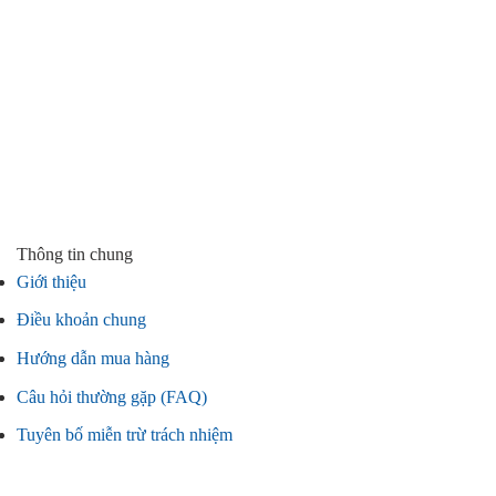
Thông tin chung
Giới thiệu
Điều khoản chung
Hướng dẫn mua hàng
Câu hỏi thường gặp (FAQ)
Tuyên bố miễn trừ trách nhiệm