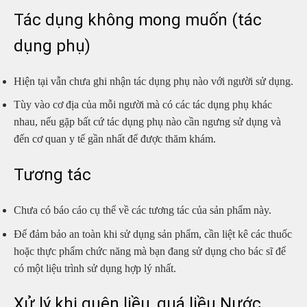
Tác dụng không mong muốn (tác
dụng phụ)
Hiện tại vẫn chưa ghi nhận tác dụng phụ nào với người sử dụng.
Tùy vào cơ địa của mỗi người mà có các tác dụng phụ khác
nhau, nếu gặp bất cứ tác dụng phụ nào cần ngưng sử dụng và
đến cơ quan y tế gần nhất để được thăm khám.
Tương tác
Chưa có báo cáo cụ thể về các tương tác của sản phẩm này.
Để đảm bảo an toàn khi sử dụng sản phẩm, cần liệt kê các thuốc
hoặc thực phẩm chức năng mà bạn đang sử dụng cho bác sĩ để
có một liệu trình sử dụng hợp lý nhất.
Xử lý khi quên liều, quá liều Nước