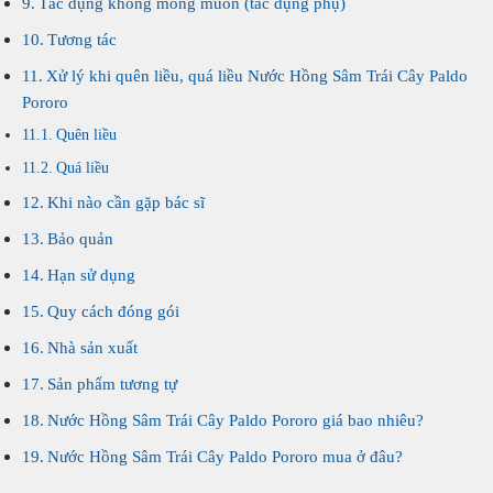
Tác dụng không mong muốn (tác dụng phụ)
Tương tác
Xử lý khi quên liều, quá liều Nước Hồng Sâm Trái Cây Paldo
Pororo
Quên liều
Quá liều
Khi nào cần gặp bác sĩ
Bảo quản
Hạn sử dụng
Quy cách đóng gói
Nhà sản xuất
Sản phẩm tương tự
Nước Hồng Sâm Trái Cây Paldo Pororo giá bao nhiêu?
Nước Hồng Sâm Trái Cây Paldo Pororo mua ở đâu?