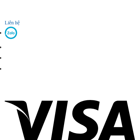
Liên hệ