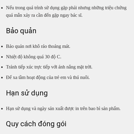
Nếu trong quá trình sử dụng gặp phải nhưng những triệu chứng
quá mẫn xảy ra cần đến gặp ngay bác sĩ.
Bảo quản
Bảo quản nơi khô ráo thoáng mát.
Nhiệt độ không quá 30 độ C.
Tránh tiếp xúc trực tiếp với ánh nắng mặt trời.
Để xa tầm hoạt động của trẻ em và thú nuôi.
Hạn sử dụng
Hạn sử dụng và ngày sản xuất được in trên bao bì sản phẩm.
Quy cách đóng gói