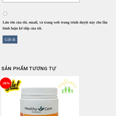
Lưu tên của tôi, email, và trang web trong trình duyệt này cho lần
bình luận kế tiếp của tôi.
SẢN PHẨM TƯƠNG TỰ
-30%