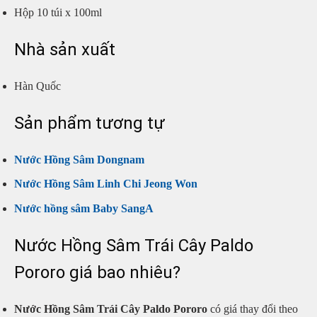
Hộp 10 túi x 100ml
Nhà sản xuất
Hàn Quốc
Sản phẩm tương tự
Nước Hồng Sâm Dongnam
Nước Hồng Sâm Linh Chi Jeong Won
Nước hồng sâm Baby SangA
Nước Hồng Sâm Trái Cây Paldo
Pororo giá bao nhiêu?
Nước Hồng Sâm Trái Cây Paldo Pororo
có giá thay đổi theo