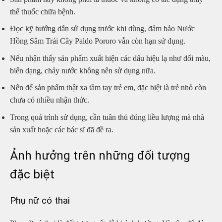
thế thuốc chữa bệnh.
Đọc kỹ hướng dẫn sử dụng trước khi dùng, đảm bảo Nước
Hồng Sâm Trái Cây Paldo Pororo vẫn còn hạn sử dụng.
Nếu nhận thấy sản phẩm xuất hiện các dấu hiệu lạ như đổi màu,
biến dạng, chảy nước không nên sử dụng nữa.
Nên để sản phẩm thật xa tầm tay trẻ em, đặc biệt là trẻ nhỏ còn
chưa có nhiều nhận thức.
Trong quá trình sử dụng, cần tuân thủ đúng liều lượng mà nhà
sản xuất hoặc các bác sĩ đã đề ra.
Ảnh hưởng trên những đối tượng
đặc biệt
Phụ nữ có thai