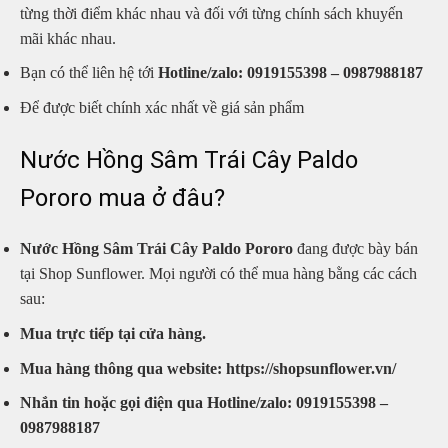
từng thời điểm khác nhau và đối với từng chính sách khuyến
mãi khác nhau.
Bạn có thể liên hệ tới
Hotline/zalo: 0919155398 – 0987988187
Để được biết chính xác nhất về giá sản phẩm
Nước Hồng Sâm Trái Cây Paldo
Pororo mua ở đâu?
Nước Hồng Sâm Trái Cây Paldo Pororo
đang được bày bán
tại Shop Sunflower. Mọi người có thể mua hàng bằng các cách
sau:
Mua trực tiếp tại cửa hàng.
Mua hàng thông qua website: https://shopsunflower.vn/
Nhắn tin hoặc gọi điện qua Hotline/zalo: 0919155398 –
0987988187