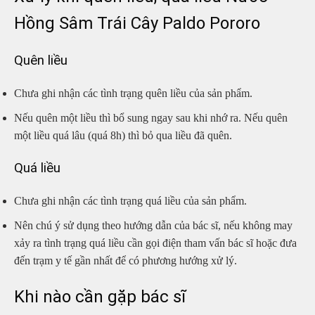
Hồng Sâm Trái Cây Paldo Pororo
Quên liều
Chưa ghi nhận các tình trạng quên liều của sản phẩm.
Nếu quên một liều thì bổ sung ngay sau khi nhớ ra. Nếu quên
một liều quá lâu (quá 8h) thì bỏ qua liều đã quên.
Quá liều
Chưa ghi nhận các tình trạng quá liều của sản phẩm.
Nên chú ý sử dụng theo hướng dẫn của bác sĩ, nếu không may
xảy ra tình trạng quá liều cần gọi điện tham vấn bác sĩ hoặc đưa
đến trạm y tế gần nhất để có phương hướng xử lý.
Khi nào cần gặp bác sĩ