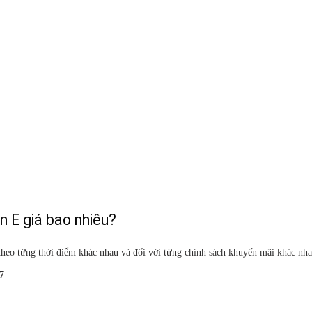
n E giá bao nhiêu?
theo từng thời điểm khác nhau và đối với từng chính sách khuyến mãi khác nha
7