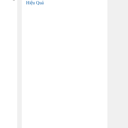
Hiệu Quả