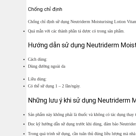
Chống chỉ định
Chống chỉ định sử dụng Neutriderm Moisturising Lotion Vita
Quá mẫn với các thành phần tá dược có trong sản phẩm.
Hướng dẫn sử dụng Neutriderm Moistu
Cách dùng:
Dùng đường ngoài da
Liều dùng:
Có thể sử dụng 1 – 2 lần/ngày.
Những lưu ý khi sử dụng Neutriderm Mo
Sản phẩm này không phải là thuốc và không có tác dụng thay 
Đọc kỹ hướng dẫn sử dụng trước khi dùng, đảm bảo Neutrider
Trong quá trình sử dụng, cần tuân thủ đúng liều lượng mà nhà s