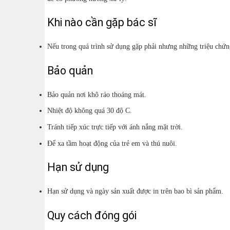
Khi nào cần gặp bác sĩ
Nếu trong quá trình sử dụng gặp phải nhưng những triệu chứn
Bảo quản
Bảo quản nơi khô ráo thoáng mát.
Nhiệt độ không quá 30 độ C.
Tránh tiếp xúc trực tiếp với ánh nắng mặt trời.
Để xa tầm hoạt động của trẻ em và thú nuôi.
Hạn sử dụng
Hạn sử dụng và ngày sản xuất được in trên bao bì sản phẩm.
Quy cách đóng gói