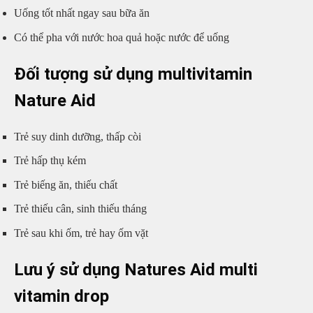
Uống tốt nhất ngay sau bữa ăn
Có thể pha với nước hoa quả hoặc nước để uống
Đối tượng sử dụng multivitamin
Nature Aid
Trẻ suy dinh dưỡng, thấp còi
Trẻ hấp thụ kém
Trẻ biếng ăn, thiếu chất
Trẻ thiếu cân, sinh thiếu tháng
Trẻ sau khi ốm, trẻ hay ốm vặt
Lưu ý sử dụng Natures Aid multi
vitamin drop