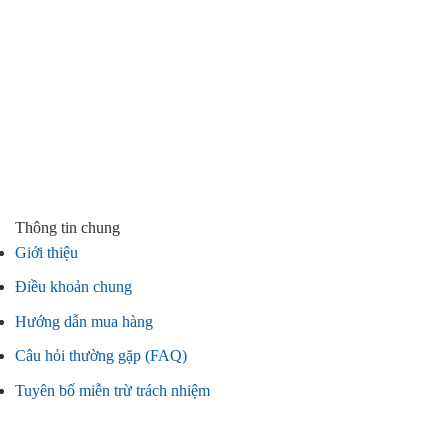
Thông tin chung
Giới thiệu
Điều khoản chung
Hướng dẫn mua hàng
Câu hỏi thường gặp (FAQ)
Tuyên bố miễn trừ trách nhiệm