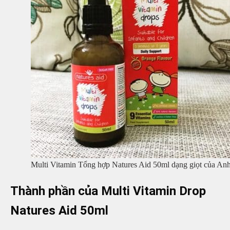
Multi Vitamin Tổng hợp Natures Aid 50ml dạng giọt của An
Thành phần của Multi Vitamin Drop
Natures Aid 50ml