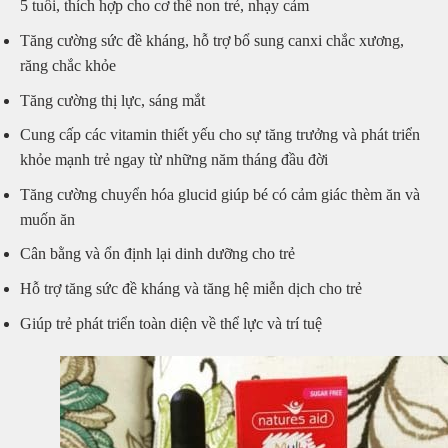
5 tuổi, thích hợp cho cơ thể non trẻ, nhạy cảm
Tăng cường sức đề kháng, hỗ trợ bổ sung canxi chắc xương,
răng chắc khỏe
Tăng cường thị lực, sáng mắt
Cung cấp các vitamin thiết yếu cho sự tăng trưởng và phát triển
khỏe mạnh trẻ ngay từ những năm tháng đầu đời
Tăng cường chuyển hóa glucid giúp bé có cảm giác thèm ăn và
muốn ăn
Cân bằng và ổn định lại dinh dưỡng cho trẻ
Hỗ trợ tăng sức đề kháng và tăng hệ miễn dịch cho trẻ
Giúp trẻ phát triển toàn diện về thể lực và trí tuệ