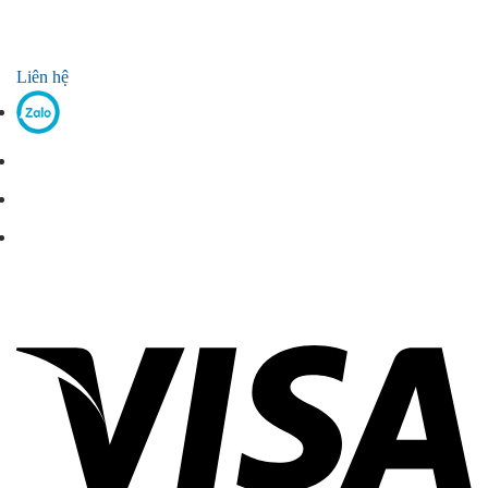
Liên hệ