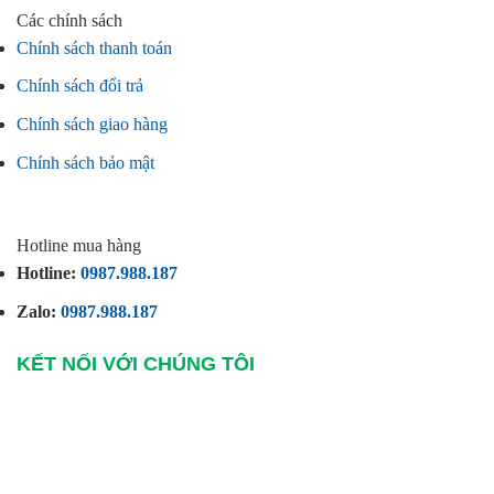
Các chính sách
Chính sách thanh toán
Chính sách đổi trả
Chính sách giao hàng
Chính sách bảo mật
Hotline mua hàng
Hotline:
0987.988.187
Zalo:
0987.988.187
KẾT NỐI VỚI CHÚNG TÔI