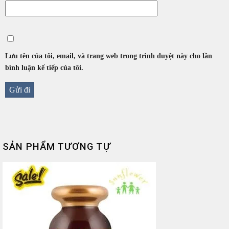
Lưu tên của tôi, email, và trang web trong trình duyệt này cho lần
bình luận kế tiếp của tôi.
SẢN PHẨM TƯƠNG TỰ