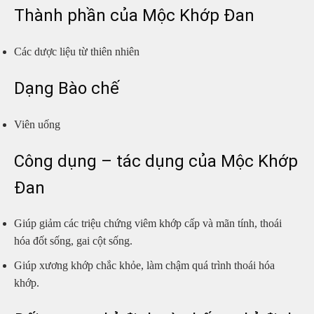
Thành phần của Mộc Khớp Đan
Các dược liệu từ thiên nhiên
Dạng Bào chế
Viên uống
Công dụng – tác dụng của Mộc Khớp
Đan
Giúp giảm các triệu chứng viêm khớp cấp và mãn tính, thoái
hóa đốt sống, gai cột sống.
Giúp xương khớp chắc khỏe, làm chậm quá trình thoái hóa
khớp.