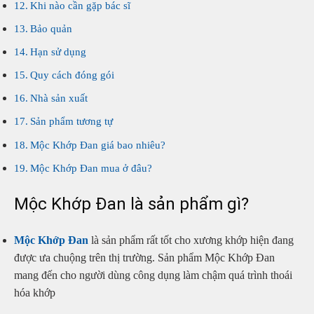
Khi nào cần gặp bác sĩ
Bảo quản
Hạn sử dụng
Quy cách đóng gói
Nhà sản xuất
Sản phẩm tương tự
Mộc Khớp Đan giá bao nhiêu?
Mộc Khớp Đan mua ở đâu?
Mộc Khớp Đan là sản phẩm gì?
Mộc Khớp Đan
là sản phẩm rất tốt cho xương khớp hiện đang
được ưa chuộng trên thị trường. Sản phẩm Mộc Khớp Đan
mang đến cho người dùng công dụng làm chậm quá trình thoái
hóa khớp