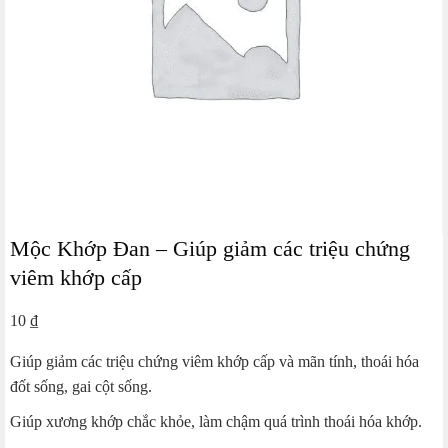
Mộc Khớp Đan – Giúp giảm các triệu chứng
viêm khớp cấp
10
₫
Giúp giảm các triệu chứng viêm khớp cấp và mãn tính, thoái hóa
đốt sống, gai cột sống.
Giúp xương khớp chắc khỏe, làm chậm quá trình thoái hóa khớp.