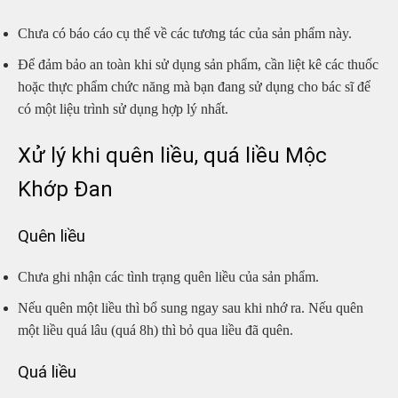
Chưa có báo cáo cụ thể về các tương tác của sản phẩm này.
Để đảm bảo an toàn khi sử dụng sản phẩm, cần liệt kê các thuốc
hoặc thực phẩm chức năng mà bạn đang sử dụng cho bác sĩ để
có một liệu trình sử dụng hợp lý nhất.
Xử lý khi quên liều, quá liều Mộc
Khớp Đan
Quên liều
Chưa ghi nhận các tình trạng quên liều của sản phẩm.
Nếu quên một liều thì bổ sung ngay sau khi nhớ ra. Nếu quên
một liều quá lâu (quá 8h) thì bỏ qua liều đã quên.
Quá liều