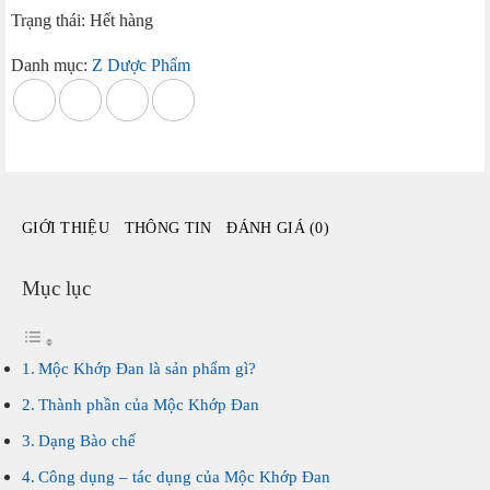
Trạng thái: Hết hàng
Danh mục:
Z Dược Phẩm
GIỚI THIỆU
THÔNG TIN
ĐÁNH GIÁ (0)
Mục lục
Mộc Khớp Đan là sản phẩm gì?
Thành phần của Mộc Khớp Đan
Dạng Bào chế
Công dụng – tác dụng của Mộc Khớp Đan