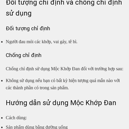
Đối tượng chỉ định và chống chỉ định
sử dụng
Đối tượng chỉ định
Người đau mỏi các khớp, vai gáy, tê bì.
Chống chỉ định
Chống chỉ định sử dụng Mộc Khớp Đan đối với trường hợp sau:
Không sử dụng nếu bạn có bất kỳ hiện tượng quá mẫn nào với
các thành phần có trong sản phẩm.
Hướng dẫn sử dụng Mộc Khớp Đan
Cách dùng:
Sản phẩm dùng bằng đường uống