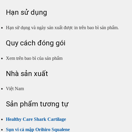
Hạn sử dụng
Hạn sử dụng và ngày sản xuất được in trên bao bì sản phẩm.
Quy cách đóng gói
Xem trên bao bì của sản phẩm
Nhà sản xuất
Việt Nam
Sản phẩm tương tự
Healthy Care Shark Cartilage
Sụn vi cá mập Orihiro Squalene