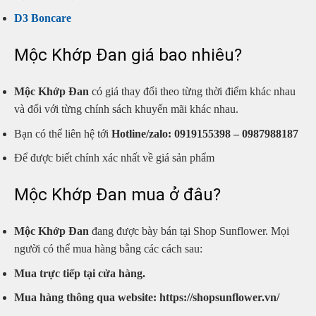
D3 Boncare
Mộc Khớp Đan giá bao nhiêu?
Mộc Khớp Đan
có giá thay đổi theo từng thời điểm khác nhau
và đối với từng chính sách khuyến mãi khác nhau.
Bạn có thể liên hệ tới
Hotline/zalo: 0919155398 – 0987988187
Để được biết chính xác nhất về giá sản phẩm
Mộc Khớp Đan mua ở đâu?
Mộc Khớp Đan
đang được bày bán tại Shop Sunflower. Mọi
người có thể mua hàng bằng các cách sau:
Mua trực tiếp tại cửa hàng.
Mua hàng thông qua website: https://shopsunflower.vn/