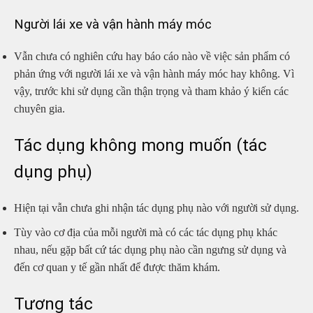
Người lái xe và vận hành máy móc
Vẫn chưa có nghiên cứu hay báo cáo nào về việc sản phẩm có
phản ứng với người lái xe và vận hành máy móc hay không. Vì
vậy, trước khi sử dụng cần thận trọng và tham khảo ý kiến các
chuyên gia.
Tác dụng không mong muốn (tác
dụng phụ)
Hiện tại vẫn chưa ghi nhận tác dụng phụ nào với người sử dụng.
Tùy vào cơ địa của mỗi người mà có các tác dụng phụ khác
nhau, nếu gặp bất cứ tác dụng phụ nào cần ngưng sử dụng và
đến cơ quan y tế gần nhất để được thăm khám.
Tương tác