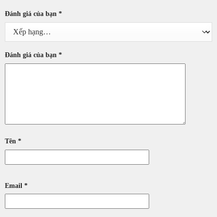
Đánh giá của bạn
*
Đánh giá của bạn
*
Tên
*
Email
*