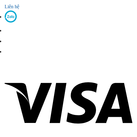
Liên hệ