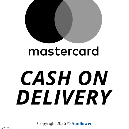
Copyright 2026 ©
Sunflower