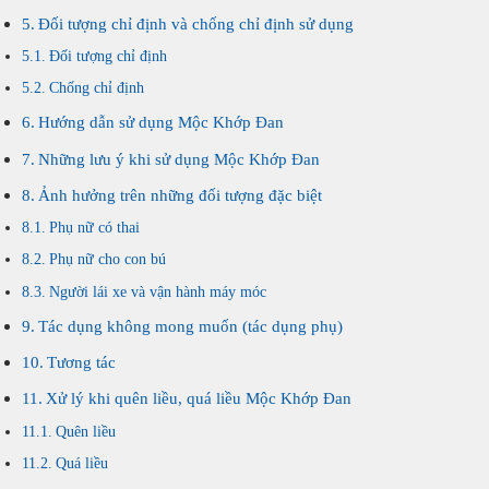
Đối tượng chỉ định và chống chỉ định sử dụng
Đối tượng chỉ định
Chống chỉ định
Hướng dẫn sử dụng Mộc Khớp Đan
Những lưu ý khi sử dụng Mộc Khớp Đan
Ảnh hưởng trên những đối tượng đặc biệt
Phụ nữ có thai
Phụ nữ cho con bú
Người lái xe và vận hành máy móc
Tác dụng không mong muốn (tác dụng phụ)
Tương tác
Xử lý khi quên liều, quá liều Mộc Khớp Đan
Quên liều
Quá liều