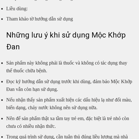
Liều dùng:
Tham khảo tờ hướng dẫn sử dụng
Những lưu ý khi sử dụng Mộc Khớp
Đan
Sản phẩm này không phải là thuốc và không có tác dụng thay
thế thuốc chữa bệnh.
Đọc kỹ hướng dẫn sử dụng trước khi dùng, đảm bảo Mộc Khớp
Đan vẫn còn hạn sử dụng.
Nếu nhận thấy sản phẩm xuất hiện các dấu hiệu lạ như đổi màu,
biến dạng, chảy nước không nên sử dụng nữa.
Nên để sản phẩm thật xa tầm tay trẻ em, đặc biệt là trẻ nhỏ còn
chưa có nhiều nhận thức.
Trong quá trình sử dụng, cần tuân thủ đúng liều lượng mà nhà