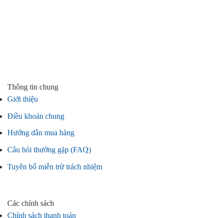
Thông tin chung
Giới thiệu
Điều khoản chung
Hướng dẫn mua hàng
Câu hỏi thường gặp (FAQ)
Tuyên bố miễn trừ trách nhiệm
Các chính sách
Chính sách thanh toán