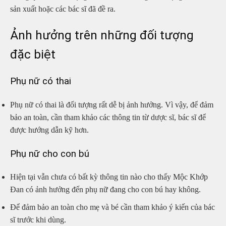
sản xuất hoặc các bác sĩ đã đề ra.
Ảnh hưởng trên những đối tượng
đặc biệt
Phụ nữ có thai
Phụ nữ có thai là đối tượng rất dễ bị ảnh hưởng. Vì vậy, để đảm
bảo an toàn, cần tham khảo các thông tin từ dược sĩ, bác sĩ để
được hướng dẫn kỹ hơn.
Phụ nữ cho con bú
Hiện tại vẫn chưa có bất kỳ thông tin nào cho thấy Mộc Khớp
Đan có ảnh hưởng đến phụ nữ đang cho con bú hay không.
Để đảm bảo an toàn cho mẹ và bé cần tham khảo ý kiến của bác
sĩ trước khi dùng.