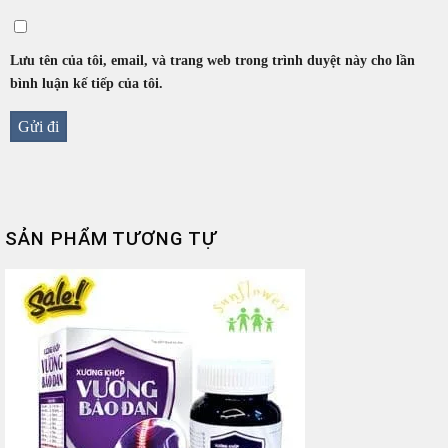
Lưu tên của tôi, email, và trang web trong trình duyệt này cho lần
bình luận kế tiếp của tôi.
SẢN PHẨM TƯƠNG TỰ