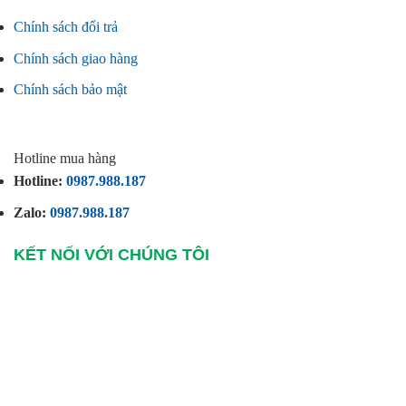
Chính sách đổi trả
Chính sách giao hàng
Chính sách bảo mật
Hotline mua hàng
Hotline:
0987.988.187
Zalo:
0987.988.187
KẾT NỐI VỚI CHÚNG TÔI