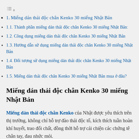
Miếng dán thải độc chân Kenko 30 miếng Nhật Bản
Thành phần miếng dán thải độc chân Kenko 30 miếng Nhật Bản:
Công dụng miếng dán thải độc chân Kenko 30 miếng Nhật Bản
Hướng dẫn sử dụng miếng dán thải độc chân Kenko 30 miếng Nhật
Bản
Đối tượng sử dụng miếng dán thải độc chân Kenko 30 miếng Nhật
Bản
Miếng dán thải độc chân Kenko 30 miếng Nhật Bản mua ở đâu?
Miếng dán thải độc chân Kenko 30 miếng
Nhật Bản
Miếng dán thải độc chân Kenko
của Nhật được yêu thích trên
thị trường, không chỉ hỗ trợ đào thải độc tố, kích thích tuần hoàn
khí huyết, trao đổi chất, đồng thời hỗ trợ cải chiện các chứng tê
chân tay, đau nhức mỏi.