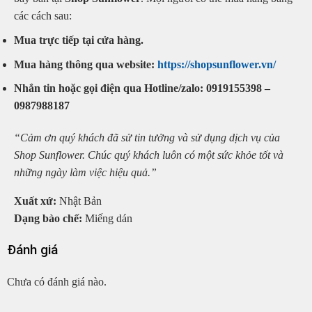
các cách sau:
Mua trực tiếp tại cửa hàng.
Mua hàng thông qua website:
https://shopsunflower.vn/
Nhắn tin hoặc gọi điện qua Hotline/zalo: 0919155398 –
0987988187
“Cảm ơn quý khách đã sử tin tưởng và sử dụng dịch vụ của
Shop Sunflower. Chúc quý khách luôn có một sức khỏe tốt và
những ngày làm việc hiệu quả.”
Xuất xứ:
Nhật Bản
Dạng bào chế:
Miếng dán
Đánh giá
Chưa có đánh giá nào.