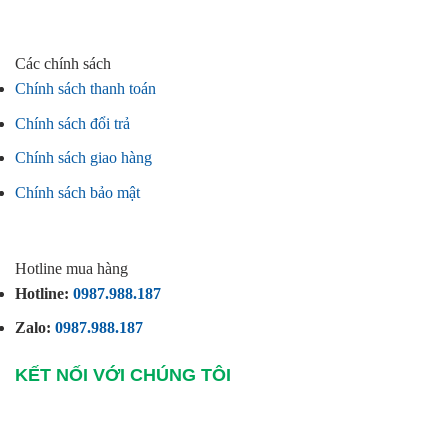
Các chính sách
Chính sách thanh toán
Chính sách đổi trả
Chính sách giao hàng
Chính sách bảo mật
Hotline mua hàng
Hotline:
0987.988.187
Zalo:
0987.988.187
KẾT NỐI VỚI CHÚNG TÔI