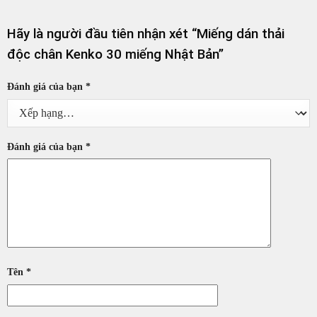
Hãy là người đầu tiên nhận xét “Miếng dán thải
độc chân Kenko 30 miếng Nhật Bản”
Đánh giá của bạn
*
Đánh giá của bạn
*
Tên
*