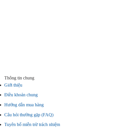
Thông tin chung
Giới thiệu
Điều khoản chung
Hướng dẫn mua hàng
Câu hỏi thường gặp (FAQ)
Tuyên bố miễn trừ trách nhiệm