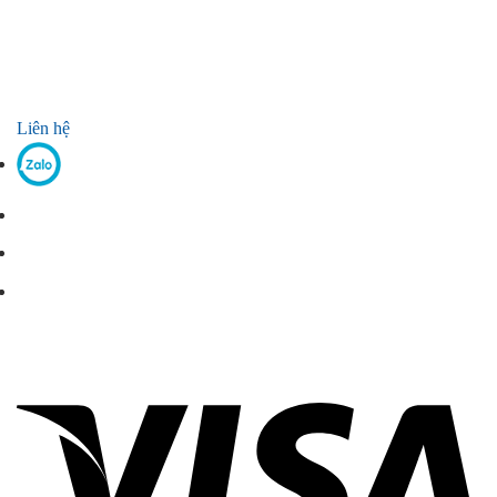
Liên hệ