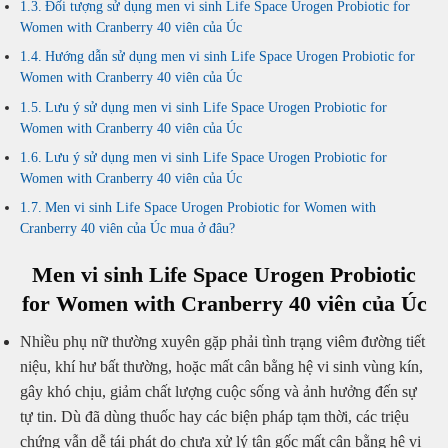
Đối tượng sử dụng men vi sinh Life Space Urogen Probiotic for
Women with Cranberry 40 viên của Úc
Hướng dẫn sử dụng men vi sinh Life Space Urogen Probiotic for
Women with Cranberry 40 viên của Úc
Lưu ý sử dụng men vi sinh Life Space Urogen Probiotic for
Women with Cranberry 40 viên của Úc
Lưu ý sử dụng men vi sinh Life Space Urogen Probiotic for
Women with Cranberry 40 viên của Úc
Men vi sinh Life Space Urogen Probiotic for Women with
Cranberry 40 viên của Úc mua ở đâu?
Men vi sinh Life Space Urogen Probiotic
for Women with Cranberry 40 viên của Úc
Nhiều phụ nữ thường xuyên gặp phải tình trạng viêm đường tiết
niệu, khí hư bất thường, hoặc mất cân bằng hệ vi sinh vùng kín,
gây khó chịu, giảm chất lượng cuộc sống và ảnh hưởng đến sự
tự tin. Dù đã dùng thuốc hay các biện pháp tạm thời, các triệu
chứng vẫn dễ tái phát do chưa xử lý tận gốc mất cân bằng hệ vi