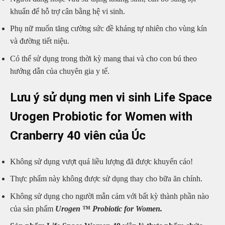
khuẩn để hỗ trợ cân bằng hệ vi sinh.
Phụ nữ muốn tăng cường sức đề kháng tự nhiên cho vùng kín
và đường tiết niệu.
Có thể sử dụng trong thời kỳ mang thai và cho con bú theo
hướng dẫn của chuyên gia y tế.
Lưu ý sử dụng men vi sinh Life Space
Urogen Probiotic for Women with
Cranberry 40 viên của Úc
Không sử dụng vượt quá liều lượng đã được khuyến cáo!
Thực phẩm này không được sử dụng thay cho bữa ăn chính.
Không sử dụng cho người mẫn cảm với bất kỳ thành phần nào
của sản phẩm
Urogen
™
Probiotic for Women.