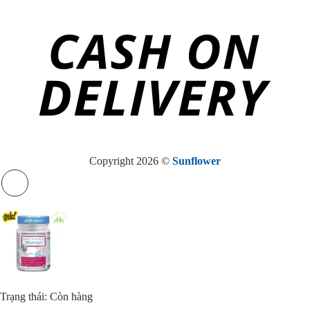
Copyright 2026 ©
Sunflower
Trạng thái: Còn hàng