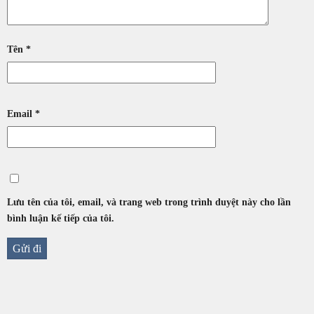
Tên
*
Email
*
Lưu tên của tôi, email, và trang web trong trình duyệt này cho lần
bình luận kế tiếp của tôi.