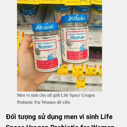
Men vi sinh cho nữ giới Life Space Urogen
Probiotic For Women 40 viên
Đối tượng sử dụng men vi sinh Life