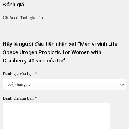
Đánh giá
Chưa có đánh giá nào.
Hãy là người đầu tiên nhận xét “Men vi sinh Life
Space Urogen Probiotic for Women with
Cranberry 40 viên của Úc”
Đánh giá của bạn
*
Đánh giá của bạn
*