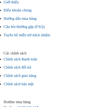
Giới thiệu
Điều khoản chung
Hướng dẫn mua hàng
Câu hỏi thường gặp (FAQ)
Tuyên bố miễn trừ trách nhiệm
Các chính sách
Chính sách thanh toán
Chính sách đổi trả
Chính sách giao hàng
Chính sách bảo mật
Hotline mua hàng