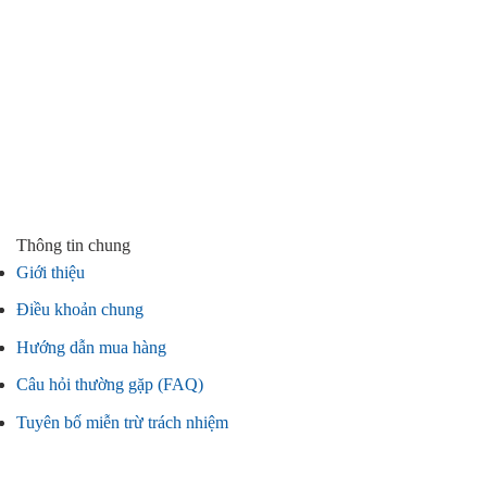
Thông tin chung
Giới thiệu
Điều khoản chung
Hướng dẫn mua hàng
Câu hỏi thường gặp (FAQ)
Tuyên bố miễn trừ trách nhiệm