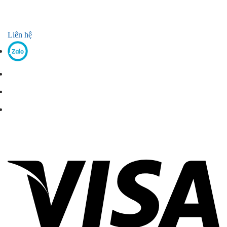
Liên hệ