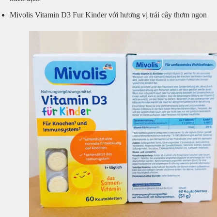
Mivolis Vitamin D3 Fur Kinder với hương vị trái cây thơm ngon