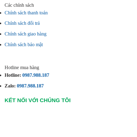
Các chính sách
Chính sách thanh toán
Chính sách đổi trả
Chính sách giao hàng
Chính sách bảo mật
Hotline mua hàng
Hotline:
0987.988.187
Zalo:
0987.988.187
KẾT NỐI VỚI CHÚNG TÔI