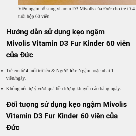
Viên ngậm bổ sung vitamin D3 Mivolis của Đức cho trẻ từ 4
tuổi hộp 60 viên
Hướng dẫn sử dụng kẹo ngậm
Mivolis Vitamin D3 Fur Kinder 60 viên
của Đức
Trẻ em từ 4 tuổi trở lên & Người lớn: Ngậm hoặc nhai 1
viên/ngày.
Không nên tự ý vượt quá liều lượng khuyến cáo hàng ngày.
Đối tượng sử dụng kẹo ngậm Mivolis
Vitamin D3 Fur Kinder 60 viên của
Đức