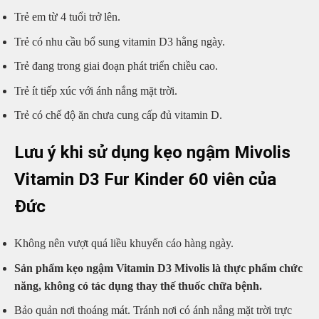
Trẻ em từ 4 tuổi trở lên.
Trẻ có nhu cầu bổ sung vitamin D3 hằng ngày.
Trẻ đang trong giai đoạn phát triển chiều cao.
Trẻ ít tiếp xúc với ánh nắng mặt trời.
Trẻ có chế độ ăn chưa cung cấp đủ vitamin D.
Lưu ý khi sử dụng kẹo ngậm Mivolis
Vitamin D3 Fur Kinder 60 viên của
Đức
Không nên vượt quá liều khuyến cáo hàng ngày.
Sản phẩm kẹo ngậm Vitamin D3 Mivolis là thực phẩm chức
năng, không có tác dụng thay thế thuốc chữa bệnh.
Bảo quản nơi thoáng mát. Tránh nơi có ánh nắng mặt trời trực