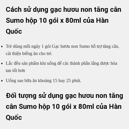
Cách sử dụng gạc hươu non tăng cân
Sumo hộp 10 gói x 80ml của Hàn
Quốc
Trẻ dùng mỗi ngày 1 gói Gạc hươu non Sumo hỗ trợ tăng cân,
cải thiện biếng ăn cho trẻ.
Lắc đều sản phẩm khi uống để các thành phần lắng được hòa
tan tốt hơn
Uống sau bữa ăn khoảng 15 hay 25 phút.
Đối tượng sử dụng gạc hươu non tăng
cân Sumo hộp 10 gói x 80ml của Hàn
Quốc