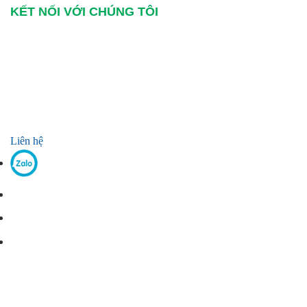
KẾT NỐI VỚI CHÚNG TÔI
Liên hệ