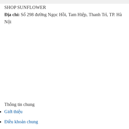
439.000 ₫.
SHOP SUNFLOWER
Địa chỉ:
Số 298 đường Ngọc Hồi, Tam Hiệp, Thanh Trì, TP. Hà
Nội
Thông tin chung
Giới thiệu
Điều khoản chung