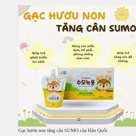
Gạc hươu non tăng cân SUMO của Hàn Quốc