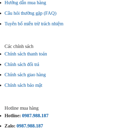
Hướng dẫn mua hàng
Câu hỏi thường gặp (FAQ)
Tuyên bố miễn trừ trách nhiệm
Các chính sách
Chính sách thanh toán
Chính sách đổi trả
Chính sách giao hàng
Chính sách bảo mật
Hotline mua hàng
Hotline:
0987.988.187
Zalo:
0987.988.187