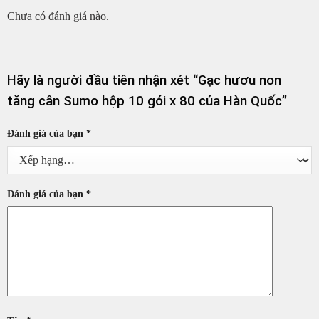
Chưa có đánh giá nào.
Hãy là người đầu tiên nhận xét “Gạc hươu non
tăng cân Sumo hộp 10 gói x 80 của Hàn Quốc”
Đánh giá của bạn
*
Đánh giá của bạn
*