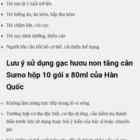
Trẻ em từ 1 tuổi trở lên
Trẻ biếng ăn, ăn kém, hấp thu kém
Trẻ chậm lớn, còi cọc
Trẻ suy dinh dưỡng, thiếu cân
Người lớn cần bồi bổ cơ thể, cải thiện thể trạng
Lưu ý sử dụng gạc hươu non tăng cân
Sumo hộp 10 gói x 80ml của Hàn
Quốc
Không làm nóng trực tiếp trong lò vi sóng
Trường hợp cơ địa đặc biệt, cơ địa dị ứng, cần kiểm tra thành
thần trước khi sử dụng hoặc hỏi ý kiến của bác sĩ hoặc chuyên
gia