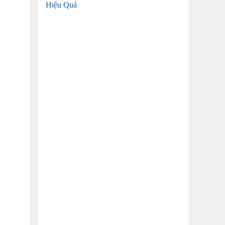
Hiệu Quả