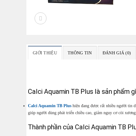
GIỚI THIỆU
THÔNG TIN
ĐÁNH GIÁ (0)
Calci Aquamin TB Plus là sản phẩm g
Calci Aquamin TB Plus
hiện đang được rất nhiều người tin 
giúp người dùng phát triển chiều cao, giảm nguy cơ còi xương
Thành phần của Calci Aquamin TB Pl