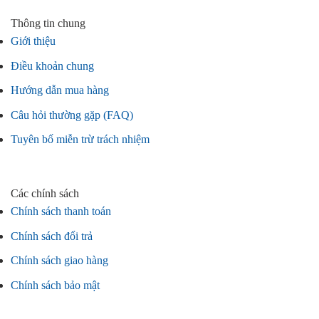
Thông tin chung
Giới thiệu
Điều khoản chung
Hướng dẫn mua hàng
Câu hỏi thường gặp (FAQ)
Tuyên bố miễn trừ trách nhiệm
Các chính sách
Chính sách thanh toán
Chính sách đổi trả
Chính sách giao hàng
Chính sách bảo mật