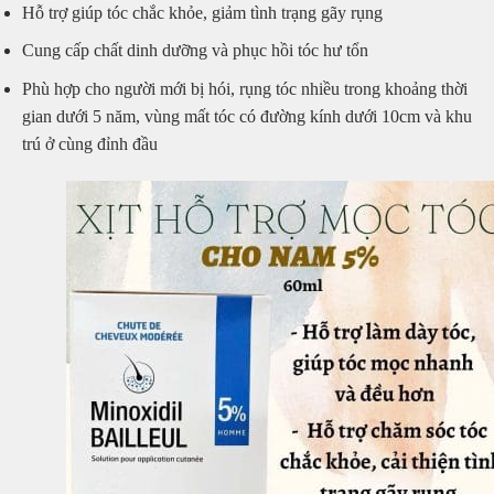
Hỗ trợ giúp tóc chắc khỏe, giảm tình trạng gãy rụng
Cung cấp chất dinh dưỡng và phục hồi tóc hư tổn
Phù hợp cho người mới bị hói, rụng tóc nhiều trong khoảng thời
gian dưới 5 năm, vùng mất tóc có đường kính dưới 10cm và khu
trú ở cùng đỉnh đầu