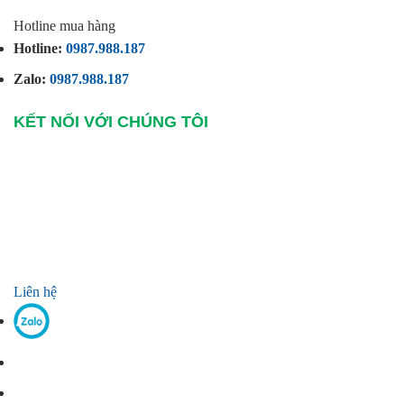
Hotline mua hàng
Hotline:
0987.988.187
Zalo:
0987.988.187
KẾT NỐI VỚI CHÚNG TÔI
Liên hệ