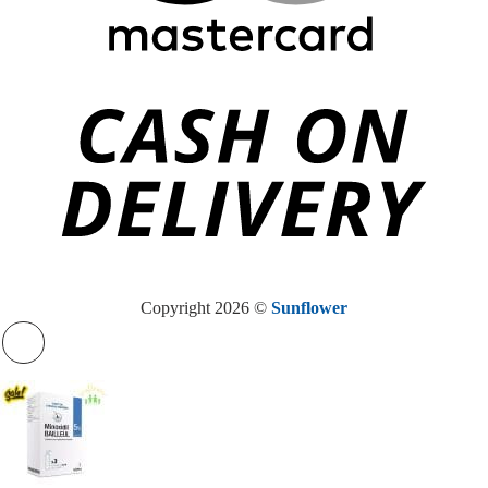
Copyright 2026 ©
Sunflower