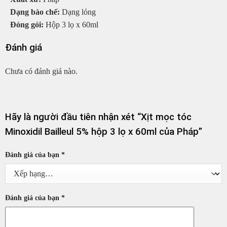
Dạng bào chế:
Dạng lỏng
Đóng gói:
Hộp 3 lọ x 60ml
Đánh giá
Chưa có đánh giá nào.
Hãy là người đầu tiên nhận xét “Xịt mọc tóc
Minoxidil Bailleul 5% hộp 3 lọ x 60ml của Pháp”
Đánh giá của bạn
*
Đánh giá của bạn
*