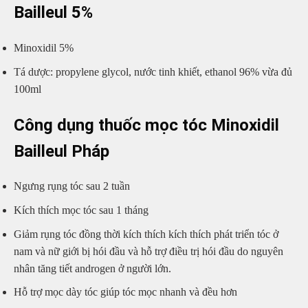
Bailleul 5%
Minoxidil 5%
Tá dược: propylene glycol, nước tinh khiết, ethanol 96% vừa đủ
100ml
Công dụng
thuốc mọc tóc Minoxidil
Bailleul Pháp
Ngưng rụng tóc sau 2 tuần
Kích thích mọc tóc sau 1 tháng
Giảm rụng tóc đồng thời kích thích kích thích phát triển tóc ở
nam và nữ giới bị hói đầu và hỗ trợ điều trị hói đầu do nguyên
nhân tăng tiết androgen ở người lớn.
Hỗ trợ mọc dày tóc giúp tóc mọc nhanh và đều hơn