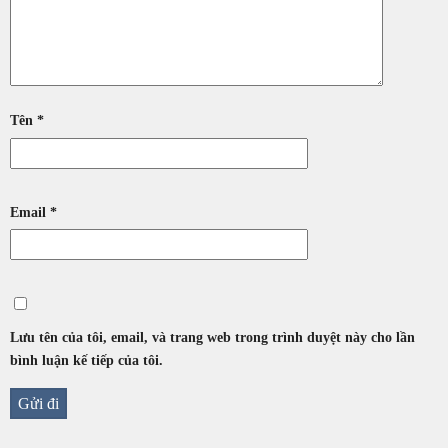
Tên
*
Email
*
Lưu tên của tôi, email, và trang web trong trình duyệt này cho lần
bình luận kế tiếp của tôi.