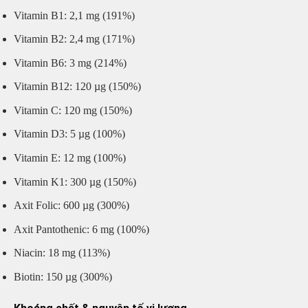
Vitamin B1: 2,1 mg (191%)
Vitamin B2: 2,4 mg (171%)
Vitamin B6: 3 mg (214%)
Vitamin B12: 120 µg (150%)
Vitamin C: 120 mg (150%)
Vitamin D3: 5 µg (100%)
Vitamin E: 12 mg (100%)
Vitamin K1: 300 µg (150%)
Axit Folic: 600 µg (300%)
Axit Pantothenic: 6 mg (100%)
Niacin: 18 mg (113%)
Biotin: 150 µg (300%)