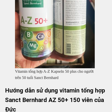
Vitamin tổng hợp A-Z Kapseln 50 plus cho người
trên 50 tuổi Sanct Bernhard
Hướng dẫn sử dụng vitamin tổng hợp
Sanct Bernhard AZ 50+ 150 viên của
Đức