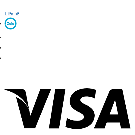
Liên hệ