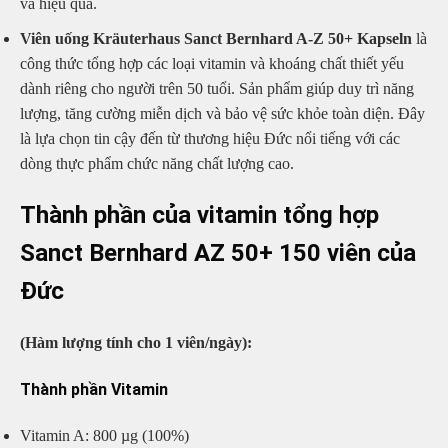
và hiệu quả.
Viên uống Kräuterhaus Sanct Bernhard A-Z 50+ Kapseln
là
công thức tổng hợp các loại vitamin và khoáng chất thiết yếu
dành riêng cho người trên 50 tuổi. Sản phẩm giúp duy trì năng
lượng, tăng cường miễn dịch và bảo vệ sức khỏe toàn diện. Đây
là lựa chọn tin cậy đến từ thương hiệu Đức nổi tiếng với các
dòng thực phẩm chức năng chất lượng cao.
Thành phần của vitamin tổng hợp
Sanct Bernhard AZ 50+ 150 viên của
Đức
(Hàm lượng tính cho 1 viên/ngày):
Thành phần Vitamin
Vitamin A: 800 µg (100%)