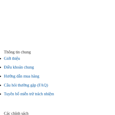
Thông tin chung
Giới thiệu
Điều khoản chung
Hướng dẫn mua hàng
Câu hỏi thường gặp (FAQ)
Tuyên bố miễn trừ trách nhiệm
Các chính sách