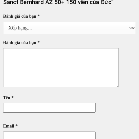
Sanct Bernhard AZ 50+ 150 viên của Đức”
Đánh giá của bạn
*
Đánh giá của bạn
*
Tên
*
Email
*