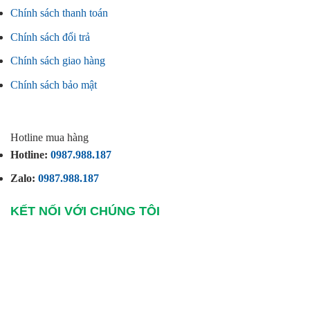
Chính sách thanh toán
Chính sách đổi trả
Chính sách giao hàng
Chính sách bảo mật
Hotline mua hàng
Hotline:
0987.988.187
Zalo:
0987.988.187
KẾT NỐI VỚI CHÚNG TÔI