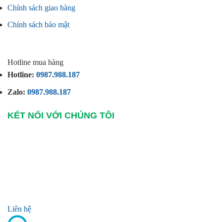
Chính sách giao hàng
Chính sách bảo mật
Hotline mua hàng
Hotline:
0987.988.187
Zalo:
0987.988.187
KẾT NỐI VỚI CHÚNG TÔI
Liên hệ