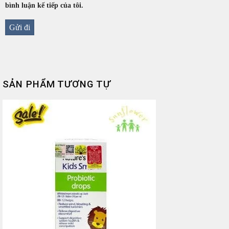
bình luận kế tiếp của tôi.
SẢN PHẨM TƯƠNG TỰ