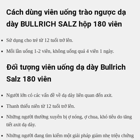
Cách dùng viên uống trào ngược dạ
dày BULLRICH SALZ hộp 180 viên
Sử dụng cho trẻ từ 12 tuổi trở lên.
Mỗi lần uống 1-2 viên, không uống quá 4 viên 1 ngày.
Đối tượng viên uống dạ dày
Bullrich
Salz 180 viên
Người lớn có các vấn đề về dạ dày liên quan đến axit.
Thanh thiếu niên từ 12 tuổi trở lên.
Những người thường xuyên bị ợ nóng, ợ chua, khó tiêu do tăng
tiết axit dạ dày.
Những người đang tìm kiếm một giải pháp giảm nhẹ triệu chứng