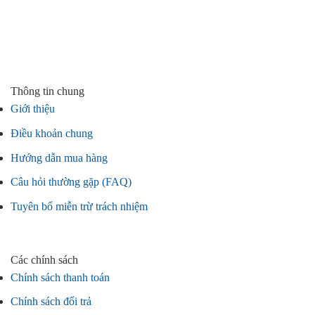
Thông tin chung
Giới thiệu
Điều khoản chung
Hướng dẫn mua hàng
Câu hỏi thường gặp (FAQ)
Tuyên bố miễn trừ trách nhiệm
Các chính sách
Chính sách thanh toán
Chính sách đổi trả