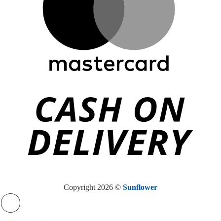
Copyright 2026 ©
Sunflower