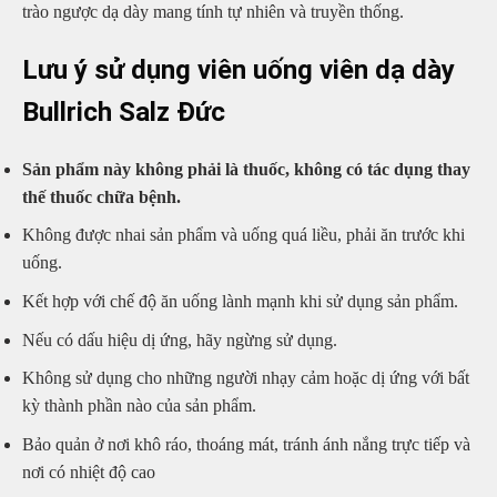
trào ngược dạ dày mang tính tự nhiên và truyền thống.
Lưu ý sử dụng viên uống viên dạ dày
Bullrich Salz Đức
Sản phẩm này không phải là thuốc, không có tác dụng thay
thế thuốc chữa bệnh.
Không được nhai sản phẩm và uống quá liều, phải ăn trước khi
uống.
Kết hợp với chế độ ăn uống lành mạnh khi sử dụng sản phẩm.
Nếu có dấu hiệu dị ứng, hãy ngừng sử dụng.
Không sử dụng cho những người nhạy cảm hoặc dị ứng với bất
kỳ thành phần nào của sản phẩm.
Bảo quản ở nơi khô ráo, thoáng mát, tránh ánh nắng trực tiếp và
nơi có nhiệt độ cao