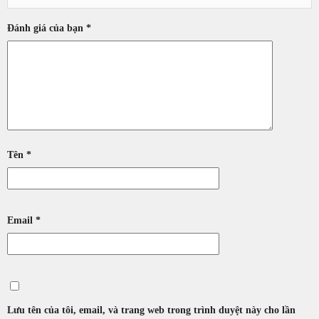
Đánh giá của bạn
*
Tên
*
Email
*
Lưu tên của tôi, email, và trang web trong trình duyệt này cho lần